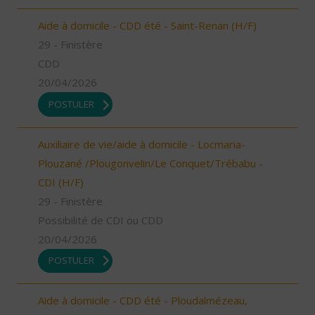
Aide à domicile - CDD été - Saint-Renan (H/F)
29 - Finistère
CDD
20/04/2026
POSTULER
Auxiliaire de vie/aide à domicile - Locmaria-
Plouzané /Plougonvelin/Le Conquet/Trébabu -
CDI (H/F)
29 - Finistère
Possibilité de CDI ou CDD
20/04/2026
POSTULER
Aide à domicile - CDD été - Ploudalmézeau,