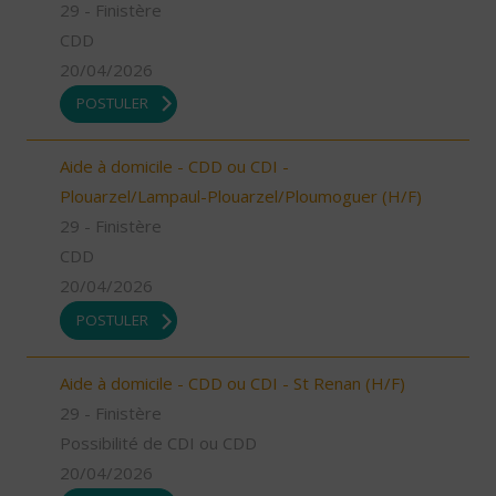
29 - Finistère
CDD
20/04/2026
POSTULER
Aide à domicile - CDD ou CDI -
Plouarzel/Lampaul-Plouarzel/Ploumoguer (H/F)
29 - Finistère
CDD
20/04/2026
POSTULER
Aide à domicile - CDD ou CDI - St Renan (H/F)
29 - Finistère
Possibilité de CDI ou CDD
20/04/2026