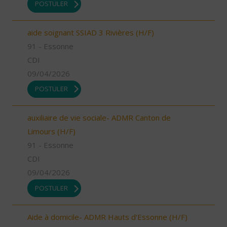
POSTULER
aide soignant SSIAD 3 Rivières (H/F)
91 - Essonne
CDI
09/04/2026
POSTULER
auxiliaire de vie sociale- ADMR Canton de
Limours (H/F)
91 - Essonne
CDI
09/04/2026
POSTULER
Aide à domicile- ADMR Hauts d'Essonne (H/F)