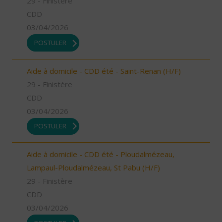
29 - Finistère
CDD
03/04/2026
POSTULER
Aide à domicile - CDD été - Saint-Renan (H/F)
29 - Finistère
CDD
03/04/2026
POSTULER
Aide à domicile - CDD été - Ploudalmézeau,
Lampaul-Ploudalmézeau, St Pabu (H/F)
29 - Finistère
CDD
03/04/2026