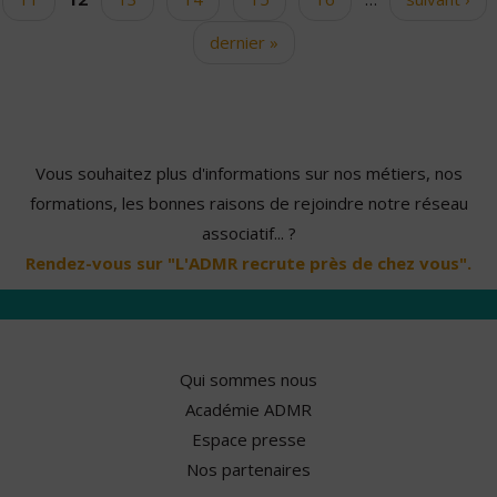
dernier »
Vous souhaitez plus d'informations sur nos métiers, nos
formations, les bonnes raisons de rejoindre notre réseau
associatif... ?
Rendez-vous sur "L'ADMR recrute près de chez vous".
Qui sommes nous
Académie ADMR
Espace presse
Nos partenaires