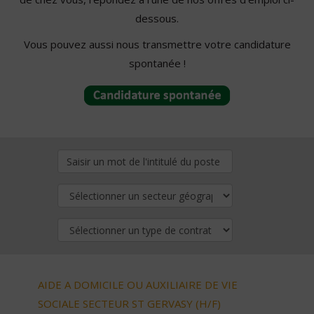
dessous.
Vous pouvez aussi nous transmettre votre candidature
spontanée !
AIDE A DOMICILE OU AUXILIAIRE DE VIE
SOCIALE SECTEUR ST GERVASY (H/F)