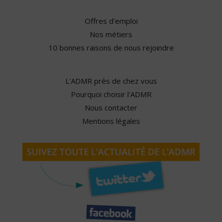
Offres d'emploi
Nos métiers
10 bonnes raisons de nous rejoindre
L'ADMR près de chez vous
Pourquoi choisir l'ADMR
Nous contacter
Mentions légales