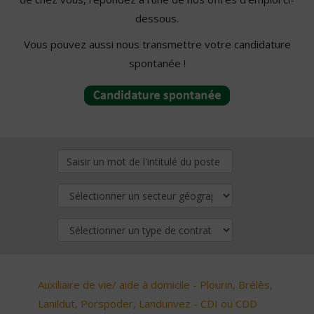
dessous.
Vous pouvez aussi nous transmettre votre candidature
spontanée !
Auxiliaire de vie/ aide à domicile - Plourin, Brélès,
Lanildut, Porspoder, Landunvez - CDI ou CDD