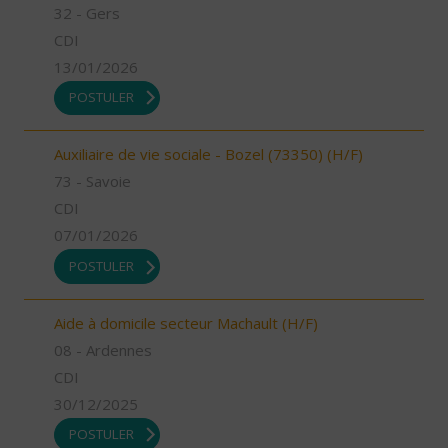
32 - Gers
CDI
13/01/2026
POSTULER
Auxiliaire de vie sociale - Bozel (73350) (H/F)
73 - Savoie
CDI
07/01/2026
POSTULER
Aide à domicile secteur Machault (H/F)
08 - Ardennes
CDI
30/12/2025
POSTULER