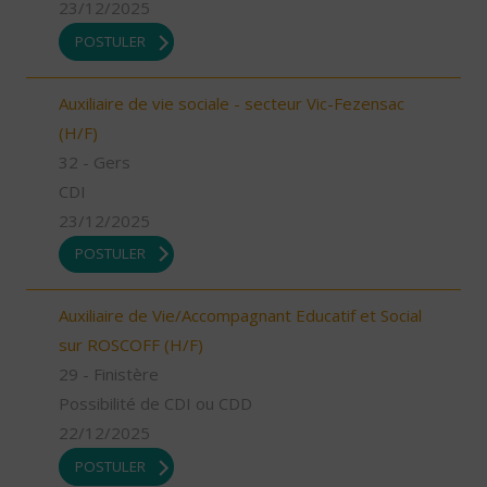
23/12/2025
POSTULER
Auxiliaire de vie sociale - secteur Vic-Fezensac
(H/F)
32 - Gers
CDI
23/12/2025
POSTULER
Auxiliaire de Vie/Accompagnant Educatif et Social
sur ROSCOFF (H/F)
29 - Finistère
Possibilité de CDI ou CDD
22/12/2025
POSTULER