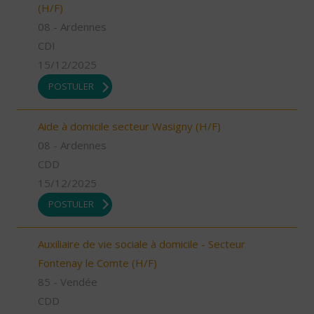
(H/F)
08 - Ardennes
CDI
15/12/2025
POSTULER
Aide à domicile secteur Wasigny (H/F)
08 - Ardennes
CDD
15/12/2025
POSTULER
Auxiliaire de vie sociale à domicile - Secteur
Fontenay le Comte (H/F)
85 - Vendée
CDD