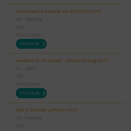
Intervenant à Domicile sur ROSCOFF (H/F)
29 - Finistère
CDD
22/12/2025
POSTULER
Auxiliaire de vie sociale - secteur Estang (H/F)
32 - Gers
CDI
19/12/2025
POSTULER
Aide à Domicile LAPLEAU (H/F)
19 - Corrèze
CDI