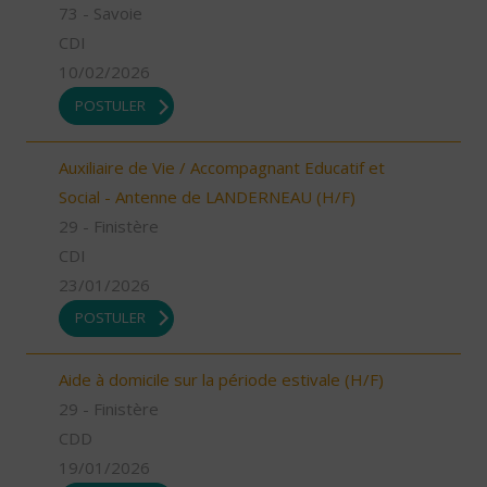
73 - Savoie
CDI
10/02/2026
POSTULER
Auxiliaire de Vie / Accompagnant Educatif et
Social - Antenne de LANDERNEAU (H/F)
29 - Finistère
CDI
23/01/2026
POSTULER
Aide à domicile sur la période estivale (H/F)
29 - Finistère
CDD
19/01/2026