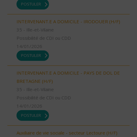
POSTULER
INTERVENANT.E A DOMICILE - IRODOUER (H/F)
35 - Ille-et-Vilaine
Possibilité de CDI ou CDD
14/01/2026
POSTULER
INTERVENANT.E A DOMICILE - PAYS DE DOL DE
BRETAGNE (H/F)
35 - Ille-et-Vilaine
Possibilité de CDI ou CDD
14/01/2026
POSTULER
Auxiliaire de vie sociale - secteur Lectoure (H/F)