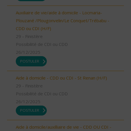
Auxiliaire de vie/aide à domicile - Locmaria-
Plouzané /Plougonvelin/Le Conquet/Trébabu -
CDD ou CDI (H/F)
29 - Finistère
Possibilité de CDI ou CDD
26/12/2025
POSTULER
Aide à domicile - CDD ou CDI - St Renan (H/F)
29 - Finistère
Possibilité de CDI ou CDD
26/12/2025
POSTULER
Aide à domicile/auxilliaire de vie - CDD OU CDI -