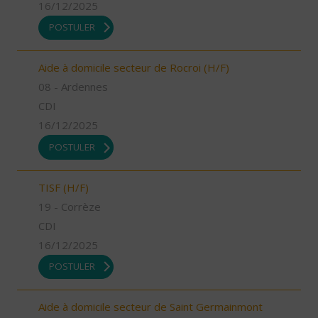
16/12/2025
POSTULER
Aide à domicile secteur de Rocroi (H/F)
08 - Ardennes
CDI
16/12/2025
POSTULER
TISF (H/F)
19 - Corrèze
CDI
16/12/2025
POSTULER
Aide à domicile secteur de Saint Germainmont