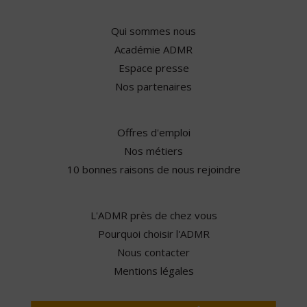
Qui sommes nous
Académie ADMR
Espace presse
Nos partenaires
Offres d'emploi
Nos métiers
10 bonnes raisons de nous rejoindre
L'ADMR près de chez vous
Pourquoi choisir l'ADMR
Nous contacter
Mentions légales