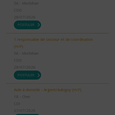
56 - Morbihan
CDD
28/07/2026
POSTULER
1 responsable de secteur et de coordination
(H/F)
56 - Morbihan
CDD
28/07/2026
POSTULER
Aide à domicile - Argent/Aubigny (H/F)
18 - Cher
CDI
27/07/2026