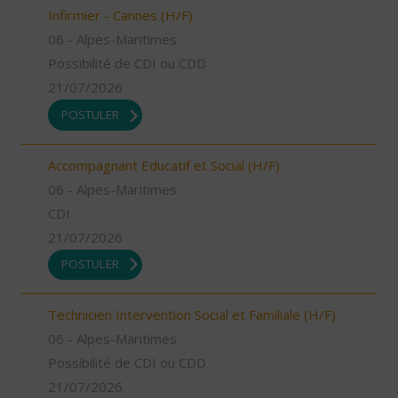
Infirmier - Cannes (H/F)
06 - Alpes-Maritimes
Possibilité de CDI ou CDD
21/07/2026
POSTULER
Accompagnant Educatif et Social (H/F)
06 - Alpes-Maritimes
CDI
21/07/2026
POSTULER
Technicien Intervention Social et Familiale (H/F)
06 - Alpes-Maritimes
Possibilité de CDI ou CDD
21/07/2026