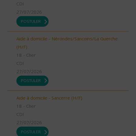
CDI
27/07/2026
POSTULER
Aide à domicile - Nérondes/Sancoins/La Guerche
(H/F)
18 - Cher
CDI
27/07/2026
POSTULER
Aide à domicile - Sancerre (H/F)
18 - Cher
CDI
27/07/2026
POSTULER