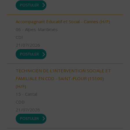
POSTULER
Accompagnant Educatif et Social - Cannes (H/F)
06 - Alpes-Maritimes
CDI
21/07/2026
POSTULER
TECHNICIEN DE L'INTERVENTION SOCIALE ET
FAMILIALE EN CDD - SAINT-FLOUR (15100)
(H/F)
15 - Cantal
CDD
21/07/2026
POSTULER