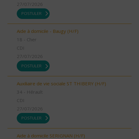
27/07/2026
POSTULER
Aide à domicile - Baugy (H/F)
18 - Cher
CDI
27/07/2026
POSTULER
Auxiliaire de vie sociale ST THIBERY (H/F)
34 - Hérault
CDI
27/07/2026
POSTULER
Aide à domicile SERIGNAN (H/F)