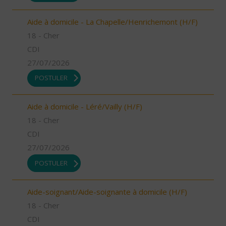
Aide à domicile - La Chapelle/Henrichemont (H/F)
18 - Cher
CDI
27/07/2026
POSTULER
Aide à domicile - Léré/Vailly (H/F)
18 - Cher
CDI
27/07/2026
POSTULER
Aide-soignant/Aide-soignante à domicile (H/F)
18 - Cher
CDI