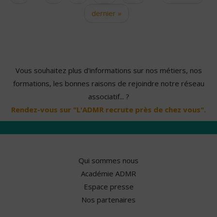
dernier »
Vous souhaitez plus d'informations sur nos métiers, nos
formations, les bonnes raisons de rejoindre notre réseau
associatif... ?
Rendez-vous sur "L'ADMR recrute près de chez vous".
Qui sommes nous
Académie ADMR
Espace presse
Nos partenaires