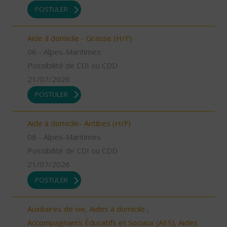
POSTULER
Aide à domicile - Grasse (H/F)
06 - Alpes-Maritimes
Possibilité de CDI ou CDD
21/07/2026
POSTULER
Aide à domicile- Antibes (H/F)
06 - Alpes-Maritimes
Possibilité de CDI ou CDD
21/07/2026
POSTULER
Auxiliaires de vie, Aides à domicile ,
Accompagnants Éducatifs et Sociaux (AES), Aides