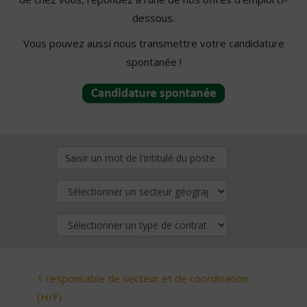
dessous.
Vous pouvez aussi nous transmettre votre candidature
spontanée !
1 responsable de secteur et de coordination
(H/F)