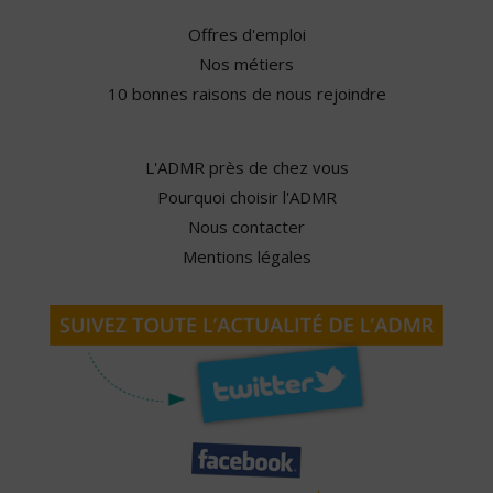
Offres d'emploi
Nos métiers
10 bonnes raisons de nous rejoindre
L'ADMR près de chez vous
Pourquoi choisir l'ADMR
Nous contacter
Mentions légales