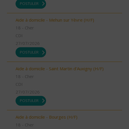
POSTULER
Aide à domicile - Mehun sur Yèvre (H/F)
18 - Cher
CDI
27/07/2026
POSTULER
Aide à domicile - Saint Martin d'Auxigny (H/F)
18 - Cher
CDI
27/07/2026
POSTULER
Aide à domicile - Bourges (H/F)
18 - Cher