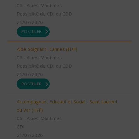
06 - Alpes-Maritimes
Possibilité de CDI ou CDD
21/07/2026
POSTULER
Aide-Soignant- Cannes (H/F)
06 - Alpes-Maritimes
Possibilité de CDI ou CDD
21/07/2026
POSTULER
Accompagnant Educatif et Social - Saint Laurent
du Var (H/F)
06 - Alpes-Maritimes
CDI
21/07/2026