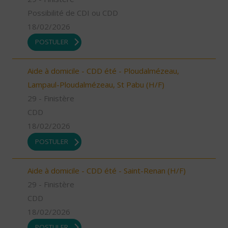
Possibilité de CDI ou CDD
18/02/2026
POSTULER
Aide à domicile - CDD été - Ploudalmézeau,
Lampaul-Ploudalmézeau, St Pabu (H/F)
29 - Finistère
CDD
18/02/2026
POSTULER
Aide à domicile - CDD été - Saint-Renan (H/F)
29 - Finistère
CDD
18/02/2026
POSTULER