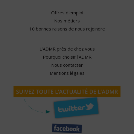
Offres d'emploi
Nos métiers
10 bonnes raisons de nous rejoindre
L'ADMR près de chez vous
Pourquoi choisir l'ADMR
Nous contacter
Mentions légales