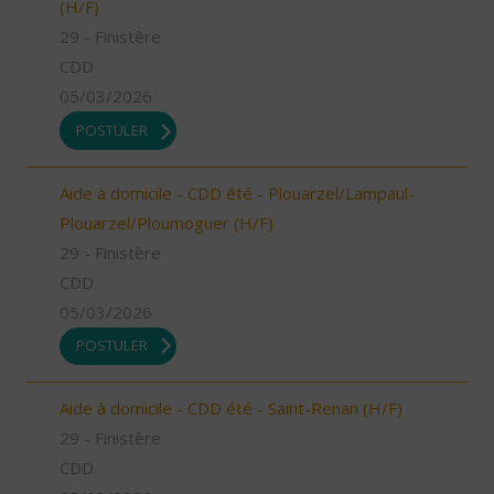
(H/F)
29 - Finistère
CDD
05/03/2026
POSTULER
Aide à domicile - CDD été - Plouarzel/Lampaul-
Plouarzel/Ploumoguer (H/F)
29 - Finistère
CDD
05/03/2026
POSTULER
Aide à domicile - CDD été - Saint-Renan (H/F)
29 - Finistère
CDD