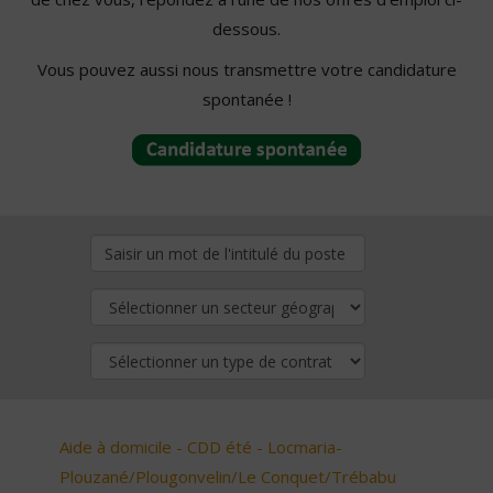
dessous.
Vous pouvez aussi nous transmettre votre candidature
spontanée !
Aide à domicile - CDD été - Locmaria-
Plouzané/Plougonvelin/Le Conquet/Trébabu