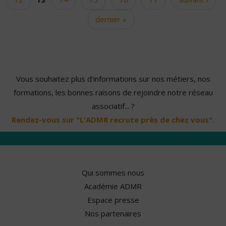
dernier »
Vous souhaitez plus d'informations sur nos métiers, nos
formations, les bonnes raisons de rejoindre notre réseau
associatif... ?
Rendez-vous sur "L'ADMR recrute près de chez vous".
Qui sommes nous
Académie ADMR
Espace presse
Nos partenaires