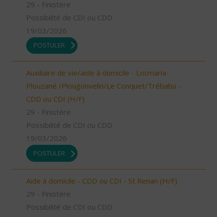
29 - Finistère
Possibilité de CDI ou CDD
19/03/2026
POSTULER
Auxiliaire de vie/aide à domicile - Locmaria-
Plouzané /Plougonvelin/Le Conquet/Trébabu -
CDD ou CDI (H/F)
29 - Finistère
Possibilité de CDI ou CDD
19/03/2026
POSTULER
Aide à domicile - CDD ou CDI - St Renan (H/F)
29 - Finistère
Possibilité de CDI ou CDD