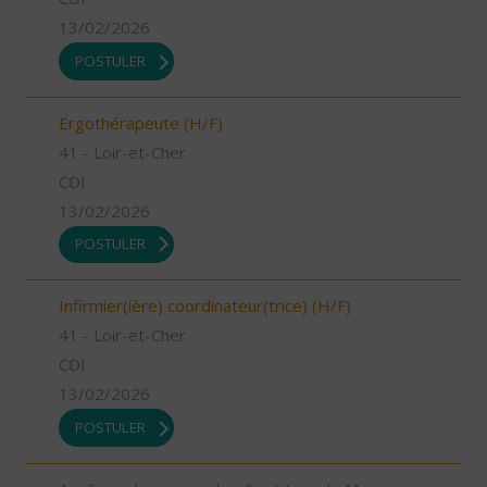
13/02/2026
POSTULER
Ergothérapeute (H/F)
41 - Loir-et-Cher
CDI
13/02/2026
POSTULER
Infirmier(ière) coordinateur(trice) (H/F)
41 - Loir-et-Cher
CDI
13/02/2026
POSTULER