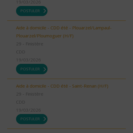
19/03/2026
POSTULER
Aide à domicile - CDD été - Plouarzel/Lampaul-
Plouarzel/Ploumoguer (H/F)
29 - Finistère
CDD
19/03/2026
POSTULER
Aide à domicile - CDD été - Saint-Renan (H/F)
29 - Finistère
CDD
19/03/2026
POSTULER