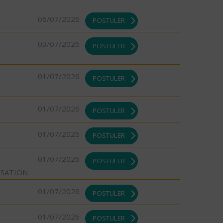
06/07/2026
POSTULER
03/07/2026
POSTULER
01/07/2026
POSTULER
01/07/2026
POSTULER
01/07/2026
POSTULER
01/07/2026
POSTULER
ISATION
01/07/2026
POSTULER
01/07/2026
POSTULER