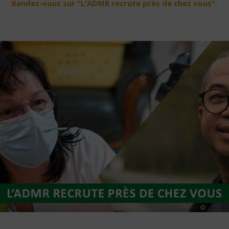
Rendez-vous sur "L'ADMR recrute près de chez vous".