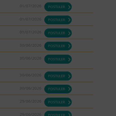
01/07/2026
POSTULER
01/07/2026
POSTULER
01/07/2026
POSTULER
30/06/2026
POSTULER
30/06/2026
POSTULER
30/06/2026
POSTULER
30/06/2026
POSTULER
29/06/2026
POSTULER
29/06/2026
POSTULER