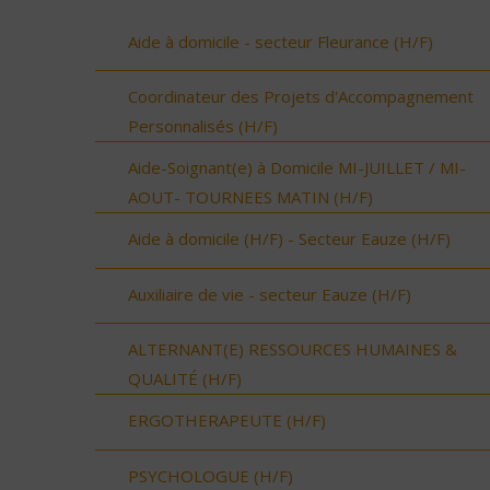
Aide à domicile - secteur Fleurance (H/F)
Coordinateur des Projets d'Accompagnement
Personnalisés (H/F)
Aide-Soignant(e) à Domicile MI-JUILLET / MI-
AOUT- TOURNEES MATIN (H/F)
Aide à domicile (H/F) - Secteur Eauze (H/F)
Auxiliaire de vie - secteur Eauze (H/F)
ALTERNANT(E) RESSOURCES HUMAINES &
QUALITÉ (H/F)
ERGOTHERAPEUTE (H/F)
PSYCHOLOGUE (H/F)