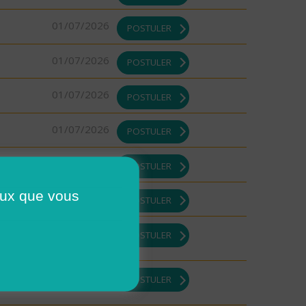
01/07/2026
POSTULER
01/07/2026
POSTULER
01/07/2026
POSTULER
01/07/2026
POSTULER
01/07/2026
POSTULER
ceux que vous
01/07/2026
POSTULER
01/07/2026
POSTULER
01/07/2026
POSTULER