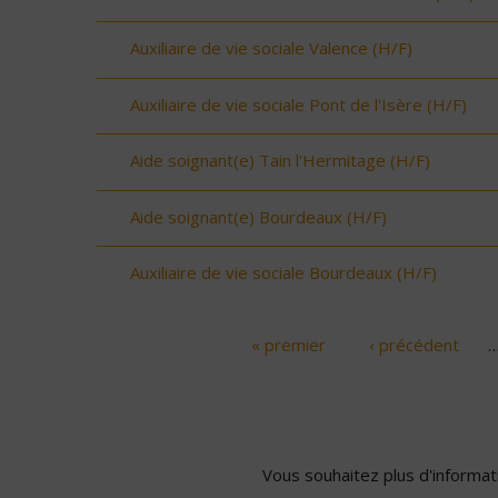
Auxiliaire de vie sociale Valence (H/F)
Auxiliaire de vie sociale Pont de l'Isère (H/F)
Aide soignant(e) Tain l'Hermitage (H/F)
Aide soignant(e) Bourdeaux (H/F)
Auxiliaire de vie sociale Bourdeaux (H/F)
« premier
‹ précédent
Pages
Vous souhaitez plus d'informati