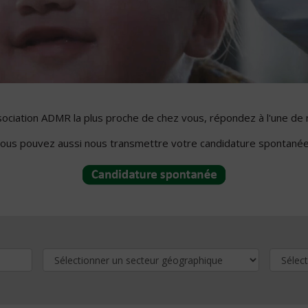
ssociation ADMR la plus proche de chez vous, répondez à l'une de 
ous pouvez aussi nous transmettre votre candidature spontanée