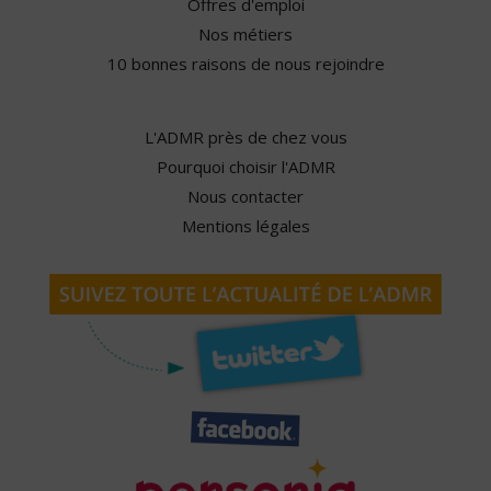
Offres d'emploi
Nos métiers
10 bonnes raisons de nous rejoindre
L'ADMR près de chez vous
Pourquoi choisir l'ADMR
Nous contacter
Mentions légales