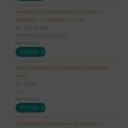
TECHNICIEN D’INTERVENTION SOCIALE ET
FAMILIALE - Sur le Sud du 41 (H/F)
41 - Loir-et-Cher
Possibilité de CDI ou CDD
08/06/2026
POSTULER
UN COLLABORATEUR COMPTABLE CONFIRMÉ
(H/F)
15 - Cantal
CDI
08/06/2026
POSTULER
TECHNICIEN D’INTERVENTION SOCIALE ET