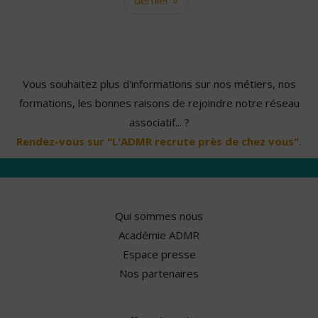
Vous souhaitez plus d'informations sur nos métiers, nos
formations, les bonnes raisons de rejoindre notre réseau
associatif... ?
Rendez-vous sur "L'ADMR recrute près de chez vous".
Qui sommes nous
Académie ADMR
Espace presse
Nos partenaires