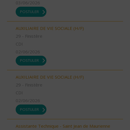
03/06/2026
POSTULER
AUXILIAIRE DE VIE SOCIALE (H/F)
29 - Finistère
CDI
02/06/2026
POSTULER
AUXILIAIRE DE VIE SOCIALE (H/F)
29 - Finistère
CDI
02/06/2026
POSTULER
Assistante Technique - Saint Jean de Maurienne