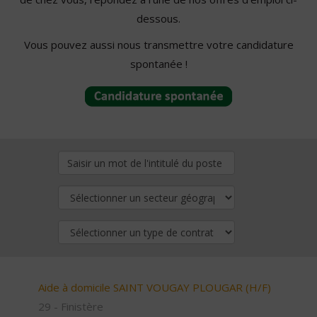
dessous.
Vous pouvez aussi nous transmettre votre candidature
spontanée !
Aide à domicile SAINT VOUGAY PLOUGAR (H/F)
29 - Finistère