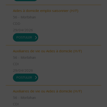
Aides à domicile emploi saisonnier (H/F)
56 - Morbihan
CDD
29/04/2026
POSTULER
Auxiliaires de vie ou Aides à domicile (H/F)
56 - Morbihan
CDI
29/04/2026
POSTULER
Auxiliaires de vie ou Aides à domicile (H/F)
56 - Morbihan
CDI