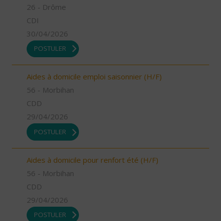
26 - Drôme
CDI
30/04/2026
POSTULER
Aides à domicile emploi saisonnier (H/F)
56 - Morbihan
CDD
29/04/2026
POSTULER
Aides à domicile pour renfort été (H/F)
56 - Morbihan
CDD
29/04/2026
POSTULER