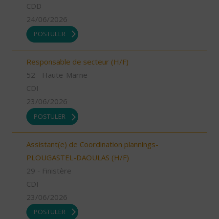
CDD
24/06/2026
POSTULER
Responsable de secteur (H/F)
52 - Haute-Marne
CDI
23/06/2026
POSTULER
Assistant(e) de Coordination plannings-
PLOUGASTEL-DAOULAS (H/F)
29 - Finistère
CDI
23/06/2026
POSTULER