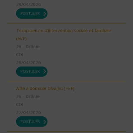
29/04/2026
POSTULER
Technicien.ne d'intervention sociale et familiale
(H/F)
26 - Drôme
CDI
28/04/2026
POSTULER
Aide à domicile Divajeu (H/F)
26 - Drôme
CDI
27/04/2026
POSTULER