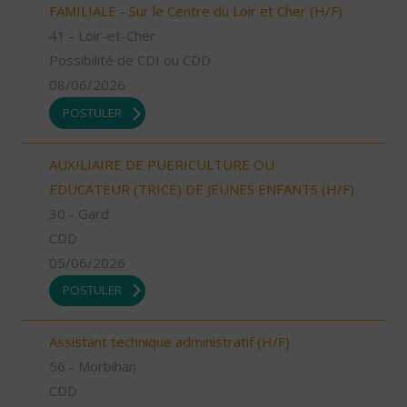
FAMILIALE - Sur le Centre du Loir et Cher (H/F)
41 - Loir-et-Cher
Possibilité de CDI ou CDD
08/06/2026
POSTULER
AUXILIAIRE DE PUERICULTURE OU
EDUCATEUR (TRICE) DE JEUNES ENFANTS (H/F)
30 - Gard
CDD
05/06/2026
POSTULER
Assistant technique administratif (H/F)
56 - Morbihan
CDD