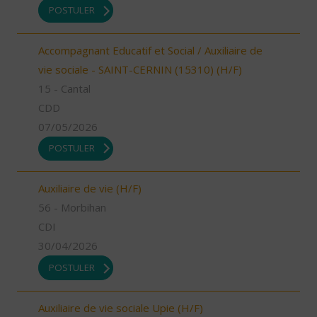
POSTULER
Accompagnant Educatif et Social / Auxiliaire de
vie sociale - SAINT-CERNIN (15310) (H/F)
15 - Cantal
CDD
07/05/2026
POSTULER
Auxiliaire de vie (H/F)
56 - Morbihan
CDI
30/04/2026
POSTULER
Auxiliaire de vie sociale Upie (H/F)