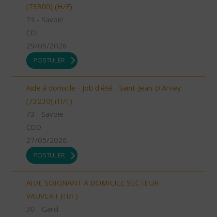
(73300) (H/F)
73 - Savoie
CDI
29/05/2026
POSTULER
Aide à domicile - Job d'été - Saint-Jean-D'Arvey
(73230) (H/F)
73 - Savoie
CDD
27/05/2026
POSTULER
AIDE SOIGNANT A DOMICILE SECTEUR
VAUVERT (H/F)
30 - Gard