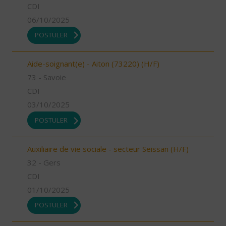
CDI
06/10/2025
POSTULER
Aide-soignant(e) - Aiton (73220) (H/F)
73 - Savoie
CDI
03/10/2025
POSTULER
Auxiliaire de vie sociale - secteur Seissan (H/F)
32 - Gers
CDI
01/10/2025
POSTULER