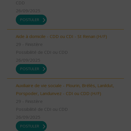
CDD
26/09/2025
POSTULER
Aide à domicile - CDD ou CDI - St Renan (H/F)
29 - Finistère
Possibilité de CDI ou CDD
26/09/2025
POSTULER
Auxiliaire de vie sociale - Plourin, Brélès, Lanildut,
Porspoder, Landunvez - CDI ou CDD (H/F)
29 - Finistère
Possibilité de CDI ou CDD
26/09/2025
POSTULER