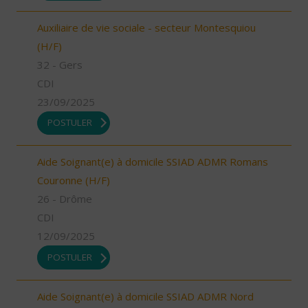
Auxiliaire de vie sociale - secteur Montesquiou
(H/F)
32 - Gers
CDI
23/09/2025
POSTULER
Aide Soignant(e) à domicile SSIAD ADMR Romans
Couronne (H/F)
26 - Drôme
CDI
12/09/2025
POSTULER
Aide Soignant(e) à domicile SSIAD ADMR Nord