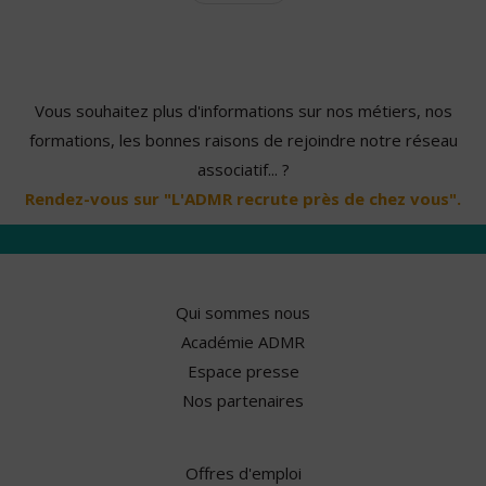
Vous souhaitez plus d'informations sur nos métiers, nos
formations, les bonnes raisons de rejoindre notre réseau
associatif... ?
Rendez-vous sur "L'ADMR recrute près de chez vous".
Qui sommes nous
Académie ADMR
Espace presse
Nos partenaires
Offres d'emploi