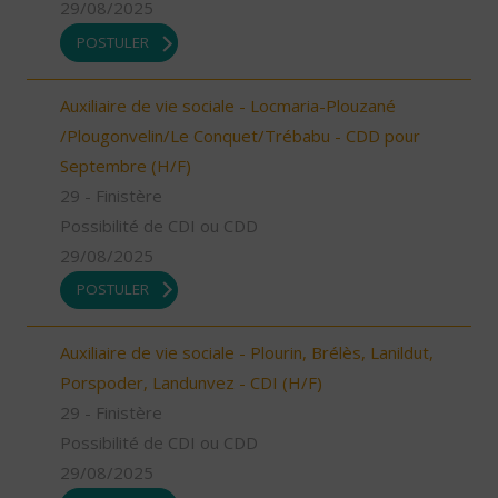
29/08/2025
POSTULER
Auxiliaire de vie sociale - Locmaria-Plouzané
/Plougonvelin/Le Conquet/Trébabu - CDD pour
Septembre (H/F)
29 - Finistère
Possibilité de CDI ou CDD
29/08/2025
POSTULER
Auxiliaire de vie sociale - Plourin, Brélès, Lanildut,
Porspoder, Landunvez - CDI (H/F)
29 - Finistère
Possibilité de CDI ou CDD
29/08/2025