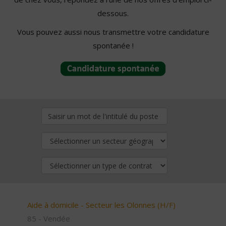
dessous.
Vous pouvez aussi nous transmettre votre candidature
spontanée !
Aide à domicile - Secteur les Olonnes (H/F)
85 - Vendée