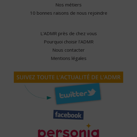
Nos métiers
10 bonnes raisons de nous rejoindre
L'ADMR près de chez vous
Pourquoi choisir l'ADMR
Nous contacter
Mentions légales