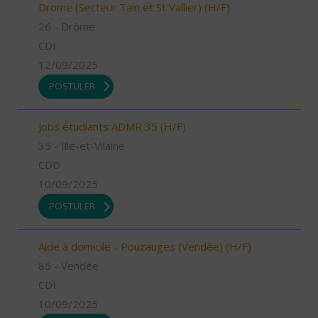
Drome (Secteur Tain et St Vallier) (H/F)
26 - Drôme
CDI
12/09/2025
POSTULER
Jobs étudiants ADMR 35 (H/F)
35 - Ille-et-Vilaine
CDD
10/09/2025
POSTULER
Aide à domicile - Pouzauges (Vendée) (H/F)
85 - Vendée
CDI
10/09/2025