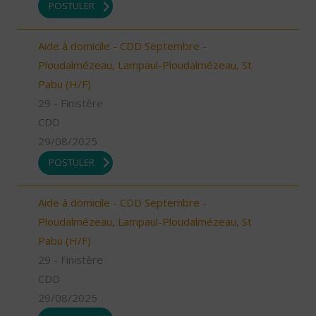
POSTULER
Aide à domicile - CDD Septembre -
Ploudalmézeau, Lampaul-Ploudalmézeau, St
Pabu (H/F)
29 - Finistère
CDD
29/08/2025
POSTULER
Aide à domicile - CDD Septembre -
Ploudalmézeau, Lampaul-Ploudalmézeau, St
Pabu (H/F)
29 - Finistère
CDD
29/08/2025