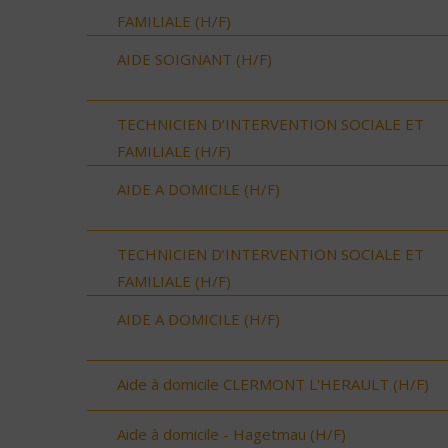
FAMILIALE (H/F)
AIDE SOIGNANT (H/F)
TECHNICIEN D’INTERVENTION SOCIALE ET
FAMILIALE (H/F)
AIDE A DOMICILE (H/F)
TECHNICIEN D’INTERVENTION SOCIALE ET
FAMILIALE (H/F)
AIDE A DOMICILE (H/F)
Aide à domicile CLERMONT L'HERAULT (H/F)
Aide à domicile - Hagetmau (H/F)