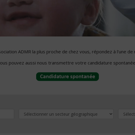
ssociation ADMR la plus proche de chez vous, répondez à l'une de 
ous pouvez aussi nous transmettre votre candidature spontanée