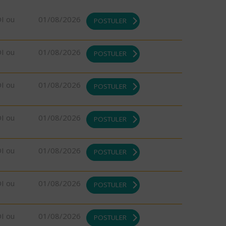
DI ou
01/08/2026
POSTULER
DI ou
01/08/2026
POSTULER
DI ou
01/08/2026
POSTULER
DI ou
01/08/2026
POSTULER
DI ou
01/08/2026
POSTULER
DI ou
01/08/2026
POSTULER
DI ou
01/08/2026
POSTULER