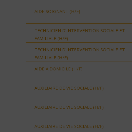
AIDE SOIGNANT (H/F)
TECHNICIEN D’INTERVENTION SOCIALE ET
FAMILIALE (H/F)
TECHNICIEN D’INTERVENTION SOCIALE ET
FAMILIALE (H/F)
AIDE A DOMICILE (H/F)
AUXILIAIRE DE VIE SOCIALE (H/F)
AUXILIAIRE DE VIE SOCIALE (H/F)
AUXILIAIRE DE VIE SOCIALE (H/F)