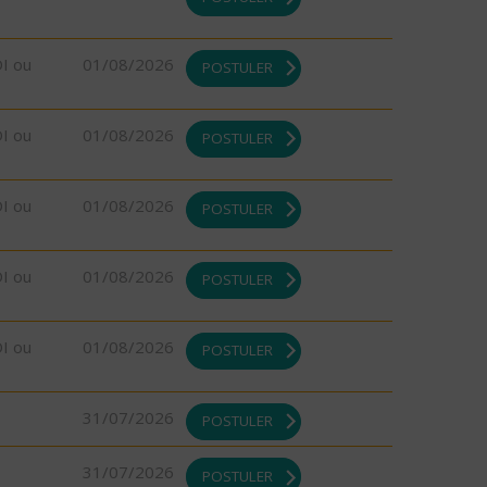
DI ou
01/08/2026
POSTULER
DI ou
01/08/2026
POSTULER
DI ou
01/08/2026
POSTULER
DI ou
01/08/2026
POSTULER
DI ou
01/08/2026
POSTULER
31/07/2026
POSTULER
31/07/2026
POSTULER