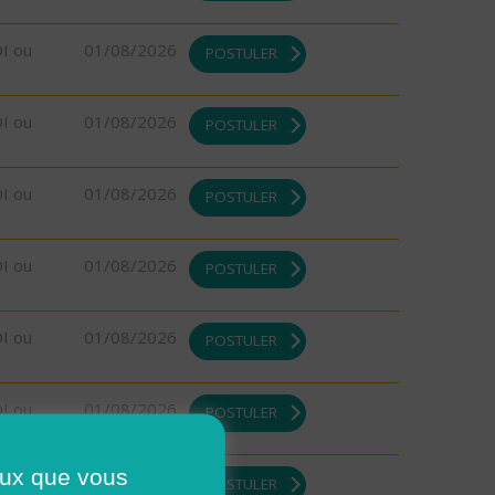
DI ou
01/08/2026
POSTULER
DI ou
01/08/2026
POSTULER
DI ou
01/08/2026
POSTULER
DI ou
01/08/2026
POSTULER
DI ou
01/08/2026
POSTULER
DI ou
01/08/2026
POSTULER
ceux que vous
DI ou
01/08/2026
POSTULER