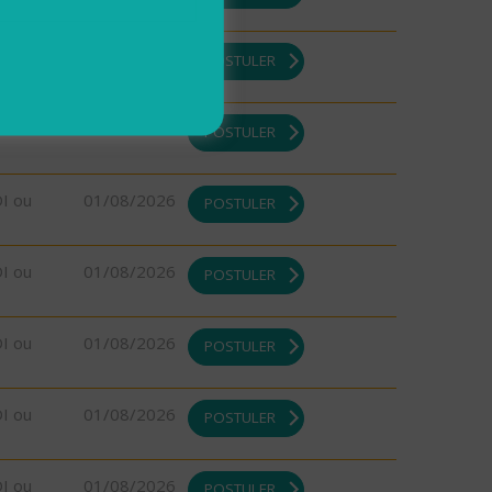
DI ou
01/08/2026
POSTULER
DI ou
01/08/2026
POSTULER
DI ou
01/08/2026
POSTULER
DI ou
01/08/2026
POSTULER
DI ou
01/08/2026
POSTULER
DI ou
01/08/2026
POSTULER
DI ou
01/08/2026
POSTULER