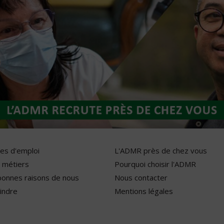
res d'emploi
L'ADMR près de chez vous
 métiers
Pourquoi choisir l'ADMR
bonnes raisons de nous
Nous contacter
indre
Mentions légales