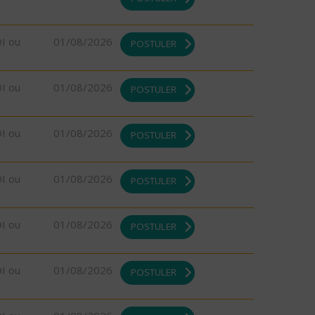
DI ou
01/08/2026
POSTULER
DI ou
01/08/2026
POSTULER
DI ou
01/08/2026
POSTULER
DI ou
01/08/2026
POSTULER
DI ou
01/08/2026
POSTULER
DI ou
01/08/2026
POSTULER