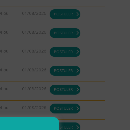
DI ou
01/08/2026
POSTULER
DI ou
01/08/2026
POSTULER
DI ou
01/08/2026
POSTULER
DI ou
01/08/2026
POSTULER
DI ou
01/08/2026
POSTULER
DI ou
01/08/2026
POSTULER
DI ou
01/08/2026
POSTULER