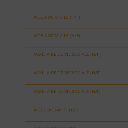
AIDE A DOMICILE (H/F)
AIDE A DOMICILE (H/F)
AUXILIAIRE DE VIE SOCIALE (H/F)
AUXILIAIRE DE VIE SOCIALE (H/F)
AUXILIAIRE DE VIE SOCIALE (H/F)
AIDE SOIGNANT (H/F)