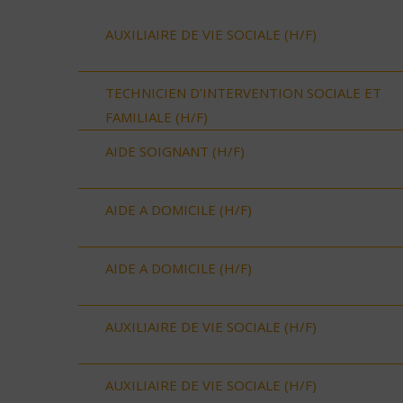
AUXILIAIRE DE VIE SOCIALE (H/F)
TECHNICIEN D’INTERVENTION SOCIALE ET
FAMILIALE (H/F)
AIDE SOIGNANT (H/F)
AIDE A DOMICILE (H/F)
AIDE A DOMICILE (H/F)
AUXILIAIRE DE VIE SOCIALE (H/F)
AUXILIAIRE DE VIE SOCIALE (H/F)