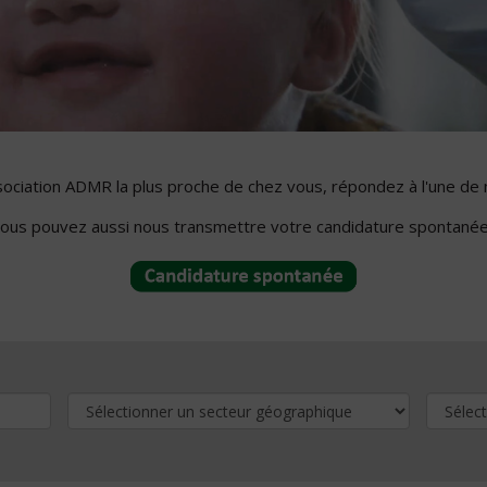
ssociation ADMR la plus proche de chez vous, répondez à l'une de 
ous pouvez aussi nous transmettre votre candidature spontanée