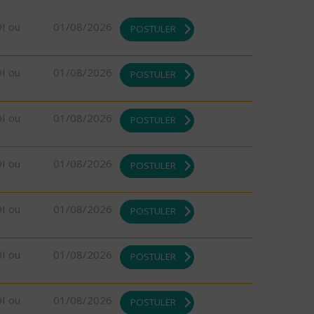
DI ou
01/08/2026
POSTULER
DI ou
01/08/2026
POSTULER
DI ou
01/08/2026
POSTULER
DI ou
01/08/2026
POSTULER
DI ou
01/08/2026
POSTULER
DI ou
01/08/2026
POSTULER
DI ou
01/08/2026
POSTULER