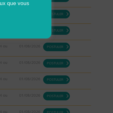
ceux que vous
DI ou
01/08/2026
POSTULER
DI ou
01/08/2026
POSTULER
DI ou
01/08/2026
POSTULER
DI ou
01/08/2026
POSTULER
DI ou
01/08/2026
POSTULER
DI ou
01/08/2026
POSTULER
DI ou
01/08/2026
POSTULER