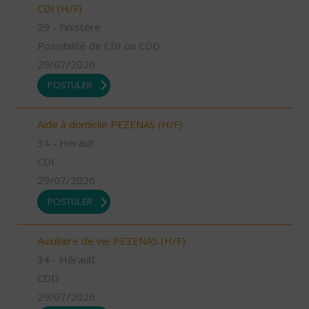
CDI (H/F)
29 - Finistère
Possibilité de CDI ou CDD
29/07/2026
POSTULER
Aide à domicile PEZENAS (H/F)
34 - Hérault
CDI
29/07/2026
POSTULER
Auxiliaire de vie PEZENAS (H/F)
34 - Hérault
CDD
29/07/2026