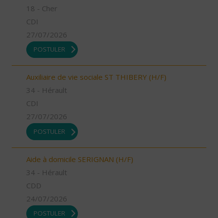
18 - Cher
CDI
27/07/2026
POSTULER
Auxiliaire de vie sociale ST THIBERY (H/F)
34 - Hérault
CDI
27/07/2026
POSTULER
Aide à domicile SERIGNAN (H/F)
34 - Hérault
CDD
24/07/2026
POSTULER