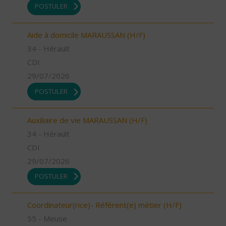
POSTULER
Aide à domicile MARAUSSAN (H/F)
34 - Hérault
CDI
29/07/2026
POSTULER
Auxiliaire de vie MARAUSSAN (H/F)
34 - Hérault
CDI
29/07/2026
POSTULER
Coordinateur(rice)- Référent(e) métier (H/F)
55 - Meuse