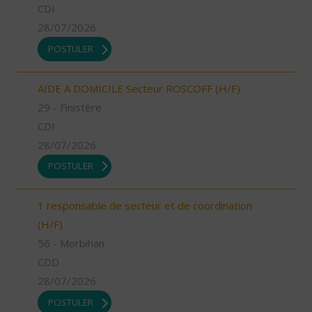
CDI
28/07/2026
POSTULER
AIDE A DOMICILE Secteur ROSCOFF (H/F)
29 - Finistère
CDI
28/07/2026
POSTULER
1 responsable de secteur et de coordination
(H/F)
56 - Morbihan
CDD
28/07/2026
POSTULER