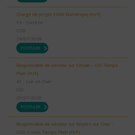
Chargé de projet ESMS Numérique (H/F)
19 - Corrèze
CDD
24/07/2026
POSTULER
Responsable de secteur sur Onzain - CDI Temps
Plein (H/F)
41 - Loir-et-Cher
CDI
23/07/2026
POSTULER
Responsable de secteur sur Noyers sur Cher -
CDD 2 mois Temps Plein (H/F)