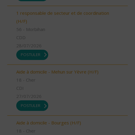
1 responsable de secteur et de coordination
(H/F)
56 - Morbihan
CDD
28/07/2026
POSTULER
Aide à domicile - Mehun sur Yèvre (H/F)
18 - Cher
CDI
27/07/2026
POSTULER
Aide à domicile - Bourges (H/F)
18 - Cher