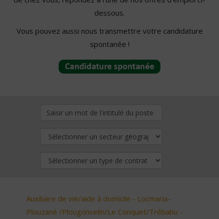
dessous.
Vous pouvez aussi nous transmettre votre candidature
spontanée !
Auxiliaire de vie/aide à domicile - Locmaria-
Plouzané /Plougonvelin/Le Conquet/Trébabu -