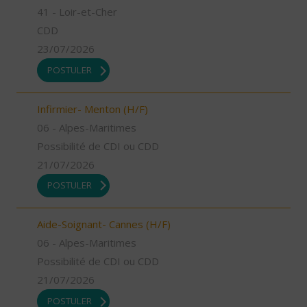
41 - Loir-et-Cher
CDD
23/07/2026
POSTULER
Infirmier- Menton (H/F)
06 - Alpes-Maritimes
Possibilité de CDI ou CDD
21/07/2026
POSTULER
Aide-Soignant- Cannes (H/F)
06 - Alpes-Maritimes
Possibilité de CDI ou CDD
21/07/2026
POSTULER