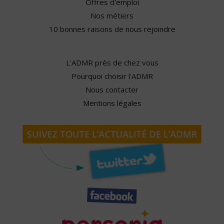
Offres d'emploi
Nos métiers
10 bonnes raisons de nous rejoindre
L'ADMR près de chez vous
Pourquoi choisir l'ADMR
Nous contacter
Mentions légales