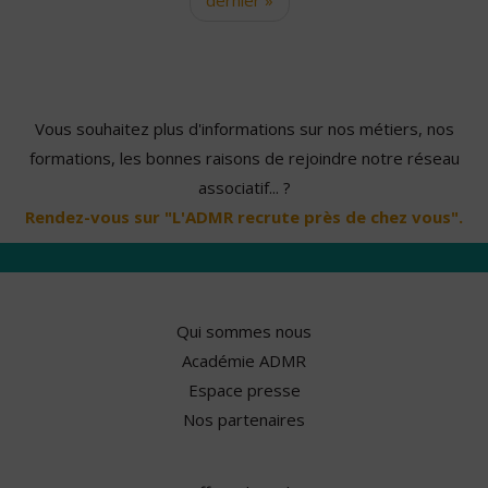
Vous souhaitez plus d'informations sur nos métiers, nos
formations, les bonnes raisons de rejoindre notre réseau
associatif... ?
Rendez-vous sur "L'ADMR recrute près de chez vous".
Qui sommes nous
Académie ADMR
Espace presse
Nos partenaires