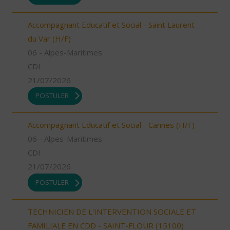
Accompagnant Educatif et Social - Saint Laurent
du Var (H/F)
06 - Alpes-Maritimes
CDI
21/07/2026
POSTULER
Accompagnant Educatif et Social - Cannes (H/F)
06 - Alpes-Maritimes
CDI
21/07/2026
POSTULER
TECHNICIEN DE L'INTERVENTION SOCIALE ET
FAMILIALE EN CDD - SAINT-FLOUR (15100)