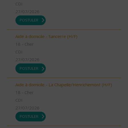
CDI
27/07/2026
POSTULER
Aide à domicile - Sancerre (H/F)
18 - Cher
CDI
27/07/2026
POSTULER
Aide à domicile - La Chapelle/Henrichemont (H/F)
18 - Cher
CDI
27/07/2026
POSTULER