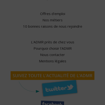
Offres d'emploi
Nos métiers
10 bonnes raisons de nous rejoindre
L'ADMR près de chez vous
Pourquoi choisir l'ADMR
Nous contacter
Mentions légales