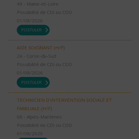
49 - Maine-et-Loire
Possibilité de CDI ou CDD
01/08/2026
POSTULER
AIDE SOIGNANT (H/F)
2A - Corse-du-Sud
Possibilité de CDI ou CDD
01/08/2026
POSTULER
TECHNICIEN D’INTERVENTION SOCIALE ET
FAMILIALE (H/F)
06 - Alpes-Maritimes
Possibilité de CDI ou CDD
01/08/2026