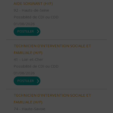
AIDE SOIGNANT (H/F)
92 - Hauts-de-Seine
Possibilité de CDI ou CDD
01/08/2026
POSTULER
TECHNICIEN D’INTERVENTION SOCIALE ET
FAMILIALE (H/F)
41 - Loir-et-Cher
Possibilité de CDI ou CDD
01/08/2026
POSTULER
TECHNICIEN D’INTERVENTION SOCIALE ET
FAMILIALE (H/F)
74 - Haute-Savoie