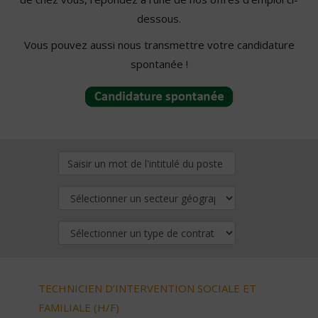
dessous.
Vous pouvez aussi nous transmettre votre candidature
spontanée !
TECHNICIEN D’INTERVENTION SOCIALE ET
FAMILIALE (H/F)