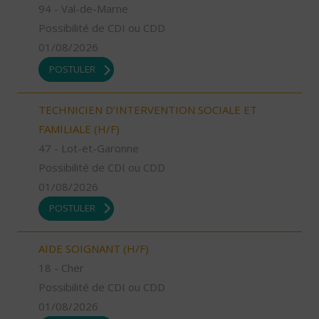
94 - Val-de-Marne
Possibilité de CDI ou CDD
01/08/2026
POSTULER
TECHNICIEN D’INTERVENTION SOCIALE ET
FAMILIALE (H/F)
47 - Lot-et-Garonne
Possibilité de CDI ou CDD
01/08/2026
POSTULER
AIDE SOIGNANT (H/F)
18 - Cher
Possibilité de CDI ou CDD
01/08/2026