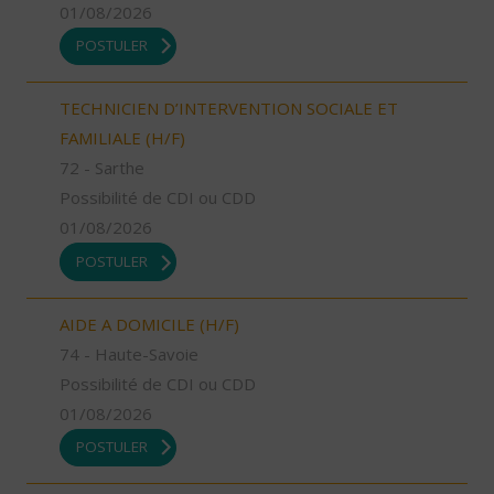
01/08/2026
POSTULER
TECHNICIEN D’INTERVENTION SOCIALE ET
FAMILIALE (H/F)
72 - Sarthe
Possibilité de CDI ou CDD
01/08/2026
POSTULER
AIDE A DOMICILE (H/F)
74 - Haute-Savoie
Possibilité de CDI ou CDD
01/08/2026
POSTULER