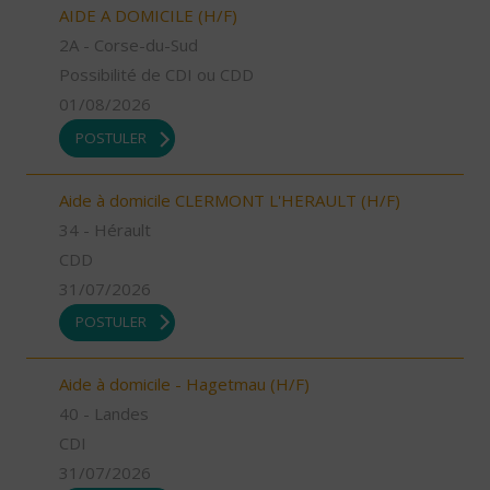
AIDE A DOMICILE (H/F)
2A - Corse-du-Sud
Possibilité de CDI ou CDD
01/08/2026
POSTULER
Aide à domicile CLERMONT L'HERAULT (H/F)
34 - Hérault
CDD
31/07/2026
POSTULER
Aide à domicile - Hagetmau (H/F)
40 - Landes
CDI
31/07/2026