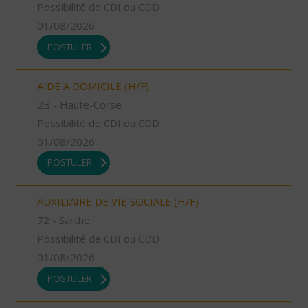
Possibilité de CDI ou CDD
01/08/2026
POSTULER
AIDE A DOMICILE (H/F)
2B - Haute-Corse
Possibilité de CDI ou CDD
01/08/2026
POSTULER
AUXILIAIRE DE VIE SOCIALE (H/F)
72 - Sarthe
Possibilité de CDI ou CDD
01/08/2026
POSTULER