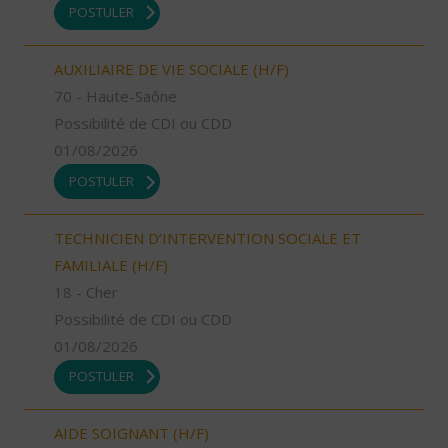
POSTULER
AUXILIAIRE DE VIE SOCIALE (H/F)
70 - Haute-Saône
Possibilité de CDI ou CDD
01/08/2026
POSTULER
TECHNICIEN D’INTERVENTION SOCIALE ET
FAMILIALE (H/F)
18 - Cher
Possibilité de CDI ou CDD
01/08/2026
POSTULER
AIDE SOIGNANT (H/F)