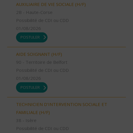
AUXILIAIRE DE VIE SOCIALE (H/F)
2B - Haute-Corse
Possibilité de CDI ou CDD
01/08/2026
POSTULER
AIDE SOIGNANT (H/F)
90 - Territoire de Belfort
Possibilité de CDI ou CDD
01/08/2026
POSTULER
TECHNICIEN D’INTERVENTION SOCIALE ET
FAMILIALE (H/F)
38 - Isère
Possibilité de CDI ou CDD