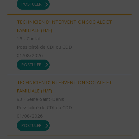
POSTULER
TECHNICIEN D’INTERVENTION SOCIALE ET
FAMILIALE (H/F)
15 - Cantal
Possibilité de CDI ou CDD
01/08/2026
POSTULER
TECHNICIEN D’INTERVENTION SOCIALE ET
FAMILIALE (H/F)
93 - Seine-Saint-Denis
Possibilité de CDI ou CDD
01/08/2026
POSTULER