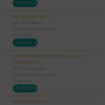
POSTULER
AIDE SOIGNANT (H/F)
94 - Val-de-Marne
Possibilité de CDI ou CDD
01/08/2026
POSTULER
TECHNICIEN D’INTERVENTION SOCIALE ET
FAMILIALE (H/F)
47 - Lot-et-Garonne
Possibilité de CDI ou CDD
01/08/2026
POSTULER
AIDE SOIGNANT (H/F)