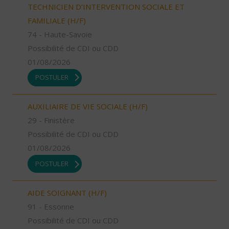
TECHNICIEN D’INTERVENTION SOCIALE ET
FAMILIALE (H/F)
74 - Haute-Savoie
Possibilité de CDI ou CDD
01/08/2026
POSTULER
AUXILIAIRE DE VIE SOCIALE (H/F)
29 - Finistère
Possibilité de CDI ou CDD
01/08/2026
POSTULER
AIDE SOIGNANT (H/F)
91 - Essonne
Possibilité de CDI ou CDD