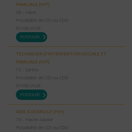
FAMILIALE (H/F)
38 - Isère
Possibilité de CDI ou CDD
01/08/2026
POSTULER
TECHNICIEN D’INTERVENTION SOCIALE ET
FAMILIALE (H/F)
72 - Sarthe
Possibilité de CDI ou CDD
01/08/2026
POSTULER
AIDE A DOMICILE (H/F)
74 - Haute-Savoie
Possibilité de CDI ou CDD