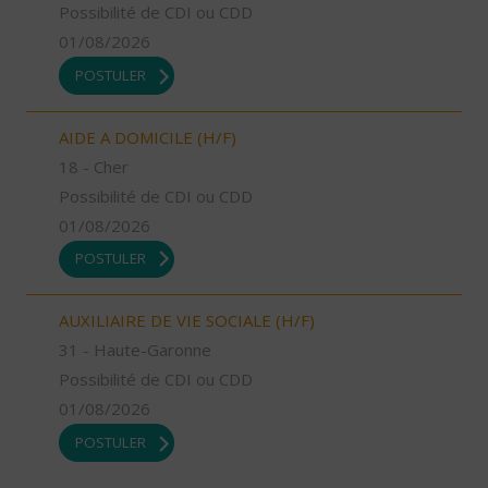
Possibilité de CDI ou CDD
01/08/2026
POSTULER
AIDE A DOMICILE (H/F)
18 - Cher
Possibilité de CDI ou CDD
01/08/2026
POSTULER
AUXILIAIRE DE VIE SOCIALE (H/F)
31 - Haute-Garonne
Possibilité de CDI ou CDD
01/08/2026
POSTULER