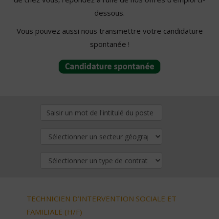
dessous.
Vous pouvez aussi nous transmettre votre candidature
spontanée !
TECHNICIEN D’INTERVENTION SOCIALE ET
FAMILIALE (H/F)