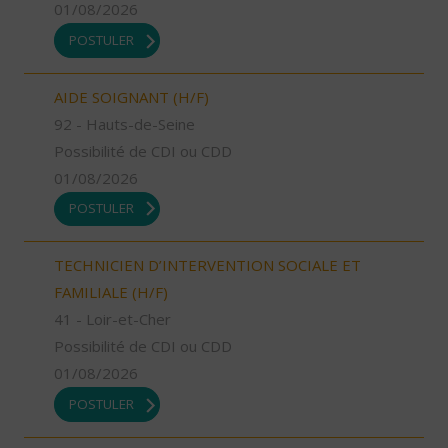
01/08/2026
POSTULER
AIDE SOIGNANT (H/F)
92 - Hauts-de-Seine
Possibilité de CDI ou CDD
01/08/2026
POSTULER
TECHNICIEN D’INTERVENTION SOCIALE ET
FAMILIALE (H/F)
41 - Loir-et-Cher
Possibilité de CDI ou CDD
01/08/2026
POSTULER