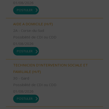
01/08/2026
POSTULER
AIDE A DOMICILE (H/F)
2A - Corse-du-Sud
Possibilité de CDI ou CDD
01/08/2026
POSTULER
TECHNICIEN D’INTERVENTION SOCIALE ET
FAMILIALE (H/F)
30 - Gard
Possibilité de CDI ou CDD
01/08/2026
POSTULER