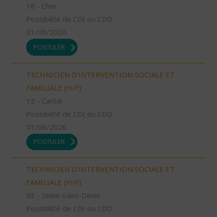
18 - Cher
Possibilité de CDI ou CDD
01/08/2026
POSTULER
TECHNICIEN D’INTERVENTION SOCIALE ET
FAMILIALE (H/F)
15 - Cantal
Possibilité de CDI ou CDD
01/08/2026
POSTULER
TECHNICIEN D’INTERVENTION SOCIALE ET
FAMILIALE (H/F)
93 - Seine-Saint-Denis
Possibilité de CDI ou CDD