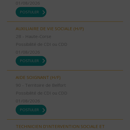
01/08/2026
POSTULER
AUXILIAIRE DE VIE SOCIALE (H/F)
2B - Haute-Corse
Possibilité de CDI ou CDD
01/08/2026
POSTULER
AIDE SOIGNANT (H/F)
90 - Territoire de Belfort
Possibilité de CDI ou CDD
01/08/2026
POSTULER
TECHNICIEN D’INTERVENTION SOCIALE ET