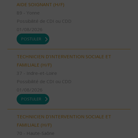
AIDE SOIGNANT (H/F)
89 - Yonne
Possibilité de CDI ou CDD
01/08/2026
POSTULER
TECHNICIEN D’INTERVENTION SOCIALE ET
FAMILIALE (H/F)
37 - Indre-et-Loire
Possibilité de CDI ou CDD
01/08/2026
POSTULER
TECHNICIEN D’INTERVENTION SOCIALE ET
FAMILIALE (H/F)
70 - Haute-Saône