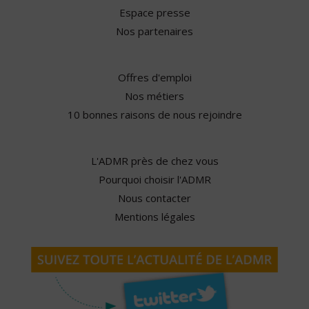
Espace presse
Nos partenaires
Offres d'emploi
Nos métiers
10 bonnes raisons de nous rejoindre
L'ADMR près de chez vous
Pourquoi choisir l'ADMR
Nous contacter
Mentions légales