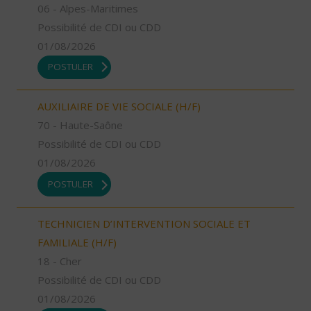
06 - Alpes-Maritimes
Possibilité de CDI ou CDD
01/08/2026
POSTULER
AUXILIAIRE DE VIE SOCIALE (H/F)
70 - Haute-Saône
Possibilité de CDI ou CDD
01/08/2026
POSTULER
TECHNICIEN D’INTERVENTION SOCIALE ET
FAMILIALE (H/F)
18 - Cher
Possibilité de CDI ou CDD
01/08/2026