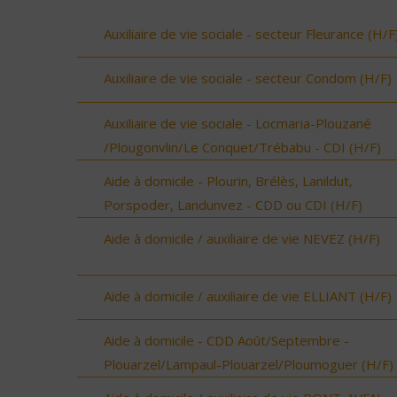
Auxiliaire de vie sociale - secteur Fleurance (H/F
Auxiliaire de vie sociale - secteur Condom (H/F)
Auxiliaire de vie sociale - Locmaria-Plouzané
/Plougonvlin/Le Conquet/Trébabu - CDI (H/F)
Aide à domicile - Plourin, Brélès, Lanildut,
Porspoder, Landunvez - CDD ou CDI (H/F)
Aide à domicile / auxiliaire de vie NEVEZ (H/F)
Aide à domicile / auxiliaire de vie ELLIANT (H/F)
Aide à domicile - CDD Août/Septembre -
Plouarzel/Lampaul-Plouarzel/Ploumoguer (H/F)