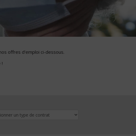
nos offres d'emploi ci-dessous.
 !