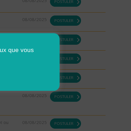
08/08/2025
POSTULER
08/08/2025
POSTULER
DI ou
08/08/2025
POSTULER
ceux que vous
DI ou
08/08/2025
POSTULER
08/08/2025
POSTULER
08/08/2025
POSTULER
DI ou
08/08/2025
POSTULER