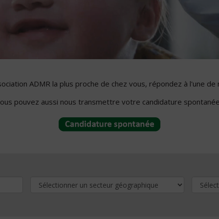
ssociation ADMR la plus proche de chez vous, répondez à l'une de 
ous pouvez aussi nous transmettre votre candidature spontanée