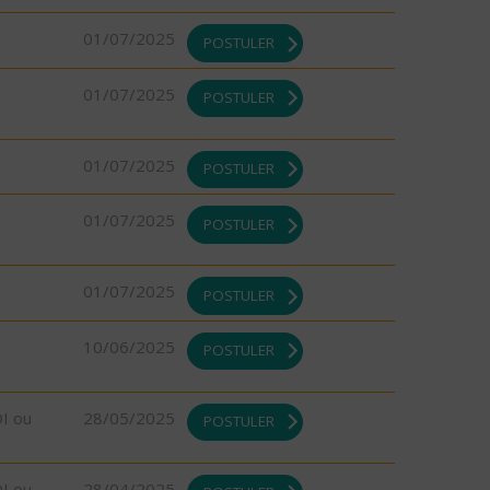
01/07/2025
POSTULER
01/07/2025
POSTULER
01/07/2025
POSTULER
01/07/2025
POSTULER
01/07/2025
POSTULER
10/06/2025
POSTULER
DI ou
28/05/2025
POSTULER
DI ou
28/04/2025