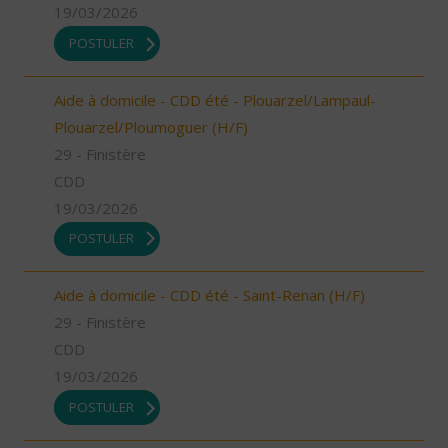
19/03/2026
POSTULER
Aide à domicile - CDD été - Plouarzel/Lampaul-
Plouarzel/Ploumoguer (H/F)
29 - Finistère
CDD
19/03/2026
POSTULER
Aide à domicile - CDD été - Saint-Renan (H/F)
29 - Finistère
CDD
19/03/2026
POSTULER