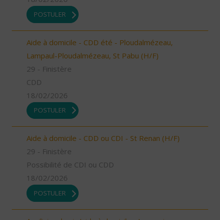
POSTULER
Aide à domicile - CDD été - Ploudalmézeau,
Lampaul-Ploudalmézeau, St Pabu (H/F)
29 - Finistère
CDD
18/02/2026
POSTULER
Aide à domicile - CDD ou CDI - St Renan (H/F)
29 - Finistère
Possibilité de CDI ou CDD
18/02/2026
POSTULER