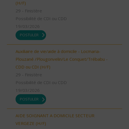
(H/F)
29 - Finistère
Possibilité de CDI ou CDD
19/03/2026
POSTULER
Auxiliaire de vie/aide à domicile - Locmaria-
Plouzané /Plougonvelin/Le Conquet/Trébabu -
CDD ou CDI (H/F)
29 - Finistère
Possibilité de CDI ou CDD
19/03/2026
POSTULER
AIDE SOIGNANT A DOMICILE SECTEUR
VERGEZE (H/F)