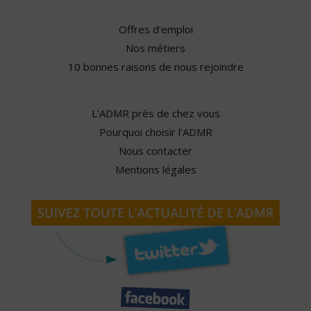
Offres d'emploi
Nos métiers
10 bonnes raisons de nous rejoindre
L'ADMR près de chez vous
Pourquoi choisir l'ADMR
Nous contacter
Mentions légales