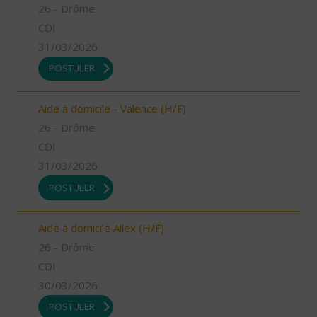
26 - Drôme
CDI
31/03/2026
POSTULER
Aide à domicile - Valence (H/F)
26 - Drôme
CDI
31/03/2026
POSTULER
Aide à domicile Allex (H/F)
26 - Drôme
CDI
30/03/2026
POSTULER