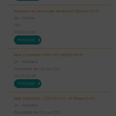
Auxiliaire de vie sociale Mirabel et Blacons (H/F)
26 - Drôme
CDI
30/03/2026
POSTULER
Aide à Domicile PAYS DES ABERS (H/F)
29 - Finistère
Possibilité de CDI ou CDD
26/03/2026
POSTULER
Aide à domicile - CDD ou CDI - St Renan (H/F)
29 - Finistère
Possibilité de CDI ou CDD