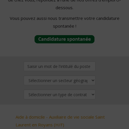
dessous.
Vous pouvez aussi nous transmettre votre candidature
spontanée !
Aide à domicile - Auxiliaire de vie sociale Saint
Laurent en Royans (H/F)