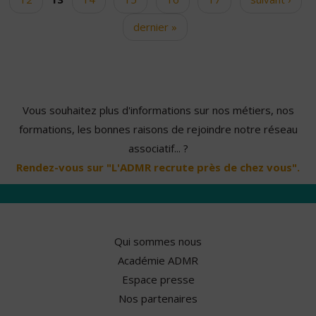
dernier »
Vous souhaitez plus d'informations sur nos métiers, nos
formations, les bonnes raisons de rejoindre notre réseau
associatif... ?
Rendez-vous sur "L'ADMR recrute près de chez vous".
Qui sommes nous
Académie ADMR
Espace presse
Nos partenaires