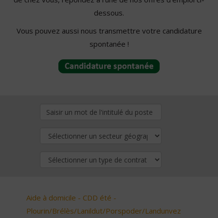
dessous.
Vous pouvez aussi nous transmettre votre candidature
spontanée !
Aide à domicile - CDD été -
Plourin/Brélès/Lanildut/Porspoder/Landunvez