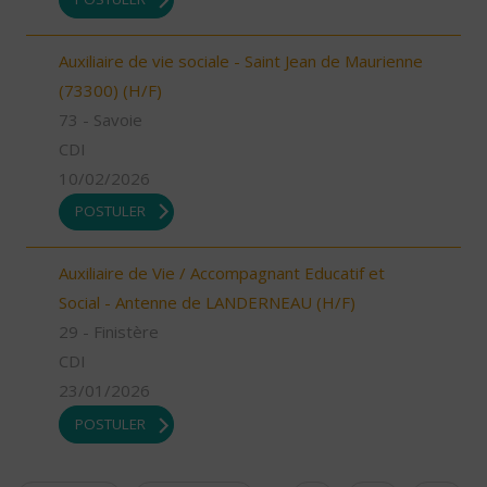
Auxiliaire de vie sociale - Saint Jean de Maurienne
(73300) (H/F)
73 - Savoie
CDI
10/02/2026
POSTULER
Auxiliaire de Vie / Accompagnant Educatif et
Social - Antenne de LANDERNEAU (H/F)
29 - Finistère
CDI
23/01/2026
POSTULER