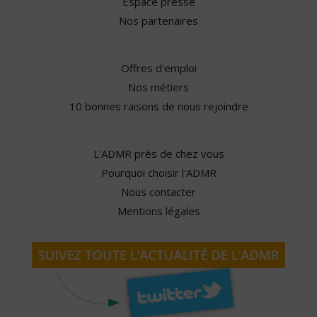
Espace presse
Nos partenaires
Offres d'emploi
Nos métiers
10 bonnes raisons de nous rejoindre
L'ADMR près de chez vous
Pourquoi choisir l'ADMR
Nous contacter
Mentions légales