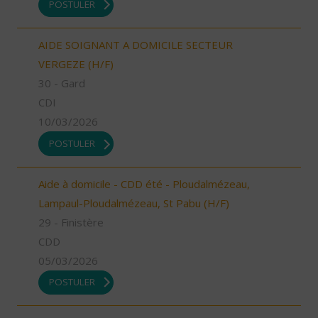
POSTULER
AIDE SOIGNANT A DOMICILE SECTEUR
VERGEZE (H/F)
30 - Gard
CDI
10/03/2026
POSTULER
Aide à domicile - CDD été - Ploudalmézeau,
Lampaul-Ploudalmézeau, St Pabu (H/F)
29 - Finistère
CDD
05/03/2026
POSTULER