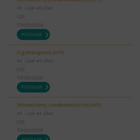
41 - Loir-et-Cher
CDI
13/02/2026
POSTULER
Ergothérapeute (H/F)
41 - Loir-et-Cher
CDI
13/02/2026
POSTULER
Infirmier(ière) coordinateur(trice) (H/F)
41 - Loir-et-Cher
CDI
13/02/2026
POSTULER