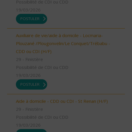
Possibilité de CDI ou CDD
19/03/2026
POSTULER
Auxiliaire de vie/aide à domicile - Locmaria-
Plouzané /Plougonvelin/Le Conquet/Trébabu -
CDD ou CDI (H/F)
29 - Finistère
Possibilité de CDI ou CDD
19/03/2026
POSTULER
Aide à domicile - CDD ou CDI - St Renan (H/F)
29 - Finistère
Possibilité de CDI ou CDD
19/03/2026