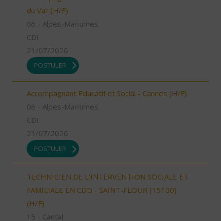
du Var (H/F)
06 - Alpes-Maritimes
CDI
21/07/2026
POSTULER
Accompagnant Educatif et Social - Cannes (H/F)
06 - Alpes-Maritimes
CDI
21/07/2026
POSTULER
TECHNICIEN DE L'INTERVENTION SOCIALE ET
FAMILIALE EN CDD - SAINT-FLOUR (15100)
(H/F)
15 - Cantal