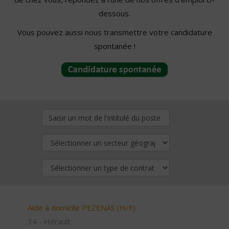
dessous.
Vous pouvez aussi nous transmettre votre candidature
spontanée !
Aide à domicile PEZENAS (H/F)
34 - Hérault