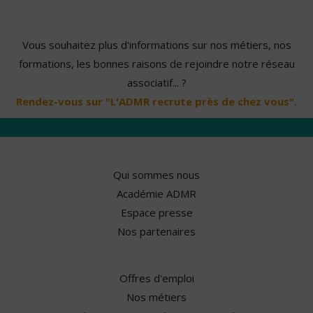
Vous souhaitez plus d'informations sur nos métiers, nos
formations, les bonnes raisons de rejoindre notre réseau
associatif... ?
Rendez-vous sur "L'ADMR recrute près de chez vous".
Qui sommes nous
Académie ADMR
Espace presse
Nos partenaires
Offres d'emploi
Nos métiers