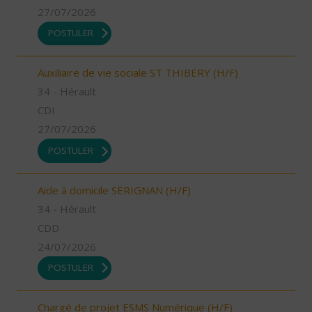
27/07/2026
POSTULER
Auxiliaire de vie sociale ST THIBERY (H/F)
34 - Hérault
CDI
27/07/2026
POSTULER
Aide à domicile SERIGNAN (H/F)
34 - Hérault
CDD
24/07/2026
POSTULER
Chargé de projet ESMS Numérique (H/F)