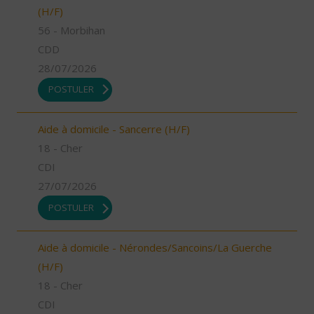
(H/F)
56 - Morbihan
CDD
28/07/2026
POSTULER
Aide à domicile - Sancerre (H/F)
18 - Cher
CDI
27/07/2026
POSTULER
Aide à domicile - Nérondes/Sancoins/La Guerche
(H/F)
18 - Cher
CDI