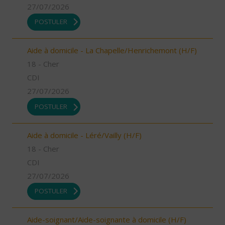
27/07/2026
POSTULER
Aide à domicile - La Chapelle/Henrichemont (H/F)
18 - Cher
CDI
27/07/2026
POSTULER
Aide à domicile - Léré/Vailly (H/F)
18 - Cher
CDI
27/07/2026
POSTULER
Aide-soignant/Aide-soignante à domicile (H/F)