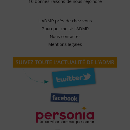
10 bonnes raisons de nous rejoindre
L'ADMR près de chez vous
Pourquoi choisir l'ADMR
Nous contacter
Mentions légales