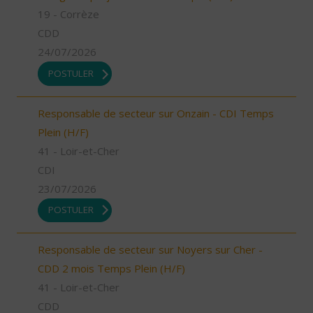
19 - Corrèze
CDD
24/07/2026
POSTULER
Responsable de secteur sur Onzain - CDI Temps
Plein (H/F)
41 - Loir-et-Cher
CDI
23/07/2026
POSTULER
Responsable de secteur sur Noyers sur Cher -
CDD 2 mois Temps Plein (H/F)
41 - Loir-et-Cher
CDD