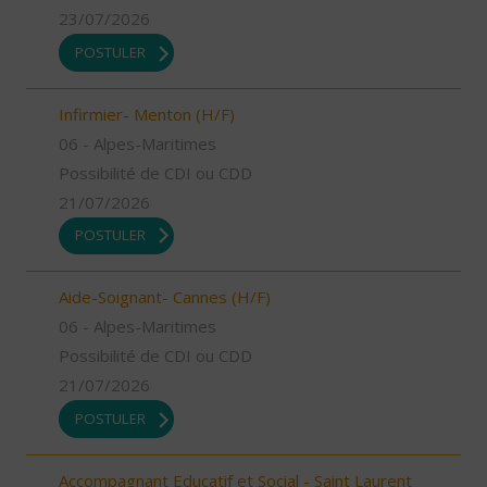
23/07/2026
POSTULER
Infirmier- Menton (H/F)
06 - Alpes-Maritimes
Possibilité de CDI ou CDD
21/07/2026
POSTULER
Aide-Soignant- Cannes (H/F)
06 - Alpes-Maritimes
Possibilité de CDI ou CDD
21/07/2026
POSTULER
Accompagnant Educatif et Social - Saint Laurent