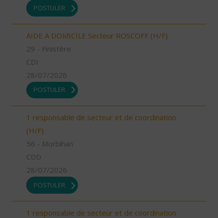
POSTULER
AIDE A DOMICILE Secteur ROSCOFF (H/F)
29 - Finistère
CDI
28/07/2026
POSTULER
1 responsable de secteur et de coordination
(H/F)
56 - Morbihan
CDD
28/07/2026
POSTULER
1 responsable de secteur et de coordination