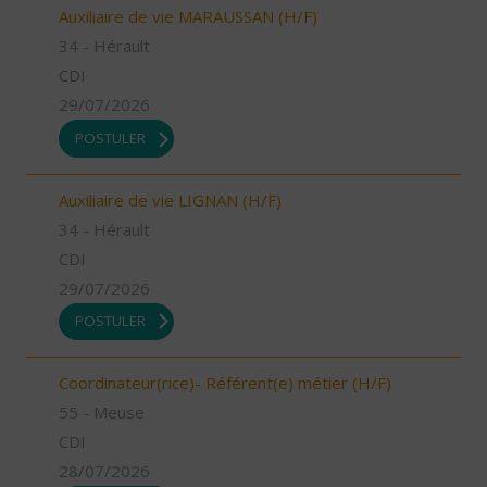
Auxiliaire de vie MARAUSSAN (H/F)
34 - Hérault
CDI
29/07/2026
POSTULER
Auxiliaire de vie LIGNAN (H/F)
34 - Hérault
CDI
29/07/2026
POSTULER
Coordinateur(rice)- Référent(e) métier (H/F)
55 - Meuse
CDI
28/07/2026