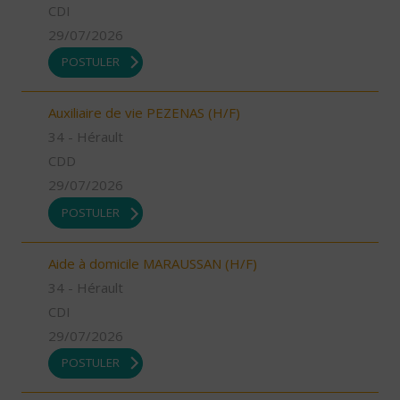
CDI
29/07/2026
POSTULER
Auxiliaire de vie PEZENAS (H/F)
34 - Hérault
CDD
29/07/2026
POSTULER
Aide à domicile MARAUSSAN (H/F)
34 - Hérault
CDI
29/07/2026
POSTULER