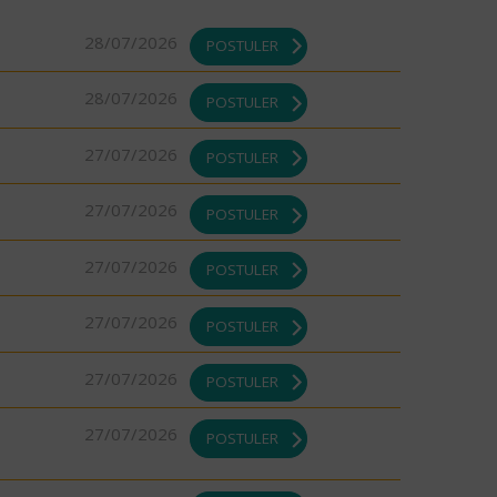
28/07/2026
POSTULER
28/07/2026
POSTULER
27/07/2026
POSTULER
27/07/2026
POSTULER
27/07/2026
POSTULER
27/07/2026
POSTULER
27/07/2026
POSTULER
27/07/2026
POSTULER