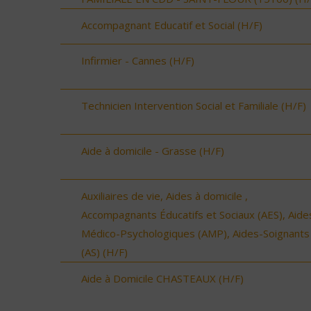
Accompagnant Educatif et Social (H/F)
Infirmier - Cannes (H/F)
Technicien Intervention Social et Familiale (H/F)
Aide à domicile - Grasse (H/F)
Auxiliaires de vie, Aides à domicile ,
Accompagnants Éducatifs et Sociaux (AES), Aide
Médico-Psychologiques (AMP), Aides-Soignants
(AS) (H/F)
Aide à Domicile CHASTEAUX (H/F)