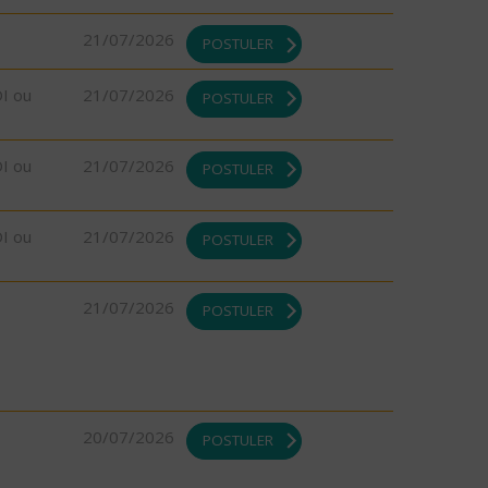
21/07/2026
POSTULER
DI ou
21/07/2026
POSTULER
DI ou
21/07/2026
POSTULER
DI ou
21/07/2026
POSTULER
21/07/2026
POSTULER
20/07/2026
POSTULER