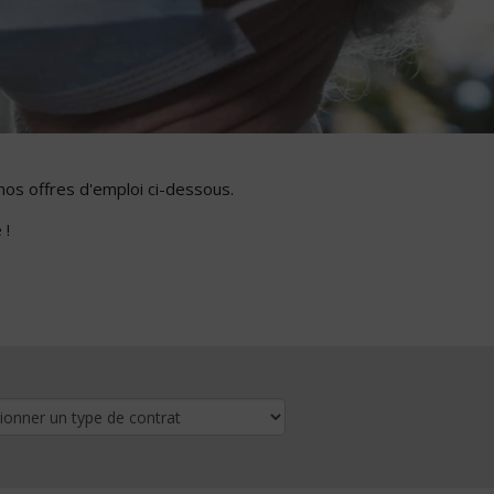
nos offres d'emploi ci-dessous.
 !