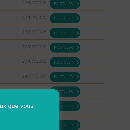
27/07/2026
POSTULER
27/07/2026
POSTULER
27/07/2026
POSTULER
27/07/2026
POSTULER
27/07/2026
POSTULER
24/07/2026
POSTULER
24/07/2026
POSTULER
23/07/2026
ceux que vous
POSTULER
23/07/2026
POSTULER