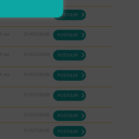
DI ou
21/07/2026
POSTULER
DI ou
21/07/2026
POSTULER
DI ou
21/07/2026
POSTULER
DI ou
21/07/2026
POSTULER
21/07/2026
POSTULER
21/07/2026
POSTULER
21/07/2026
POSTULER