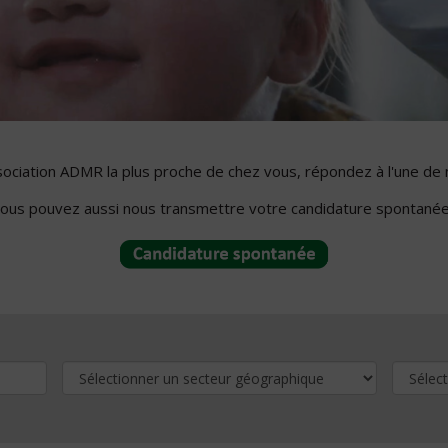
ssociation ADMR la plus proche de chez vous, répondez à l'une de 
ous pouvez aussi nous transmettre votre candidature spontanée