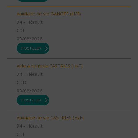
Auxiliaire de vie GANGES (H/F)
34 - Hérault
CDI
03/08/2026
POSTULER
Aide à domicile CASTRIES (H/F)
34 - Hérault
CDD
03/08/2026
POSTULER
Auxiliaire de vie CASTRIES (H/F)
34 - Hérault
CDI