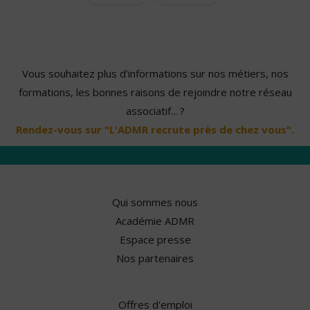
Vous souhaitez plus d'informations sur nos métiers, nos
formations, les bonnes raisons de rejoindre notre réseau
associatif... ?
Rendez-vous sur "L'ADMR recrute près de chez vous".
Qui sommes nous
Académie ADMR
Espace presse
Nos partenaires
Offres d'emploi