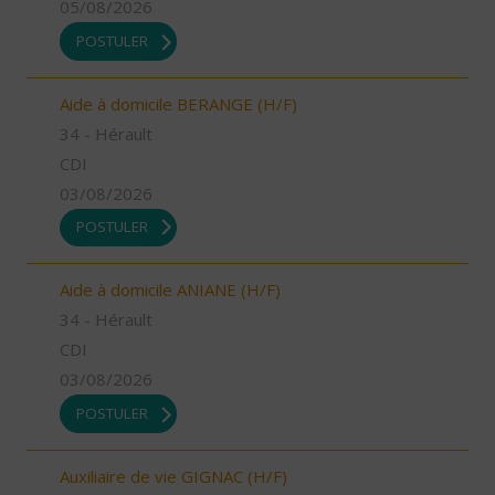
05/08/2026
POSTULER
Aide à domicile BERANGE (H/F)
34 - Hérault
CDI
03/08/2026
POSTULER
Aide à domicile ANIANE (H/F)
34 - Hérault
CDI
03/08/2026
POSTULER
Auxiliaire de vie GIGNAC (H/F)