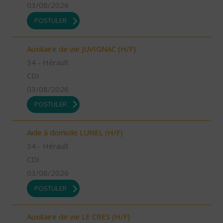
03/08/2026
POSTULER
Auxiliaire de vie JUVIGNAC (H/F)
34 - Hérault
CDI
03/08/2026
POSTULER
Aide à domicile LUNEL (H/F)
34 - Hérault
CDI
03/08/2026
POSTULER
Auxiliaire de vie LE CRES (H/F)