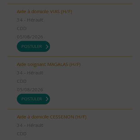
Aide à domicile VIAS (H/F)
34 - Hérault
CDD
05/08/2026
POSTULER
Aide soignant MAGALAS (H/F)
34 - Hérault
CDD
05/08/2026
POSTULER
Aide à domicile CESSENON (H/F)
34 - Hérault
CDD