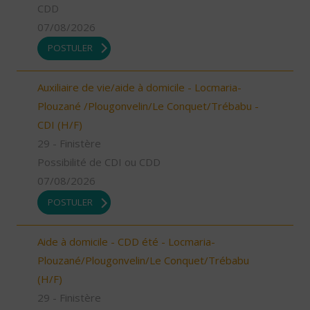
CDD
07/08/2026
POSTULER
Auxiliaire de vie/aide à domicile - Locmaria-
Plouzané /Plougonvelin/Le Conquet/Trébabu -
CDI (H/F)
29 - Finistère
Possibilité de CDI ou CDD
07/08/2026
POSTULER
Aide à domicile - CDD été - Locmaria-
Plouzané/Plougonvelin/Le Conquet/Trébabu
(H/F)
29 - Finistère