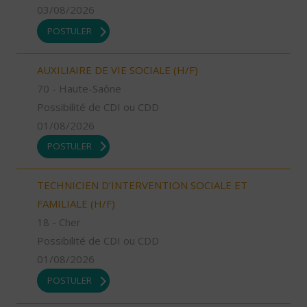
03/08/2026
POSTULER
AUXILIAIRE DE VIE SOCIALE (H/F)
70 - Haute-Saône
Possibilité de CDI ou CDD
01/08/2026
POSTULER
TECHNICIEN D’INTERVENTION SOCIALE ET
FAMILIALE (H/F)
18 - Cher
Possibilité de CDI ou CDD
01/08/2026
POSTULER