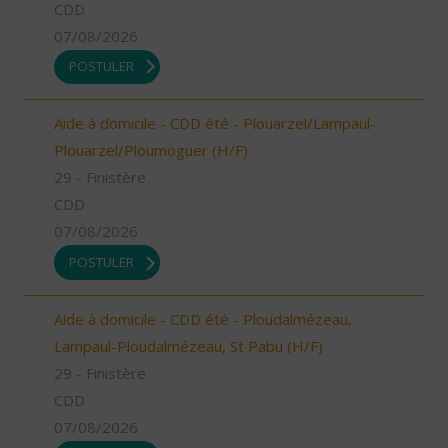
CDD
07/08/2026
POSTULER
Aide à domicile - CDD été - Plouarzel/Lampaul-
Plouarzel/Ploumoguer (H/F)
29 - Finistère
CDD
07/08/2026
POSTULER
Aide à domicile - CDD été - Ploudalmézeau,
Lampaul-Ploudalmézeau, St Pabu (H/F)
29 - Finistère
CDD
07/08/2026