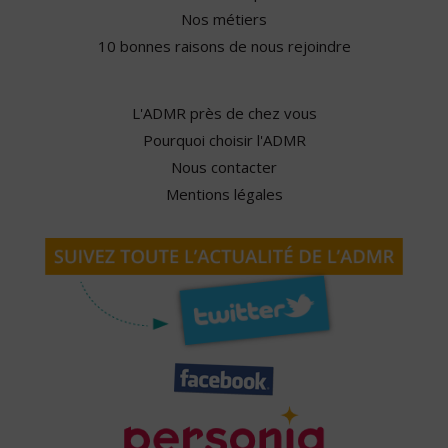
Nos métiers
10 bonnes raisons de nous rejoindre
L'ADMR près de chez vous
Pourquoi choisir l'ADMR
Nous contacter
Mentions légales