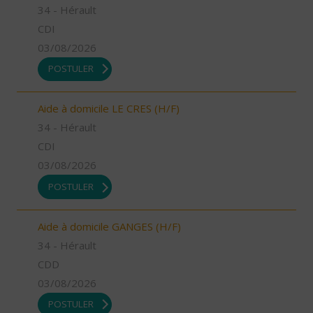
34 - Hérault
CDI
03/08/2026
POSTULER
Aide à domicile LE CRES (H/F)
34 - Hérault
CDI
03/08/2026
POSTULER
Aide à domicile GANGES (H/F)
34 - Hérault
CDD
03/08/2026
POSTULER