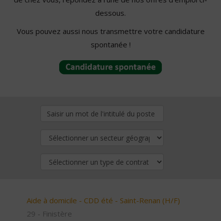
dessous.
Vous pouvez aussi nous transmettre votre candidature
spontanée !
Aide à domicile - CDD été - Saint-Renan (H/F)
29 - Finistère