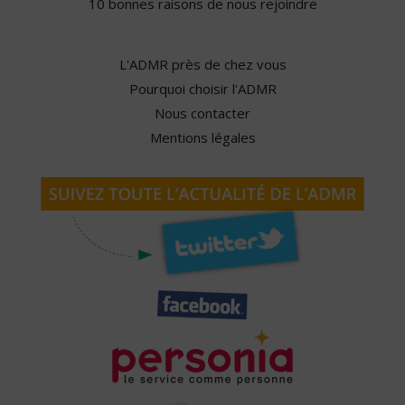
10 bonnes raisons de nous rejoindre
L'ADMR près de chez vous
Pourquoi choisir l'ADMR
Nous contacter
Mentions légales