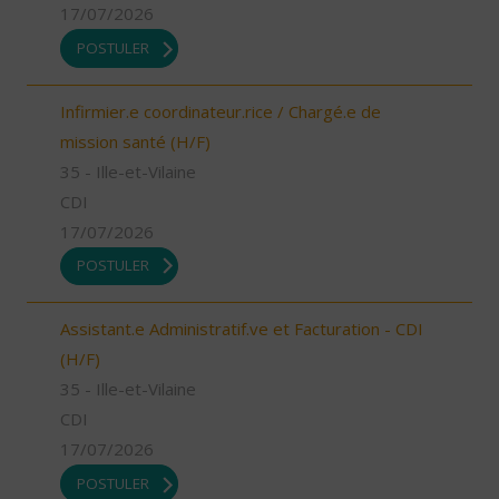
17/07/2026
POSTULER
Infirmier.e coordinateur.rice / Chargé.e de
mission santé (H/F)
35 - Ille-et-Vilaine
CDI
17/07/2026
POSTULER
Assistant.e Administratif.ve et Facturation - CDI
(H/F)
35 - Ille-et-Vilaine
CDI
17/07/2026
POSTULER