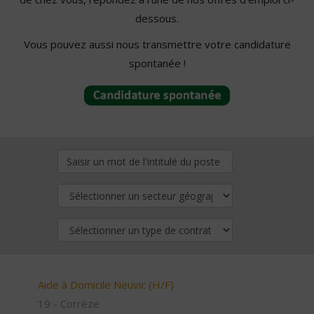
dessous.
Vous pouvez aussi nous transmettre votre candidature
spontanée !
Aide à Domicile Neuvic (H/F)
19 - Corrèze