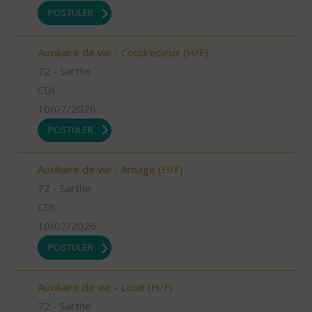
POSTULER
Auxiliaire de vie - Coudrecieux (H/F)
72 - Sarthe
CDI
10/07/2026
POSTULER
Auxiliaire de vie - Arnage (H/F)
72 - Sarthe
CDI
10/07/2026
POSTULER
Auxiliaire de vie - Loué (H/F)
72 - Sarthe