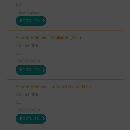
CDI
10/07/2026
POSTULER
Auxiliaire de vie - Coulaines (H/F)
72 - Sarthe
CDI
10/07/2026
POSTULER
Auxiliaire de vie - Le Grand Lucé (H/F)
72 - Sarthe
CDI
10/07/2026
POSTULER