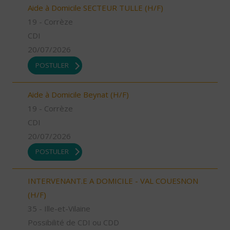
Aide à Domicile SECTEUR TULLE (H/F)
19 - Corrèze
CDI
20/07/2026
POSTULER
Aide à Domicile Beynat (H/F)
19 - Corrèze
CDI
20/07/2026
POSTULER
INTERVENANT.E A DOMICILE - VAL COUESNON
(H/F)
35 - Ille-et-Vilaine
Possibilité de CDI ou CDD