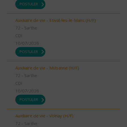
POSTULER
Auxiliaire de vie - Etival-les-le-Mans (H/F)
72 - Sarthe
CDI
10/07/2026
POSTULER
Auxiliaire de vie - Mulsanne (H/F)
72 - Sarthe
CDI
10/07/2026
POSTULER
Auxiliaire de vie - Volnay (H/F)
72 - Sarthe