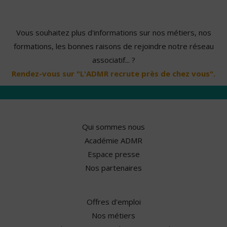
Vous souhaitez plus d'informations sur nos métiers, nos
formations, les bonnes raisons de rejoindre notre réseau
associatif... ?
Rendez-vous sur "L'ADMR recrute près de chez vous".
Qui sommes nous
Académie ADMR
Espace presse
Nos partenaires
Offres d'emploi
Nos métiers