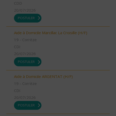
CDD
20/07/2026
POSTULER
Aide à Domicile Marcillac La Croisille (H/F)
19 - Corrèze
CDI
20/07/2026
POSTULER
Aide à Domicile ARGENTAT (H/F)
19 - Corrèze
CDI
20/07/2026
POSTULER