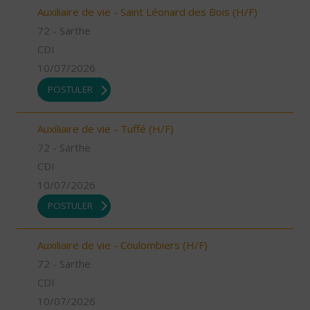
Auxiliaire de vie - Saint Léonard des Bois (H/F)
72 - Sarthe
CDI
10/07/2026
POSTULER
Auxiliaire de vie - Tuffé (H/F)
72 - Sarthe
CDI
10/07/2026
POSTULER
Auxiliaire de vie - Coulombiers (H/F)
72 - Sarthe
CDI
10/07/2026