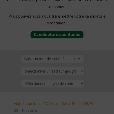
dessous.
Vous pouvez aussi nous transmettre votre candidature
spontanée !
Aide à domicile - CDD été - Saint-Renan (H/F)
29 - Finistère