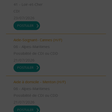
41 - Loir-et-Cher
CDI
23/07/2026
POSTULER
Aide-Soignant- Cannes (H/F)
06 - Alpes-Maritimes
Possibilité de CDI ou CDD
21/07/2026
POSTULER
Aide à domicile - Menton (H/F)
06 - Alpes-Maritimes
Possibilité de CDI ou CDD
21/07/2026
POSTULER