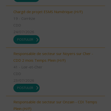
Chargé de projet ESMS Numérique (H/F)
19 - Corrèze
CDD
24/07/2026
POSTULER
Responsable de secteur sur Noyers sur Cher -
CDD 2 mois Temps Plein (H/F)
41 - Loir-et-Cher
CDD
23/07/2026
POSTULER
Responsable de secteur sur Onzain - CDI Temps
Plein (H/F)