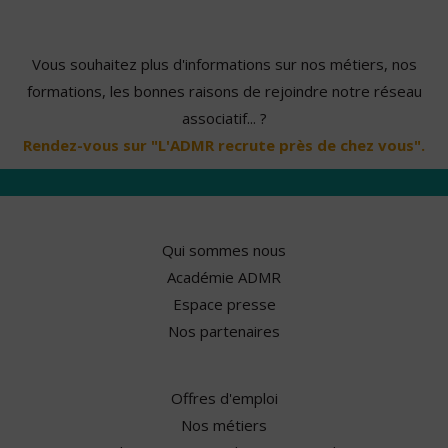
Vous souhaitez plus d'informations sur nos métiers, nos
formations, les bonnes raisons de rejoindre notre réseau
associatif... ?
Rendez-vous sur "L'ADMR recrute près de chez vous".
Qui sommes nous
Académie ADMR
Espace presse
Nos partenaires
Offres d'emploi
Nos métiers