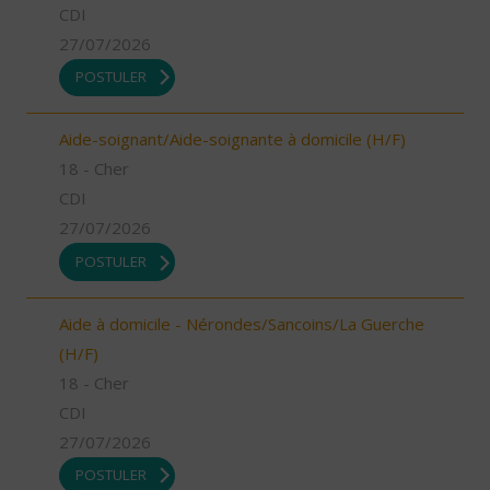
CDI
27/07/2026
POSTULER
Aide-soignant/Aide-soignante à domicile (H/F)
18 - Cher
CDI
27/07/2026
POSTULER
Aide à domicile - Nérondes/Sancoins/La Guerche
(H/F)
18 - Cher
CDI
27/07/2026
POSTULER