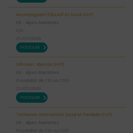
Accompagnant Educatif et Social (H/F)
06 - Alpes-Maritimes
CDI
21/07/2026
POSTULER
Infirmier- Menton (H/F)
06 - Alpes-Maritimes
Possibilité de CDI ou CDD
21/07/2026
POSTULER
Technicien Intervention Social et Familiale (H/F)
06 - Alpes-Maritimes
Possibilité de CDI ou CDD