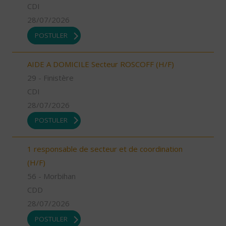
CDI
28/07/2026
POSTULER
AIDE A DOMICILE Secteur ROSCOFF (H/F)
29 - Finistère
CDI
28/07/2026
POSTULER
1 responsable de secteur et de coordination
(H/F)
56 - Morbihan
CDD
28/07/2026
POSTULER