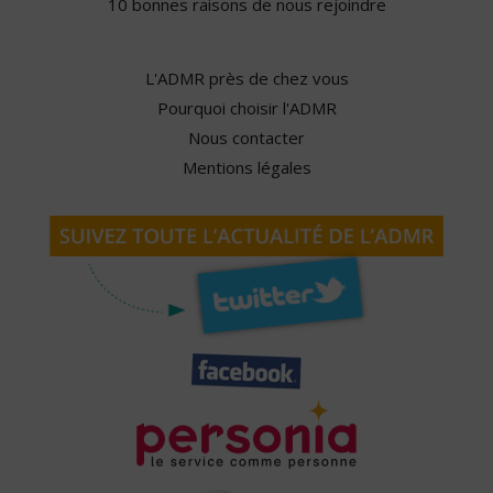
10 bonnes raisons de nous rejoindre
L'ADMR près de chez vous
Pourquoi choisir l'ADMR
Nous contacter
Mentions légales