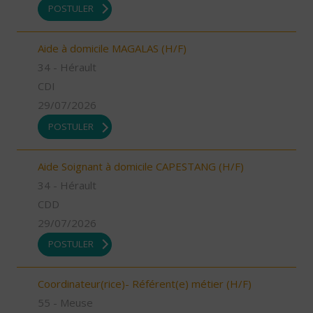
POSTULER
Aide à domicile MAGALAS (H/F)
34 - Hérault
CDI
29/07/2026
POSTULER
Aide Soignant à domicile CAPESTANG (H/F)
34 - Hérault
CDD
29/07/2026
POSTULER
Coordinateur(rice)- Référent(e) métier (H/F)
55 - Meuse