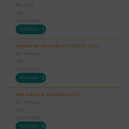
18 - Cher
CDI
27/07/2026
POSTULER
Auxiliaire de vie sociale ST THIBERY (H/F)
34 - Hérault
CDI
27/07/2026
POSTULER
Aide à domicile SERIGNAN (H/F)
34 - Hérault
CDD
24/07/2026
POSTULER