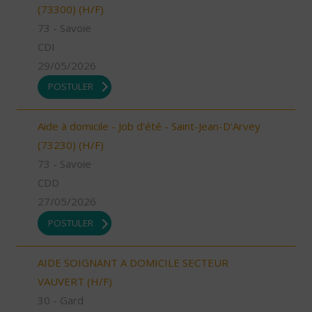
(73300) (H/F)
73 - Savoie
CDI
29/05/2026
POSTULER
Aide à domicile - Job d'été - Saint-Jean-D'Arvey
(73230) (H/F)
73 - Savoie
CDD
27/05/2026
POSTULER
AIDE SOIGNANT A DOMICILE SECTEUR
VAUVERT (H/F)
30 - Gard