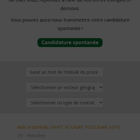
dessous.
Vous pouvez aussi nous transmettre votre candidature
spontanée !
Aide à domicile SAINT VOUGAY PLOUGAR (H/F)
29 - Finistère