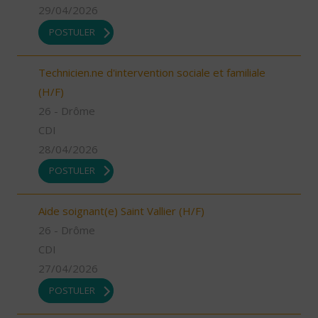
29/04/2026
POSTULER
Technicien.ne d'intervention sociale et familiale
(H/F)
26 - Drôme
CDI
28/04/2026
POSTULER
Aide soignant(e) Saint Vallier (H/F)
26 - Drôme
CDI
27/04/2026
POSTULER