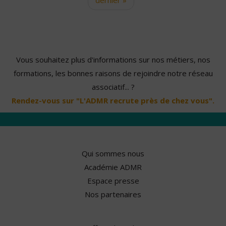
Vous souhaitez plus d'informations sur nos métiers, nos
formations, les bonnes raisons de rejoindre notre réseau
associatif... ?
Rendez-vous sur "L'ADMR recrute près de chez vous".
Qui sommes nous
Académie ADMR
Espace presse
Nos partenaires