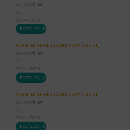
56 - Morbihan
CDI
30/04/2026
POSTULER
Auxiliaires de vie ou Aides à domicile (H/F)
56 - Morbihan
CDI
29/04/2026
POSTULER
Auxiliaires de vie ou Aides à domicile (H/F)
56 - Morbihan
CDI
29/04/2026
POSTULER