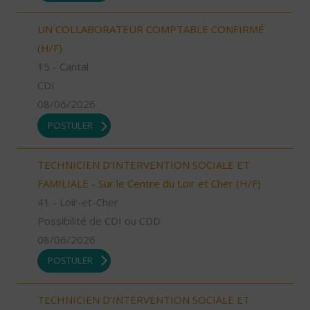
UN COLLABORATEUR COMPTABLE CONFIRMÉ
(H/F)
15 - Cantal
CDI
08/06/2026
POSTULER
TECHNICIEN D’INTERVENTION SOCIALE ET
FAMILIALE - Sur le Centre du Loir et Cher (H/F)
41 - Loir-et-Cher
Possibilité de CDI ou CDD
08/06/2026
POSTULER
TECHNICIEN D’INTERVENTION SOCIALE ET