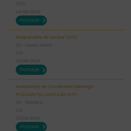
CDD
24/06/2026
POSTULER
Responsable de secteur (H/F)
52 - Haute-Marne
CDI
23/06/2026
POSTULER
Assistant(e) de Coordination plannings-
PLOUGASTEL-DAOULAS (H/F)
29 - Finistère
CDI
23/06/2026
POSTULER