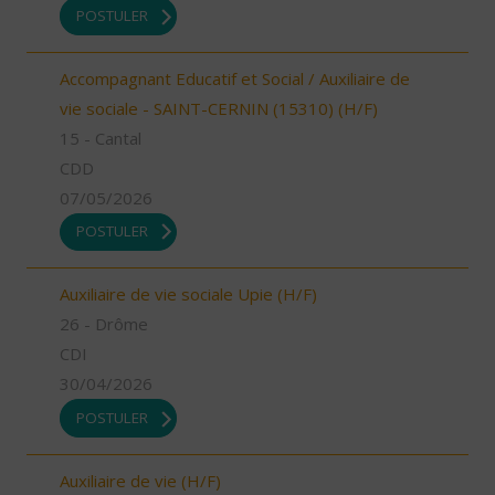
POSTULER
Accompagnant Educatif et Social / Auxiliaire de
vie sociale - SAINT-CERNIN (15310) (H/F)
15 - Cantal
CDD
07/05/2026
POSTULER
Auxiliaire de vie sociale Upie (H/F)
26 - Drôme
CDI
30/04/2026
POSTULER
Auxiliaire de vie (H/F)