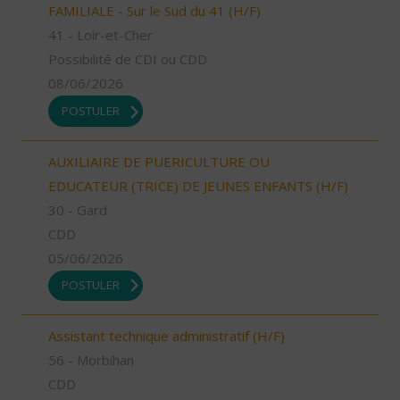
FAMILIALE - Sur le Sud du 41 (H/F)
41 - Loir-et-Cher
Possibilité de CDI ou CDD
08/06/2026
POSTULER
AUXILIAIRE DE PUERICULTURE OU
EDUCATEUR (TRICE) DE JEUNES ENFANTS (H/F)
30 - Gard
CDD
05/06/2026
POSTULER
Assistant technique administratif (H/F)
56 - Morbihan
CDD