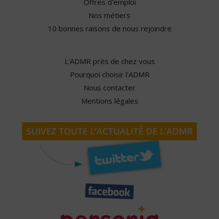
Offres d'emploi
Nos métiers
10 bonnes raisons de nous rejoindre
L'ADMR près de chez vous
Pourquoi choisir l'ADMR
Nous contacter
Mentions légales