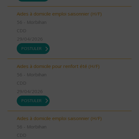
Aides à domicile emploi saisonnier (H/F)
56 - Morbihan
CDD
29/04/2026
POSTULER
Aides à domicile pour renfort été (H/F)
56 - Morbihan
CDD
29/04/2026
POSTULER
Aides à domicile emploi saisonnier (H/F)
56 - Morbihan
CDD