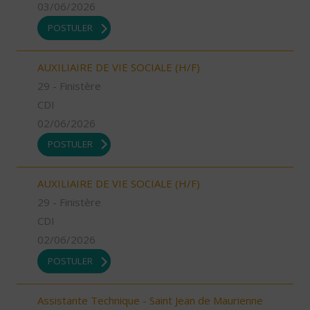
03/06/2026
POSTULER
AUXILIAIRE DE VIE SOCIALE (H/F)
29 - Finistère
CDI
02/06/2026
POSTULER
AUXILIAIRE DE VIE SOCIALE (H/F)
29 - Finistère
CDI
02/06/2026
POSTULER
Assistante Technique - Saint Jean de Maurienne