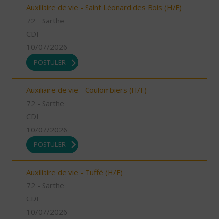
Auxiliaire de vie - Saint Léonard des Bois (H/F)
72 - Sarthe
CDI
10/07/2026
POSTULER
Auxiliaire de vie - Coulombiers (H/F)
72 - Sarthe
CDI
10/07/2026
POSTULER
Auxiliaire de vie - Tuffé (H/F)
72 - Sarthe
CDI
10/07/2026