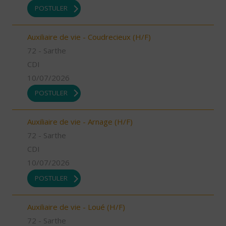
POSTULER
Auxiliaire de vie - Coudrecieux (H/F)
72 - Sarthe
CDI
10/07/2026
POSTULER
Auxiliaire de vie - Arnage (H/F)
72 - Sarthe
CDI
10/07/2026
POSTULER
Auxiliaire de vie - Loué (H/F)
72 - Sarthe