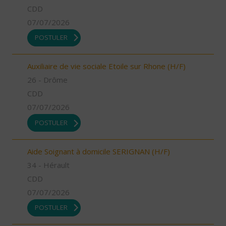
CDD
07/07/2026
POSTULER
Auxiliaire de vie sociale Etoile sur Rhone (H/F)
26 - Drôme
CDD
07/07/2026
POSTULER
Aide Soignant à domicile SERIGNAN (H/F)
34 - Hérault
CDD
07/07/2026
POSTULER