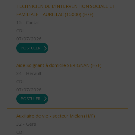
TECHNICIEN DE L'INTERVENTION SOCIALE ET
FAMILIALE - AURILLAC (15000) (H/F)
15 - Cantal
CDI
07/07/2026
POSTULER
Aide Soignant à domicile SERIGNAN (H/F)
34 - Hérault
CDI
07/07/2026
POSTULER
Auxiliaire de vie - secteur Miélan (H/F)
32 - Gers
CDI