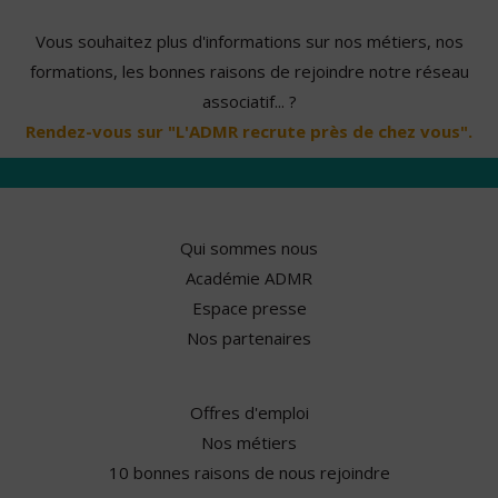
Vous souhaitez plus d'informations sur nos métiers, nos
formations, les bonnes raisons de rejoindre notre réseau
associatif... ?
Rendez-vous sur "L'ADMR recrute près de chez vous".
Qui sommes nous
Académie ADMR
Espace presse
Nos partenaires
Offres d'emploi
Nos métiers
10 bonnes raisons de nous rejoindre