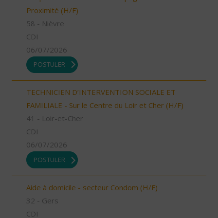
Proximité (H/F)
58 - Nièvre
CDI
06/07/2026
POSTULER
TECHNICIEN D’INTERVENTION SOCIALE ET
FAMILIALE - Sur le Centre du Loir et Cher (H/F)
41 - Loir-et-Cher
CDI
06/07/2026
POSTULER
Aide à domicile - secteur Condom (H/F)
32 - Gers
CDI