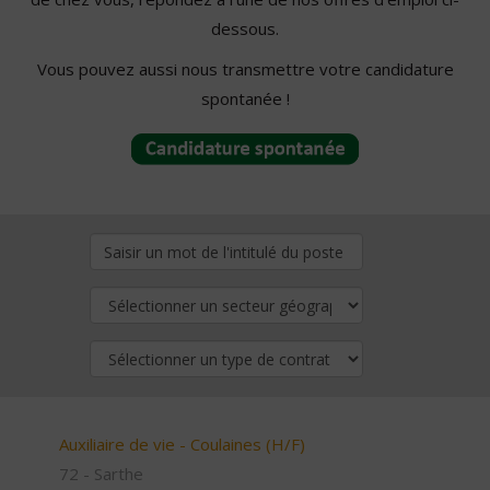
dessous.
Vous pouvez aussi nous transmettre votre candidature
spontanée !
Auxiliaire de vie - Coulaines (H/F)
72 - Sarthe