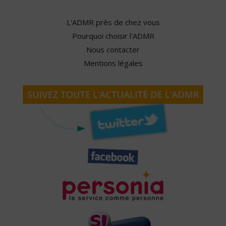
L'ADMR près de chez vous
Pourquoi choisir l'ADMR
Nous contacter
Mentions légales