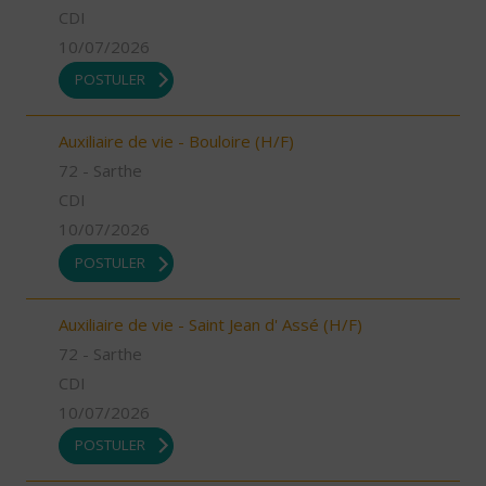
CDI
10/07/2026
POSTULER
Auxiliaire de vie - Bouloire (H/F)
72 - Sarthe
CDI
10/07/2026
POSTULER
Auxiliaire de vie - Saint Jean d' Assé (H/F)
72 - Sarthe
CDI
10/07/2026
POSTULER