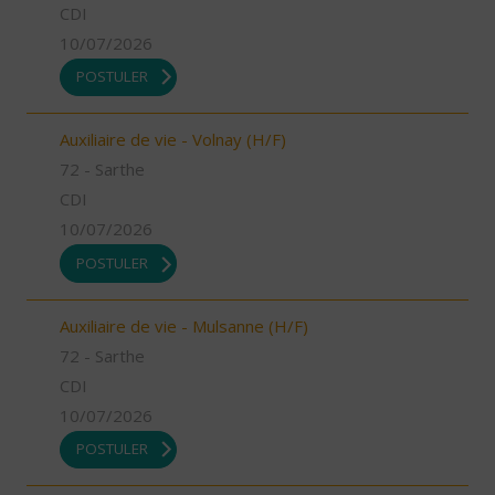
CDI
10/07/2026
POSTULER
Auxiliaire de vie - Volnay (H/F)
72 - Sarthe
CDI
10/07/2026
POSTULER
Auxiliaire de vie - Mulsanne (H/F)
72 - Sarthe
CDI
10/07/2026
POSTULER