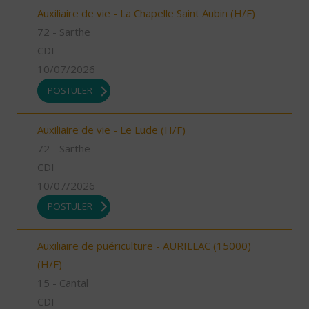
Auxiliaire de vie - La Chapelle Saint Aubin (H/F)
72 - Sarthe
CDI
10/07/2026
POSTULER
Auxiliaire de vie - Le Lude (H/F)
72 - Sarthe
CDI
10/07/2026
POSTULER
Auxiliaire de puériculture - AURILLAC (15000)
(H/F)
15 - Cantal
CDI