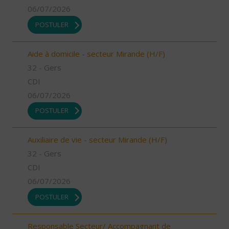
06/07/2026
POSTULER
Aide à domicile - secteur Mirande (H/F)
32 - Gers
CDI
06/07/2026
POSTULER
Auxiliaire de vie - secteur Mirande (H/F)
32 - Gers
CDI
06/07/2026
POSTULER
Responsable Secteur/ Accompagnant de