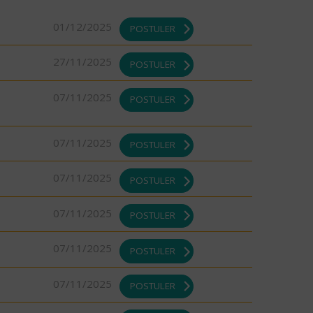
01/12/2025
POSTULER
27/11/2025
POSTULER
07/11/2025
POSTULER
07/11/2025
POSTULER
07/11/2025
POSTULER
07/11/2025
POSTULER
07/11/2025
POSTULER
07/11/2025
POSTULER