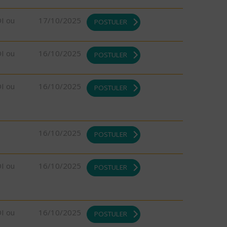
DI ou
17/10/2025
POSTULER
DI ou
16/10/2025
POSTULER
DI ou
16/10/2025
POSTULER
16/10/2025
POSTULER
DI ou
16/10/2025
POSTULER
DI ou
16/10/2025
POSTULER