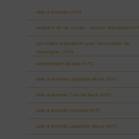
Aide à Domicile (H/F)
Auxiliaire de vie sociale - secteur Masseube (H/
Secrétaire polyvalente pour l'association de
Sousceyrac (H/F)
Gestionnaire de paie (H/F)
Aide à domicile Labastide Murat (H/F)
Aide à domicile Tour de faure (H/F)
Aide à domicile Gourdon (H/F)
Aide à domicile Labastide Murat (H/F)