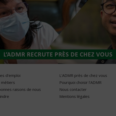
res d'emploi
L'ADMR près de chez vous
 métiers
Pourquoi choisir l'ADMR
bonnes raisons de nous
Nous contacter
indre
Mentions légales