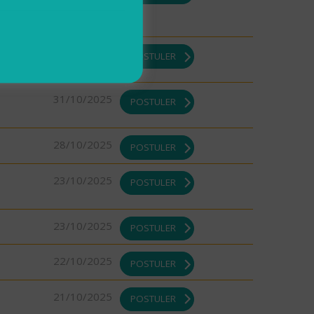
DI ou
31/10/2025
POSTULER
31/10/2025
POSTULER
28/10/2025
POSTULER
23/10/2025
POSTULER
23/10/2025
POSTULER
22/10/2025
POSTULER
21/10/2025
POSTULER