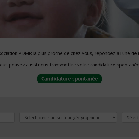
ssociation ADMR la plus proche de chez vous, répondez à l'une de 
ous pouvez aussi nous transmettre votre candidature spontanée