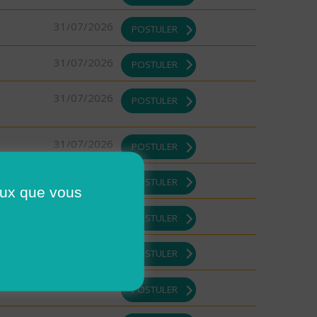
31/07/2026
POSTULER
31/07/2026
POSTULER
31/07/2026
POSTULER
31/07/2026
POSTULER
31/07/2026
POSTULER
ceux que vous
31/07/2026
POSTULER
31/07/2026
POSTULER
31/07/2026
POSTULER