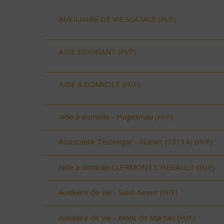
AUXILIAIRE DE VIE SOCIALE (H/F)
AIDE SOIGNANT (H/F)
AIDE A DOMICILE (H/F)
Aide à domicile - Hagetmau (H/F)
Assistante Technique - Flumet (73114) (H/F)
Aide à domicile CLERMONT L'HERAULT (H/F)
Auxiliaire de vie - Saint-Sever (H/F)
Auxiliaire de vie - Mont de Marsan (H/F)