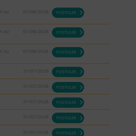
DI ou
01/08/2026
POSTULER
DI ou
01/08/2026
POSTULER
DI ou
01/08/2026
POSTULER
31/07/2026
POSTULER
31/07/2026
POSTULER
31/07/2026
POSTULER
31/07/2026
POSTULER
31/07/2026
POSTULER