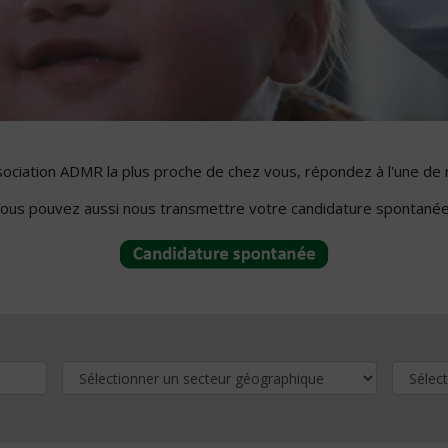
ssociation ADMR la plus proche de chez vous, répondez à l'une de 
ous pouvez aussi nous transmettre votre candidature spontanée