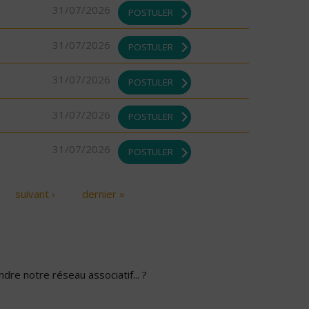
31/07/2026
POSTULER
31/07/2026
POSTULER
31/07/2026
POSTULER
31/07/2026
POSTULER
31/07/2026
POSTULER
suivant ›
dernier »
dre notre réseau associatif... ?