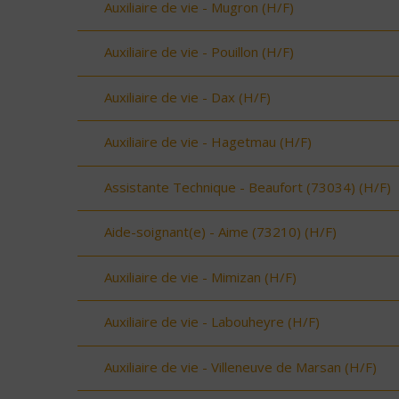
Auxiliaire de vie - Mugron (H/F)
Auxiliaire de vie - Pouillon (H/F)
Auxiliaire de vie - Dax (H/F)
Auxiliaire de vie - Hagetmau (H/F)
Assistante Technique - Beaufort (73034) (H/F)
Aide-soignant(e) - Aime (73210) (H/F)
Auxiliaire de vie - Mimizan (H/F)
Auxiliaire de vie - Labouheyre (H/F)
Auxiliaire de vie - Villeneuve de Marsan (H/F)