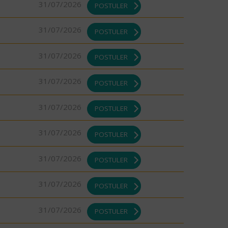
31/07/2026
POSTULER
31/07/2026
POSTULER
31/07/2026
POSTULER
31/07/2026
POSTULER
31/07/2026
POSTULER
31/07/2026
POSTULER
31/07/2026
POSTULER
31/07/2026
POSTULER
31/07/2026
POSTULER