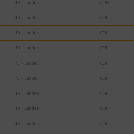
40 - Landes
CDD
40 - Landes
CDI
40 - Landes
CDI
40 - Landes
CDI
73 - Savoie
CDI
73 - Savoie
CDI
40 - Landes
CDI
40 - Landes
CDI
40 - Landes
CDI