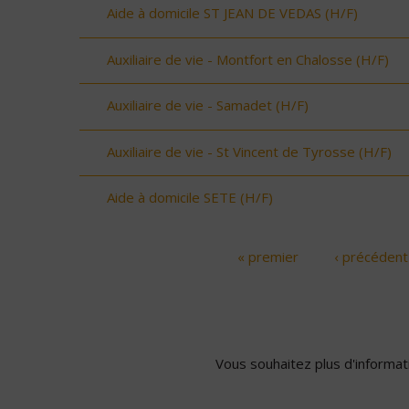
Aide à domicile ST JEAN DE VEDAS (H/F)
Auxiliaire de vie - Montfort en Chalosse (H/F)
Auxiliaire de vie - Samadet (H/F)
Auxiliaire de vie - St Vincent de Tyrosse (H/F)
Aide à domicile SETE (H/F)
« premier
‹ précédent
Pages
Vous souhaitez plus d'informati