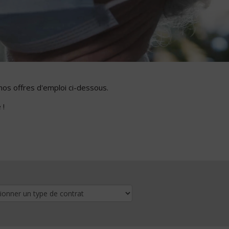
nos offres d'emploi ci-dessous.
 !