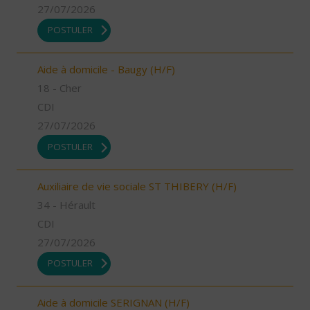
27/07/2026
POSTULER
Aide à domicile - Baugy (H/F)
18 - Cher
CDI
27/07/2026
POSTULER
Auxiliaire de vie sociale ST THIBERY (H/F)
34 - Hérault
CDI
27/07/2026
POSTULER
Aide à domicile SERIGNAN (H/F)