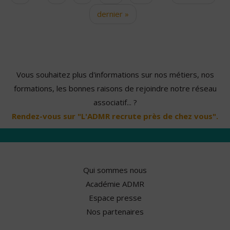
dernier »
Vous souhaitez plus d'informations sur nos métiers, nos
formations, les bonnes raisons de rejoindre notre réseau
associatif... ?
Rendez-vous sur "L'ADMR recrute près de chez vous".
Qui sommes nous
Académie ADMR
Espace presse
Nos partenaires