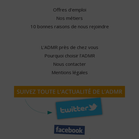
Offres d'emploi
Nos métiers
10 bonnes raisons de nous rejoindre
L'ADMR près de chez vous
Pourquoi choisir l'ADMR
Nous contacter
Mentions légales