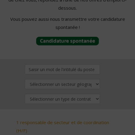
dessous.
Vous pouvez aussi nous transmettre votre candidature
spontanée !
1 responsable de secteur et de coordination
(H/F)