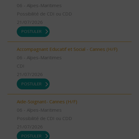
06 - Alpes-Maritimes
Possibilité de CDI ou CDD
21/07/2026
POSTULER
Accompagnant Educatif et Social - Cannes (H/F)
06 - Alpes-Maritimes
CDI
21/07/2026
POSTULER
Aide-Soignant- Cannes (H/F)
06 - Alpes-Maritimes
Possibilité de CDI ou CDD
21/07/2026
POSTULER