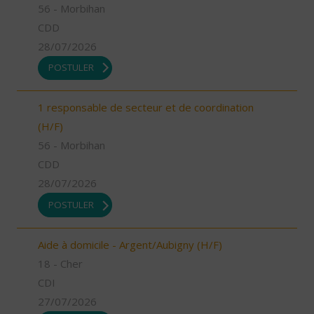
56 - Morbihan
CDD
28/07/2026
POSTULER
1 responsable de secteur et de coordination
(H/F)
56 - Morbihan
CDD
28/07/2026
POSTULER
Aide à domicile - Argent/Aubigny (H/F)
18 - Cher
CDI
27/07/2026