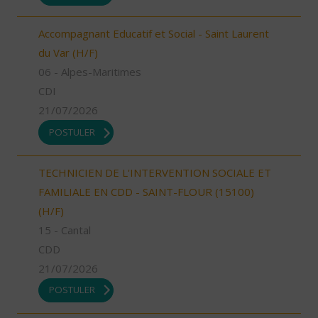
Accompagnant Educatif et Social - Saint Laurent
du Var (H/F)
06 - Alpes-Maritimes
CDI
21/07/2026
POSTULER
TECHNICIEN DE L'INTERVENTION SOCIALE ET
FAMILIALE EN CDD - SAINT-FLOUR (15100)
(H/F)
15 - Cantal
CDD
21/07/2026
POSTULER