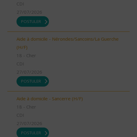
CDI
27/07/2026
POSTULER
Aide à domicile - Nérondes/Sancoins/La Guerche
(H/F)
18 - Cher
CDI
27/07/2026
POSTULER
Aide à domicile - Sancerre (H/F)
18 - Cher
CDI
27/07/2026
POSTULER