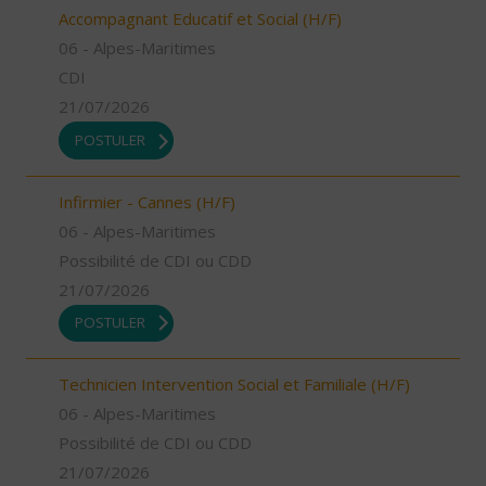
Accompagnant Educatif et Social (H/F)
06 - Alpes-Maritimes
CDI
21/07/2026
POSTULER
Infirmier - Cannes (H/F)
06 - Alpes-Maritimes
Possibilité de CDI ou CDD
21/07/2026
POSTULER
Technicien Intervention Social et Familiale (H/F)
06 - Alpes-Maritimes
Possibilité de CDI ou CDD
21/07/2026