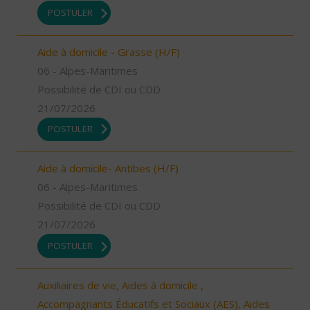
POSTULER
Aide à domicile - Grasse (H/F)
06 - Alpes-Maritimes
Possibilité de CDI ou CDD
21/07/2026
POSTULER
Aide à domicile- Antibes (H/F)
06 - Alpes-Maritimes
Possibilité de CDI ou CDD
21/07/2026
POSTULER
Auxiliaires de vie, Aides à domicile ,
Accompagnants Éducatifs et Sociaux (AES), Aides