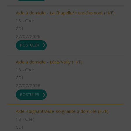
Aide à domicile - La Chapelle/Henrichemont (H/F)
18 - Cher
CDI
27/07/2026
POSTULER
Aide à domicile - Léré/Vailly (H/F)
18 - Cher
CDI
27/07/2026
POSTULER
Aide-soignant/Aide-soignante à domicile (H/F)
18 - Cher
CDI