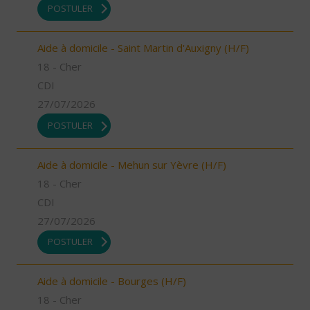
POSTULER
Aide à domicile - Saint Martin d'Auxigny (H/F)
18 - Cher
CDI
27/07/2026
POSTULER
Aide à domicile - Mehun sur Yèvre (H/F)
18 - Cher
CDI
27/07/2026
POSTULER
Aide à domicile - Bourges (H/F)
18 - Cher