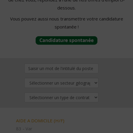
dessous.
Vous pouvez aussi nous transmettre votre candidature
spontanée !
AIDE A DOMICILE (H/F)
83 - Var