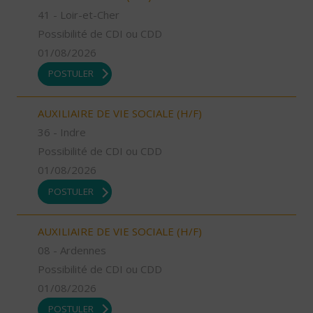
41 - Loir-et-Cher
Possibilité de CDI ou CDD
01/08/2026
POSTULER
AUXILIAIRE DE VIE SOCIALE (H/F)
36 - Indre
Possibilité de CDI ou CDD
01/08/2026
POSTULER
AUXILIAIRE DE VIE SOCIALE (H/F)
08 - Ardennes
Possibilité de CDI ou CDD
01/08/2026
POSTULER