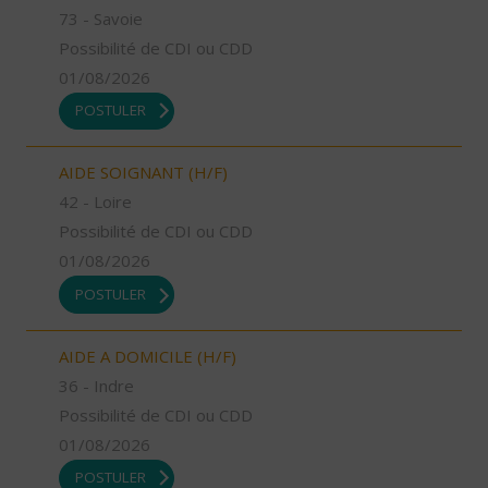
73 - Savoie
Possibilité de CDI ou CDD
01/08/2026
POSTULER
AIDE SOIGNANT (H/F)
42 - Loire
Possibilité de CDI ou CDD
01/08/2026
POSTULER
AIDE A DOMICILE (H/F)
36 - Indre
Possibilité de CDI ou CDD
01/08/2026
POSTULER