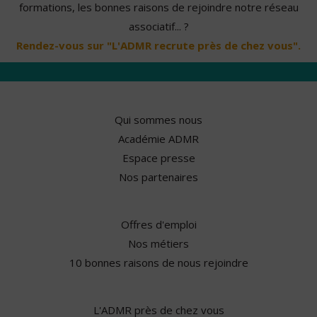
formations, les bonnes raisons de rejoindre notre réseau
associatif... ?
Rendez-vous sur "L'ADMR recrute près de chez vous".
Qui sommes nous
Académie ADMR
Espace presse
Nos partenaires
Offres d'emploi
Nos métiers
10 bonnes raisons de nous rejoindre
L'ADMR près de chez vous