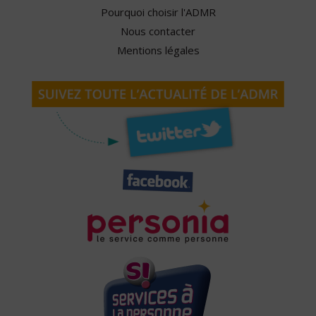
Pourquoi choisir l'ADMR
Nous contacter
Mentions légales