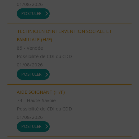
01/08/2026
POSTULER
TECHNICIEN D’INTERVENTION SOCIALE ET
FAMILIALE (H/F)
85 - Vendée
Possibilité de CDI ou CDD
01/08/2026
POSTULER
AIDE SOIGNANT (H/F)
74 - Haute-Savoie
Possibilité de CDI ou CDD
01/08/2026
POSTULER