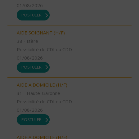
01/08/2026
POSTULER
AIDE SOIGNANT (H/F)
38 - Isère
Possibilité de CDI ou CDD
01/08/2026
POSTULER
AIDE A DOMICILE (H/F)
31 - Haute-Garonne
Possibilité de CDI ou CDD
01/08/2026
POSTULER
AIDE A DOMICILE (H/F)