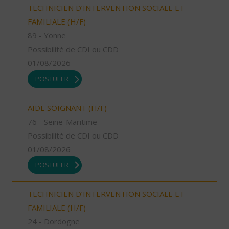
TECHNICIEN D’INTERVENTION SOCIALE ET
FAMILIALE (H/F)
89 - Yonne
Possibilité de CDI ou CDD
01/08/2026
POSTULER
AIDE SOIGNANT (H/F)
76 - Seine-Maritime
Possibilité de CDI ou CDD
01/08/2026
POSTULER
TECHNICIEN D’INTERVENTION SOCIALE ET
FAMILIALE (H/F)
24 - Dordogne