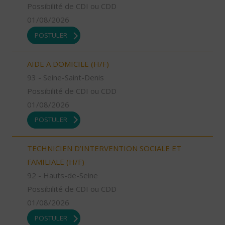
Possibilité de CDI ou CDD
01/08/2026
POSTULER
AIDE A DOMICILE (H/F)
93 - Seine-Saint-Denis
Possibilité de CDI ou CDD
01/08/2026
POSTULER
TECHNICIEN D’INTERVENTION SOCIALE ET
FAMILIALE (H/F)
92 - Hauts-de-Seine
Possibilité de CDI ou CDD
01/08/2026
POSTULER