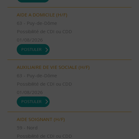
AIDE A DOMICILE (H/F)
63 - Puy-de-Dôme
Possibilité de CDI ou CDD
01/08/2026
POSTULER
AUXILIAIRE DE VIE SOCIALE (H/F)
63 - Puy-de-Dôme
Possibilité de CDI ou CDD
01/08/2026
POSTULER
AIDE SOIGNANT (H/F)
59 - Nord
Possibilité de CDI ou CDD