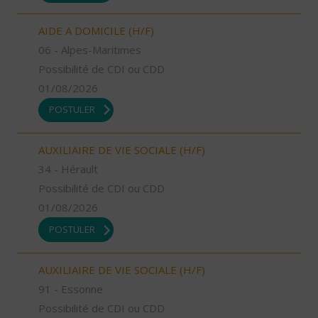
AIDE A DOMICILE (H/F)
06 - Alpes-Maritimes
Possibilité de CDI ou CDD
01/08/2026
POSTULER
AUXILIAIRE DE VIE SOCIALE (H/F)
34 - Hérault
Possibilité de CDI ou CDD
01/08/2026
POSTULER
AUXILIAIRE DE VIE SOCIALE (H/F)
91 - Essonne
Possibilité de CDI ou CDD