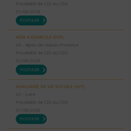
Possibilité de CDI ou CDD
01/08/2026
POSTULER
AIDE A DOMICILE (H/F)
04 - Alpes-de-Haute-Provence
Possibilité de CDI ou CDD
01/08/2026
POSTULER
AUXILIAIRE DE VIE SOCIALE (H/F)
42 - Loire
Possibilité de CDI ou CDD
01/08/2026
POSTULER