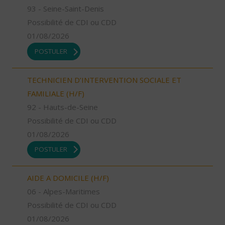
93 - Seine-Saint-Denis
Possibilité de CDI ou CDD
01/08/2026
POSTULER
TECHNICIEN D’INTERVENTION SOCIALE ET
FAMILIALE (H/F)
92 - Hauts-de-Seine
Possibilité de CDI ou CDD
01/08/2026
POSTULER
AIDE A DOMICILE (H/F)
06 - Alpes-Maritimes
Possibilité de CDI ou CDD
01/08/2026