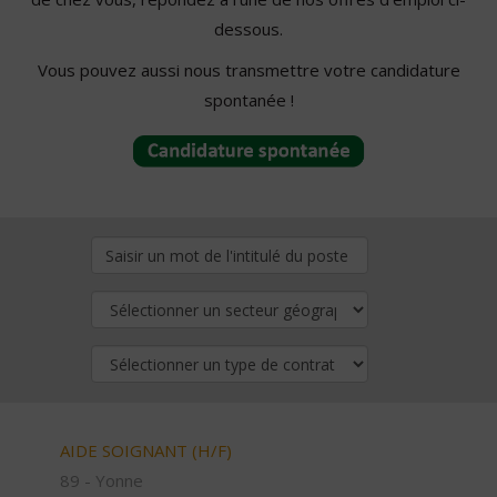
dessous.
Vous pouvez aussi nous transmettre votre candidature
spontanée !
AIDE SOIGNANT (H/F)
89 - Yonne