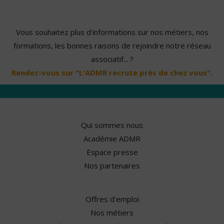
Vous souhaitez plus d'informations sur nos métiers, nos
formations, les bonnes raisons de rejoindre notre réseau
associatif... ?
Rendez-vous sur "L'ADMR recrute près de chez vous".
Qui sommes nous
Académie ADMR
Espace presse
Nos partenaires
Offres d'emploi
Nos métiers