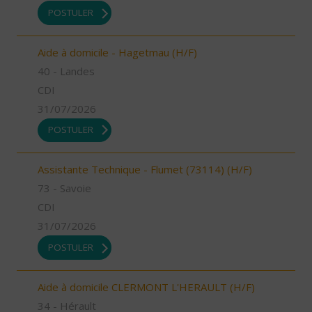
POSTULER
Aide à domicile - Hagetmau (H/F)
40 - Landes
CDI
31/07/2026
POSTULER
Assistante Technique - Flumet (73114) (H/F)
73 - Savoie
CDI
31/07/2026
POSTULER
Aide à domicile CLERMONT L'HERAULT (H/F)
34 - Hérault