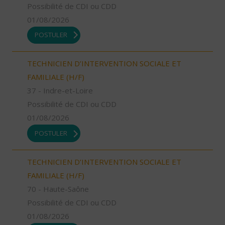
Possibilité de CDI ou CDD
01/08/2026
POSTULER
TECHNICIEN D’INTERVENTION SOCIALE ET
FAMILIALE (H/F)
37 - Indre-et-Loire
Possibilité de CDI ou CDD
01/08/2026
POSTULER
TECHNICIEN D’INTERVENTION SOCIALE ET
FAMILIALE (H/F)
70 - Haute-Saône
Possibilité de CDI ou CDD
01/08/2026