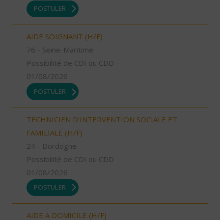
POSTULER
AIDE SOIGNANT (H/F)
76 - Seine-Maritime
Possibilité de CDI ou CDD
01/08/2026
POSTULER
TECHNICIEN D’INTERVENTION SOCIALE ET
FAMILIALE (H/F)
24 - Dordogne
Possibilité de CDI ou CDD
01/08/2026
POSTULER
AIDE A DOMICILE (H/F)