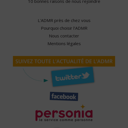
10 bonnes raisons de nous rejoindre
L'ADMR près de chez vous
Pourquoi choisir l'ADMR
Nous contacter
Mentions légales