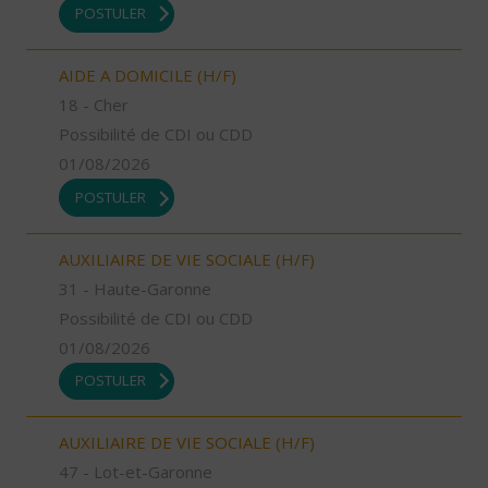
POSTULER
AIDE A DOMICILE (H/F)
18 - Cher
Possibilité de CDI ou CDD
01/08/2026
POSTULER
AUXILIAIRE DE VIE SOCIALE (H/F)
31 - Haute-Garonne
Possibilité de CDI ou CDD
01/08/2026
POSTULER
AUXILIAIRE DE VIE SOCIALE (H/F)
47 - Lot-et-Garonne