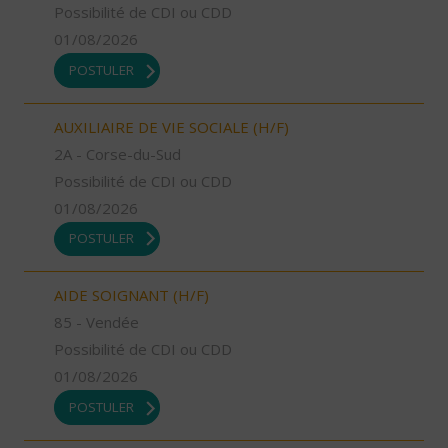
Possibilité de CDI ou CDD
01/08/2026
POSTULER
AUXILIAIRE DE VIE SOCIALE (H/F)
2A - Corse-du-Sud
Possibilité de CDI ou CDD
01/08/2026
POSTULER
AIDE SOIGNANT (H/F)
85 - Vendée
Possibilité de CDI ou CDD
01/08/2026
POSTULER