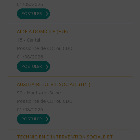
01/08/2026
POSTULER
AIDE A DOMICILE (H/F)
15 - Cantal
Possibilité de CDI ou CDD
01/08/2026
POSTULER
AUXILIAIRE DE VIE SOCIALE (H/F)
92 - Hauts-de-Seine
Possibilité de CDI ou CDD
01/08/2026
POSTULER
TECHNICIEN D’INTERVENTION SOCIALE ET