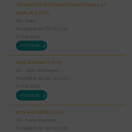
TECHNICIEN D’INTERVENTION SOCIALE ET
FAMILIALE (H/F)
36 - Indre
Possibilité de CDI ou CDD
01/08/2026
POSTULER
AIDE SOIGNANT (H/F)
06 - Alpes-Maritimes
Possibilité de CDI ou CDD
01/08/2026
POSTULER
AIDE A DOMICILE (H/F)
76 - Seine-Maritime
Possibilité de CDI ou CDD