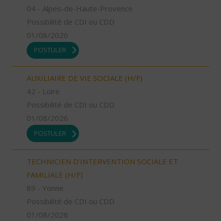
04 - Alpes-de-Haute-Provence
Possibilité de CDI ou CDD
01/08/2026
POSTULER
AUXILIAIRE DE VIE SOCIALE (H/F)
42 - Loire
Possibilité de CDI ou CDD
01/08/2026
POSTULER
TECHNICIEN D’INTERVENTION SOCIALE ET
FAMILIALE (H/F)
89 - Yonne
Possibilité de CDI ou CDD
01/08/2026