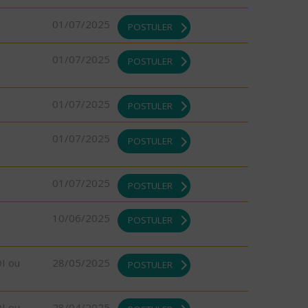
01/07/2025
POSTULER
01/07/2025
POSTULER
01/07/2025
POSTULER
01/07/2025
POSTULER
01/07/2025
POSTULER
10/06/2025
POSTULER
DI ou
28/05/2025
POSTULER
DI ou
28/04/2025