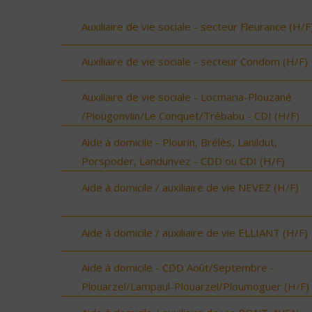
Auxiliaire de vie sociale - secteur Fleurance (H/F
Auxiliaire de vie sociale - secteur Condom (H/F)
Auxiliaire de vie sociale - Locmaria-Plouzané
/Plougonvlin/Le Conquet/Trébabu - CDI (H/F)
Aide à domicile - Plourin, Brélès, Lanildut,
Porspoder, Landunvez - CDD ou CDI (H/F)
Aide à domicile / auxiliaire de vie NEVEZ (H/F)
Aide à domicile / auxiliaire de vie ELLIANT (H/F)
Aide à domicile - CDD Août/Septembre -
Plouarzel/Lampaul-Plouarzel/Ploumoguer (H/F)