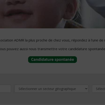
ssociation ADMR la plus proche de chez vous, répondez à l'une de 
ous pouvez aussi nous transmettre votre candidature spontanée