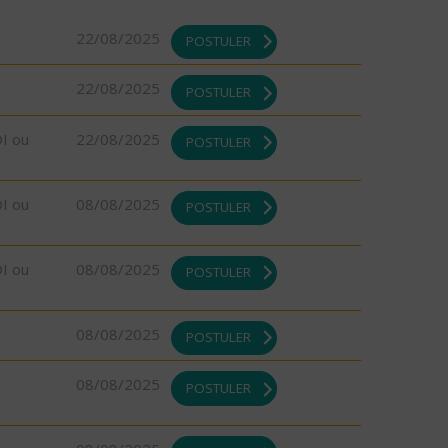
22/08/2025
POSTULER
22/08/2025
POSTULER
DI ou
22/08/2025
POSTULER
DI ou
08/08/2025
POSTULER
DI ou
08/08/2025
POSTULER
08/08/2025
POSTULER
08/08/2025
POSTULER