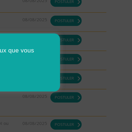
08/08/2025
POSTULER
08/08/2025
POSTULER
DI ou
08/08/2025
POSTULER
ceux que vous
DI ou
08/08/2025
POSTULER
08/08/2025
POSTULER
08/08/2025
POSTULER
DI ou
08/08/2025
POSTULER