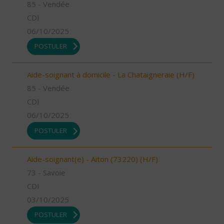
85 - Vendée
CDI
06/10/2025
POSTULER
Aide-soignant à domicile - La Chataigneraie (H/F)
85 - Vendée
CDI
06/10/2025
POSTULER
Aide-soignant(e) - Aiton (73220) (H/F)
73 - Savoie
CDI
03/10/2025
POSTULER