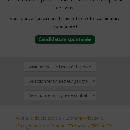
dessous.
Vous pouvez aussi nous transmettre votre candidature
spontanée !
Auxiliaire de vie sociale - Locmaria-Plouzané
/Plougonvelin/Le Conquet/Trébabu - CDD ou CDI