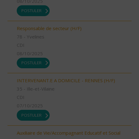
08/10/2025
POSTULER
Responsable de secteur (H/F)
78 - Yvelines
CDI
08/10/2025
POSTULER
INTERVENANT.E A DOMICILE - RENNES (H/F)
35 - Ille-et-Vilaine
CDI
07/10/2025
POSTULER
Auxiliaire de Vie/Accompagnant Educatif et Social