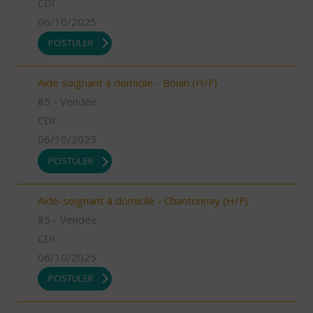
CDI
06/10/2025
POSTULER
Aide soignant à domicile - Bouin (H/F)
85 - Vendée
CDI
06/10/2025
POSTULER
Aide-soignant à domicile - Chantonnay (H/F)
85 - Vendée
CDI
06/10/2025
POSTULER