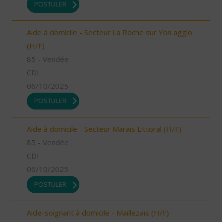
POSTULER
Aide à domicile - Secteur La Roche sur Yon agglo
(H/F)
85 - Vendée
CDI
06/10/2025
POSTULER
Aide à domicile - Secteur Marais Littoral (H/F)
85 - Vendée
CDI
06/10/2025
POSTULER
Aide-soignant à domicile - Maillezais (H/F)