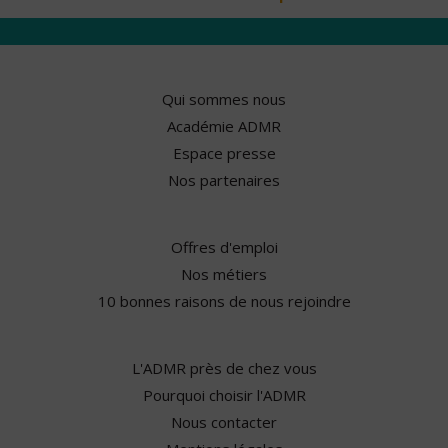
Qui sommes nous
Académie ADMR
Espace presse
Nos partenaires
Offres d'emploi
Nos métiers
10 bonnes raisons de nous rejoindre
L'ADMR près de chez vous
Pourquoi choisir l'ADMR
Nous contacter