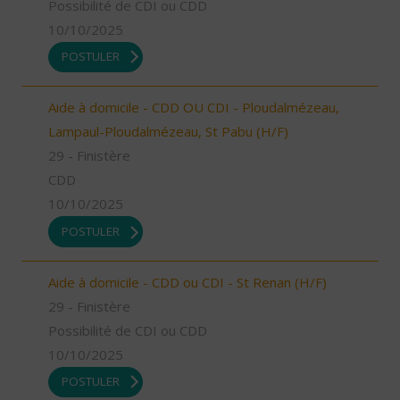
Possibilité de CDI ou CDD
10/10/2025
POSTULER
Aide à domicile - CDD OU CDI - Ploudalmézeau,
Lampaul-Ploudalmézeau, St Pabu (H/F)
29 - Finistère
CDD
10/10/2025
POSTULER
Aide à domicile - CDD ou CDI - St Renan (H/F)
29 - Finistère
Possibilité de CDI ou CDD
10/10/2025
POSTULER