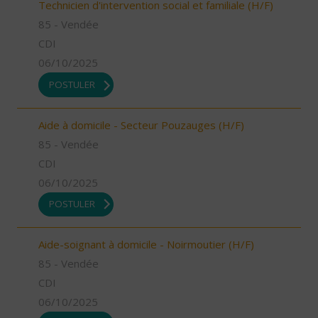
Technicien d'intervention social et familiale (H/F)
85 - Vendée
CDI
06/10/2025
POSTULER
Aide à domicile - Secteur Pouzauges (H/F)
85 - Vendée
CDI
06/10/2025
POSTULER
Aide-soignant à domicile - Noirmoutier (H/F)
85 - Vendée
CDI
06/10/2025