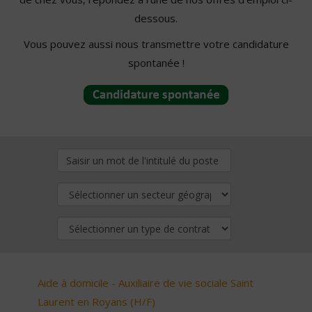
dessous.
Vous pouvez aussi nous transmettre votre candidature
spontanée !
Aide à domicile - Auxiliaire de vie sociale Saint
Laurent en Royans (H/F)