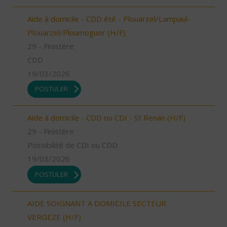
Aide à domicile - CDD été - Plouarzel/Lampaul-
Plouarzel/Ploumoguer (H/F)
29 - Finistère
CDD
19/03/2026
POSTULER
Aide à domicile - CDD ou CDI - St Renan (H/F)
29 - Finistère
Possibilité de CDI ou CDD
19/03/2026
POSTULER
AIDE SOIGNANT A DOMICILE SECTEUR
VERGEZE (H/F)