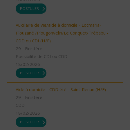
POSTULER
Auxiliaire de vie/aide à domicile - Locmaria-
Plouzané /Plougonvelin/Le Conquet/Trébabu -
CDD ou CDI (H/F)
29 - Finistère
Possibilité de CDI ou CDD
18/02/2026
POSTULER
Aide à domicile - CDD été - Saint-Renan (H/F)
29 - Finistère
CDD
18/02/2026
POSTULER