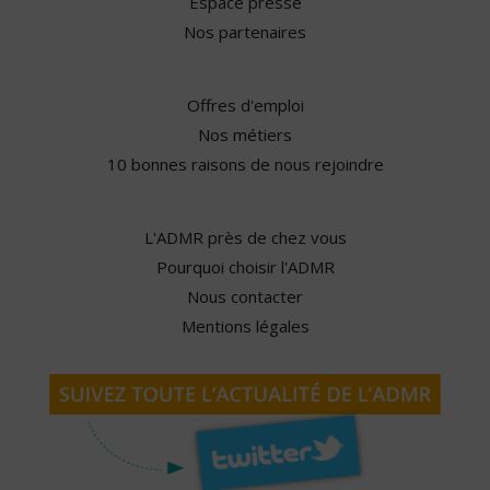
Espace presse
Nos partenaires
Offres d'emploi
Nos métiers
10 bonnes raisons de nous rejoindre
L'ADMR près de chez vous
Pourquoi choisir l'ADMR
Nous contacter
Mentions légales