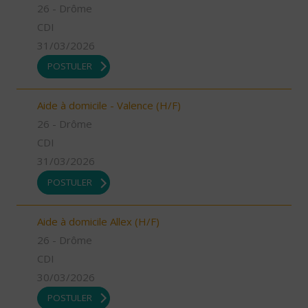
26 - Drôme
CDI
31/03/2026
POSTULER
Aide à domicile - Valence (H/F)
26 - Drôme
CDI
31/03/2026
POSTULER
Aide à domicile Allex (H/F)
26 - Drôme
CDI
30/03/2026
POSTULER