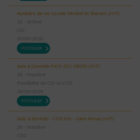
Auxiliaire de vie sociale Mirabel et Blacons (H/F)
26 - Drôme
CDI
30/03/2026
POSTULER
Aide à Domicile PAYS DES ABERS (H/F)
29 - Finistère
Possibilité de CDI ou CDD
26/03/2026
POSTULER
Aide à domicile - CDD été - Saint-Renan (H/F)
29 - Finistère
CDD