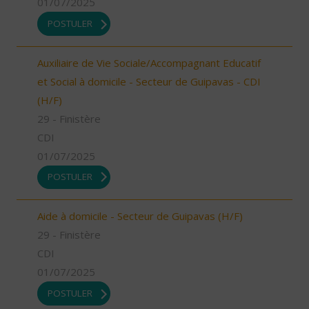
01/07/2025
POSTULER
Auxiliaire de Vie Sociale/Accompagnant Educatif
et Social à domicile - Secteur de Guipavas - CDI
(H/F)
29 - Finistère
CDI
01/07/2025
POSTULER
Aide à domicile - Secteur de Guipavas (H/F)
29 - Finistère
CDI
01/07/2025
POSTULER