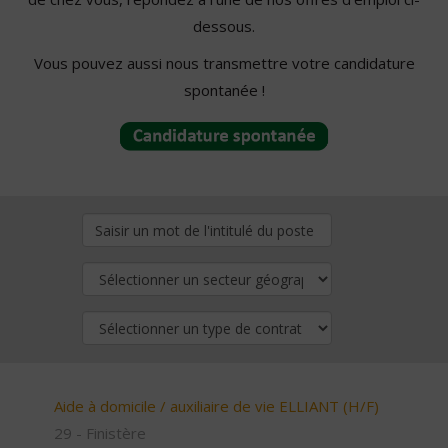
dessous.
Vous pouvez aussi nous transmettre votre candidature
spontanée !
Aide à domicile / auxiliaire de vie ELLIANT (H/F)
29 - Finistère