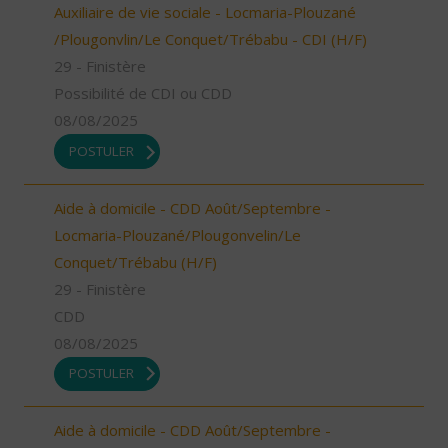
Auxiliaire de vie sociale - Locmaria-Plouzané
/Plougonvlin/Le Conquet/Trébabu - CDI (H/F)
29 - Finistère
Possibilité de CDI ou CDD
08/08/2025
POSTULER
Aide à domicile - CDD Août/Septembre -
Locmaria-Plouzané/Plougonvelin/Le
Conquet/Trébabu (H/F)
29 - Finistère
CDD
08/08/2025
POSTULER
Aide à domicile - CDD Août/Septembre -