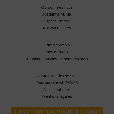
Qui sommes nous
Académie ADMR
Espace presse
Nos partenaires
Offres d'emploi
Nos métiers
10 bonnes raisons de nous rejoindre
L'ADMR près de chez vous
Pourquoi choisir l'ADMR
Nous contacter
Mentions légales