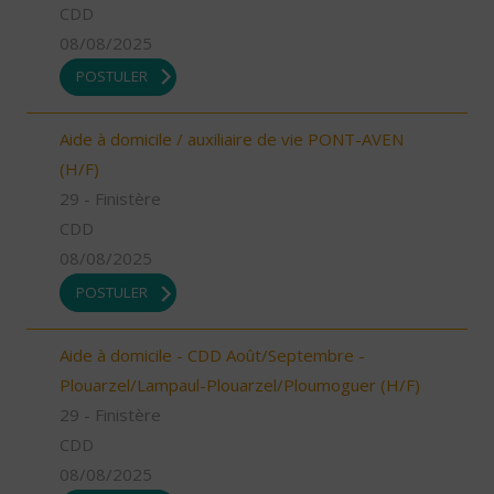
CDD
08/08/2025
POSTULER
Aide à domicile / auxiliaire de vie PONT-AVEN
(H/F)
29 - Finistère
CDD
08/08/2025
POSTULER
Aide à domicile - CDD Août/Septembre -
Plouarzel/Lampaul-Plouarzel/Ploumoguer (H/F)
29 - Finistère
CDD
08/08/2025