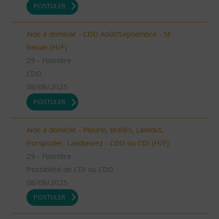
POSTULER
Aide à domicile - CDD Août/Septembre - St
Renan (H/F)
29 - Finistère
CDD
08/08/2025
POSTULER
Aide à domicile - Plourin, Brélès, Lanildut,
Porspoder, Landunvez - CDD ou CDI (H/F)
29 - Finistère
Possibilité de CDI ou CDD
08/08/2025
POSTULER