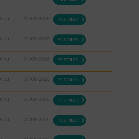
DI ou
01/08/2026
POSTULER
DI ou
01/08/2026
POSTULER
DI ou
01/08/2026
POSTULER
DI ou
01/08/2026
POSTULER
DI ou
01/08/2026
POSTULER
DI ou
01/08/2026
POSTULER