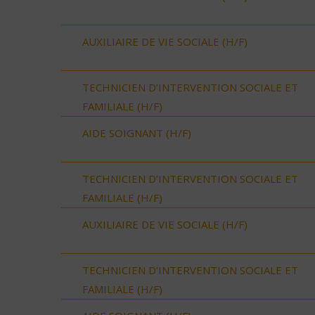
AUXILIAIRE DE VIE SOCIALE (H/F)
TECHNICIEN D’INTERVENTION SOCIALE ET
FAMILIALE (H/F)
AIDE SOIGNANT (H/F)
TECHNICIEN D’INTERVENTION SOCIALE ET
FAMILIALE (H/F)
AUXILIAIRE DE VIE SOCIALE (H/F)
TECHNICIEN D’INTERVENTION SOCIALE ET
FAMILIALE (H/F)