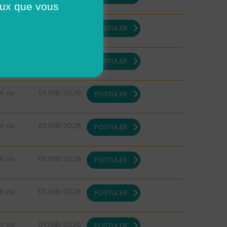
ceux que vous
DI ou
01/08/2026
POSTULER
DI ou
01/08/2026
POSTULER
DI ou
01/08/2026
POSTULER
DI ou
01/08/2026
POSTULER
DI ou
01/08/2026
POSTULER
DI ou
01/08/2026
POSTULER
DI ou
01/08/2026
POSTULER