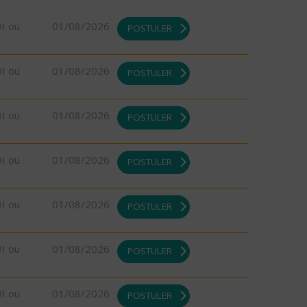
DI ou
01/08/2026
POSTULER
DI ou
01/08/2026
POSTULER
DI ou
01/08/2026
POSTULER
DI ou
01/08/2026
POSTULER
DI ou
01/08/2026
POSTULER
DI ou
01/08/2026
POSTULER
DI ou
01/08/2026
POSTULER