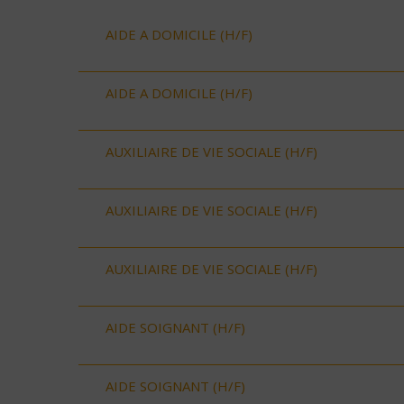
AIDE A DOMICILE (H/F)
AIDE A DOMICILE (H/F)
AUXILIAIRE DE VIE SOCIALE (H/F)
AUXILIAIRE DE VIE SOCIALE (H/F)
AUXILIAIRE DE VIE SOCIALE (H/F)
AIDE SOIGNANT (H/F)
AIDE SOIGNANT (H/F)