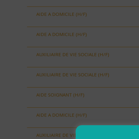
AIDE A DOMICILE (H/F)
AIDE A DOMICILE (H/F)
AUXILIAIRE DE VIE SOCIALE (H/F)
AUXILIAIRE DE VIE SOCIALE (H/F)
AIDE SOIGNANT (H/F)
AIDE A DOMICILE (H/F)
AUXILIAIRE DE VIE SOCIALE (H/F)