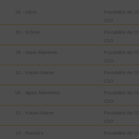
38 - Isère
Possibilité de C
CDD
26 - Drôme
Possibilité de C
CDD
76 - Seine-Maritime
Possibilité de C
CDD
52 - Haute-Marne
Possibilité de C
CDD
06 - Alpes-Maritimes
Possibilité de C
CDD
52 - Haute-Marne
Possibilité de C
CDD
29 - Finistère
Possibilité de C