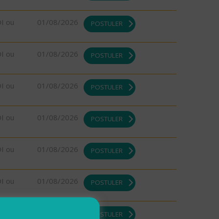
DI ou
01/08/2026
POSTULER
DI ou
01/08/2026
POSTULER
DI ou
01/08/2026
POSTULER
DI ou
01/08/2026
POSTULER
DI ou
01/08/2026
POSTULER
DI ou
01/08/2026
POSTULER
DI ou
01/08/2026
POSTULER