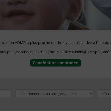
ssociation ADMR la plus proche de chez vous, répondez à l'une de 
ous pouvez aussi nous transmettre votre candidature spontanée