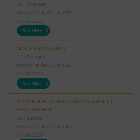
29 - Finistère
Possibilité de CDI ou CDD
01/08/2026
POSTULER
AIDE SOIGNANT (H/F)
91 - Essonne
Possibilité de CDI ou CDD
01/08/2026
POSTULER
TECHNICIEN D’INTERVENTION SOCIALE ET
FAMILIALE (H/F)
40 - Landes
Possibilité de CDI ou CDD
01/08/2026