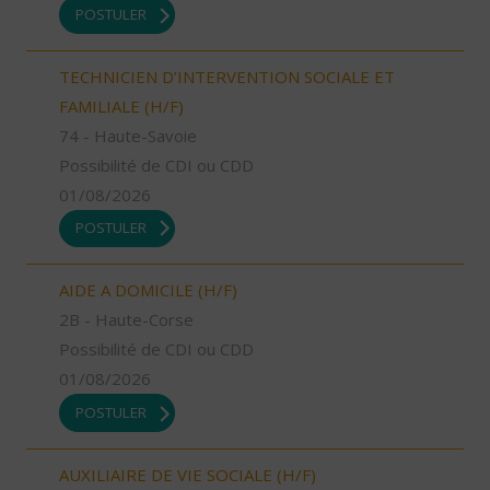
POSTULER
TECHNICIEN D’INTERVENTION SOCIALE ET
FAMILIALE (H/F)
74 - Haute-Savoie
Possibilité de CDI ou CDD
01/08/2026
POSTULER
AIDE A DOMICILE (H/F)
2B - Haute-Corse
Possibilité de CDI ou CDD
01/08/2026
POSTULER
AUXILIAIRE DE VIE SOCIALE (H/F)