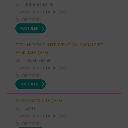
37 - Indre-et-Loire
Possibilité de CDI ou CDD
01/08/2026
POSTULER
TECHNICIEN D’INTERVENTION SOCIALE ET
FAMILIALE (H/F)
70 - Haute-Saône
Possibilité de CDI ou CDD
01/08/2026
POSTULER
AIDE A DOMICILE (H/F)
15 - Cantal
Possibilité de CDI ou CDD
01/08/2026