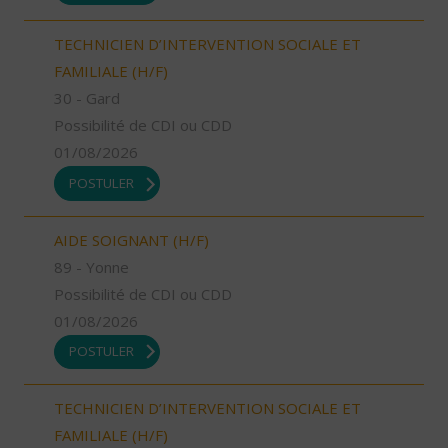
TECHNICIEN D’INTERVENTION SOCIALE ET
FAMILIALE (H/F)
30 - Gard
Possibilité de CDI ou CDD
01/08/2026
POSTULER
AIDE SOIGNANT (H/F)
89 - Yonne
Possibilité de CDI ou CDD
01/08/2026
POSTULER
TECHNICIEN D’INTERVENTION SOCIALE ET
FAMILIALE (H/F)