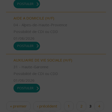
POSTULER
AIDE A DOMICILE (H/F)
04 - Alpes-de-Haute-Provence
Possibilité de CDI ou CDD
01/08/2026
POSTULER
AUXILIAIRE DE VIE SOCIALE (H/F)
31 - Haute-Garonne
Possibilité de CDI ou CDD
01/08/2026
POSTULER
« premier
‹ précédent
1
2
3
4
Pages