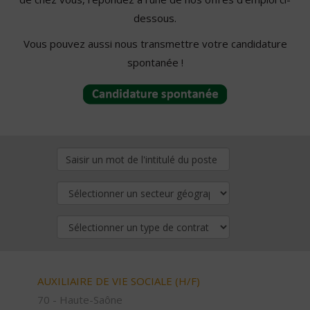
dessous.
Vous pouvez aussi nous transmettre votre candidature
spontanée !
AUXILIAIRE DE VIE SOCIALE (H/F)
70 - Haute-Saône