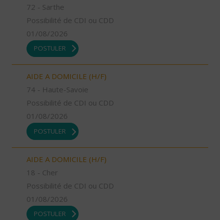
72 - Sarthe
Possibilité de CDI ou CDD
01/08/2026
POSTULER
AIDE A DOMICILE (H/F)
74 - Haute-Savoie
Possibilité de CDI ou CDD
01/08/2026
POSTULER
AIDE A DOMICILE (H/F)
18 - Cher
Possibilité de CDI ou CDD
01/08/2026
POSTULER