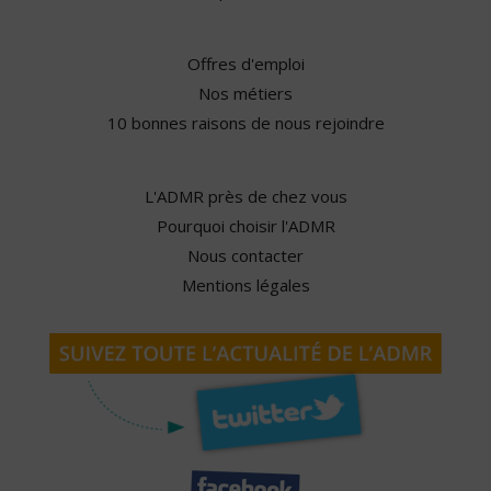
Offres d'emploi
Nos métiers
10 bonnes raisons de nous rejoindre
L'ADMR près de chez vous
Pourquoi choisir l'ADMR
Nous contacter
Mentions légales