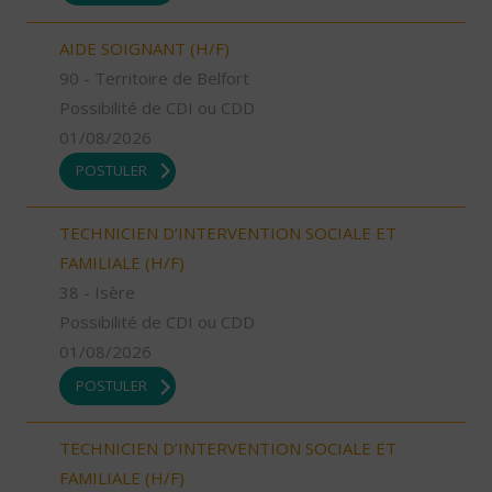
AIDE SOIGNANT (H/F)
90 - Territoire de Belfort
Possibilité de CDI ou CDD
01/08/2026
POSTULER
TECHNICIEN D’INTERVENTION SOCIALE ET
FAMILIALE (H/F)
38 - Isère
Possibilité de CDI ou CDD
01/08/2026
POSTULER
TECHNICIEN D’INTERVENTION SOCIALE ET
FAMILIALE (H/F)