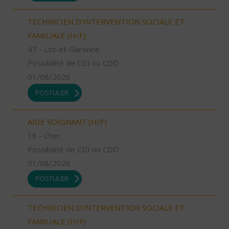
TECHNICIEN D’INTERVENTION SOCIALE ET
FAMILIALE (H/F)
47 - Lot-et-Garonne
Possibilité de CDI ou CDD
01/08/2026
POSTULER
AIDE SOIGNANT (H/F)
18 - Cher
Possibilité de CDI ou CDD
01/08/2026
POSTULER
TECHNICIEN D’INTERVENTION SOCIALE ET
FAMILIALE (H/F)