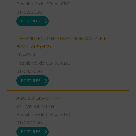
Possibilité de CDI ou CDD
01/08/2026
POSTULER
TECHNICIEN D’INTERVENTION SOCIALE ET
FAMILIALE (H/F)
18 - Cher
Possibilité de CDI ou CDD
01/08/2026
POSTULER
AIDE SOIGNANT (H/F)
94 - Val-de-Marne
Possibilité de CDI ou CDD
01/08/2026
POSTULER