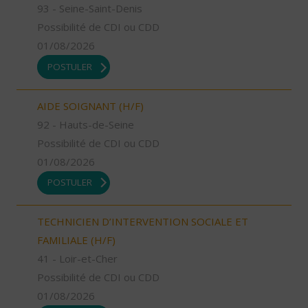
93 - Seine-Saint-Denis
Possibilité de CDI ou CDD
01/08/2026
POSTULER
AIDE SOIGNANT (H/F)
92 - Hauts-de-Seine
Possibilité de CDI ou CDD
01/08/2026
POSTULER
TECHNICIEN D’INTERVENTION SOCIALE ET
FAMILIALE (H/F)
41 - Loir-et-Cher
Possibilité de CDI ou CDD
01/08/2026