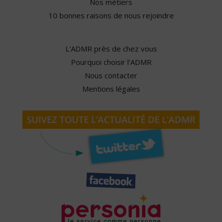
Nos métiers
10 bonnes raisons de nous rejoindre
L'ADMR près de chez vous
Pourquoi choisir l'ADMR
Nous contacter
Mentions légales