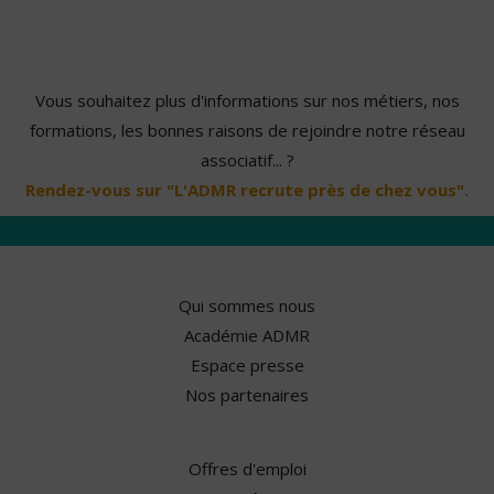
Vous souhaitez plus d'informations sur nos métiers, nos
formations, les bonnes raisons de rejoindre notre réseau
associatif... ?
Rendez-vous sur "L'ADMR recrute près de chez vous".
Qui sommes nous
Académie ADMR
Espace presse
Nos partenaires
Offres d'emploi