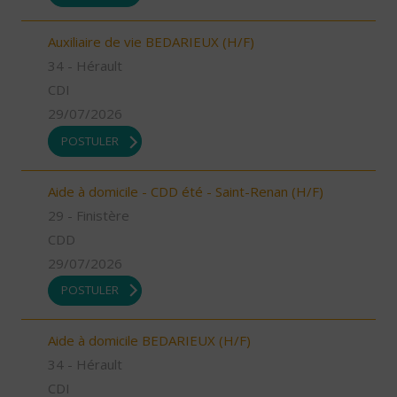
Auxiliaire de vie BEDARIEUX (H/F)
34 - Hérault
CDI
29/07/2026
POSTULER
Aide à domicile - CDD été - Saint-Renan (H/F)
29 - Finistère
CDD
29/07/2026
POSTULER
Aide à domicile BEDARIEUX (H/F)
34 - Hérault
CDI