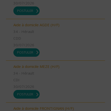
30/07/2026
POSTULER
Aide à domicile AGDE (H/F)
34 - Hérault
CDD
30/07/2026
POSTULER
Aide à domicile MEZE (H/F)
34 - Hérault
CDI
30/07/2026
POSTULER
Aide à domicile FRONTIGNAN (H/F)