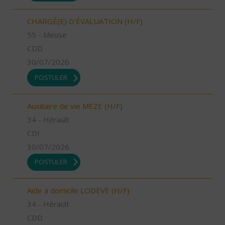
CHARGÉ(E) D'ÉVALUATION (H/F)
55 - Meuse
CDD
30/07/2026
POSTULER
Auxiliaire de vie MEZE (H/F)
34 - Hérault
CDI
30/07/2026
POSTULER
Aide à domicile LODEVE (H/F)
34 - Hérault
CDD