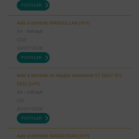
POSTULER
Aide à domicile MARSEILLAN (H/F)
34 - Hérault
CDD
30/07/2026
POSTULER
Aide à domicile en équipe autonome ST GELY DU
FESC (H/F)
34 - Hérault
CDI
30/07/2026
POSTULER
Aide à domicile MARAUSSAN (H/F)