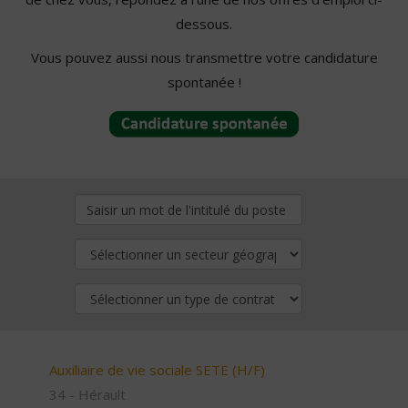
dessous.
Vous pouvez aussi nous transmettre votre candidature
spontanée !
Auxiliaire de vie sociale SETE (H/F)
34 - Hérault