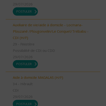
29/07/2026
POSTULER
Auxiliaire de vie/aide à domicile - Locmaria-
Plouzané /Plougonvelin/Le Conquet/Trébabu -
CDI (H/F)
29 - Finistère
Possibilité de CDI ou CDD
29/07/2026
POSTULER
Aide à domicile MAGALAS (H/F)
34 - Hérault
CDI
29/07/2026
POSTULER