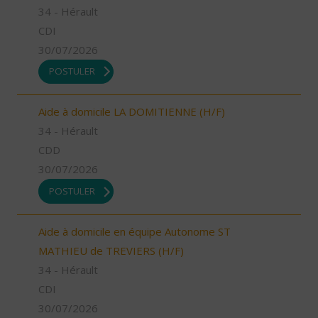
34 - Hérault
CDI
30/07/2026
POSTULER
Aide à domicile LA DOMITIENNE (H/F)
34 - Hérault
CDD
30/07/2026
POSTULER
Aide à domicile en équipe Autonome ST
MATHIEU de TREVIERS (H/F)
34 - Hérault
CDI
30/07/2026