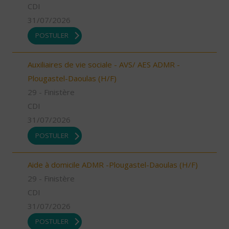
CDI
31/07/2026
POSTULER
Auxiliaires de vie sociale - AVS/ AES ADMR -
Plougastel-Daoulas (H/F)
29 - Finistère
CDI
31/07/2026
POSTULER
Aide à domicile ADMR -Plougastel-Daoulas (H/F)
29 - Finistère
CDI
31/07/2026
POSTULER