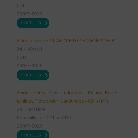
CDI
29/07/2026
POSTULER
Aide à domicile ST ANDRE DE SANGONIS (H/F)
34 - Hérault
CDD
29/07/2026
POSTULER
Auxiliaire de vie/ aide à domicile - Plourin, Brélès,
Lanildut, Porspoder, Landunvez - CDI (H/F)
29 - Finistère
Possibilité de CDI ou CDD
29/07/2026
POSTULER