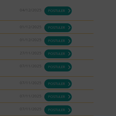
04/12/2025
POSTULER
01/12/2025
POSTULER
01/12/2025
POSTULER
27/11/2025
POSTULER
07/11/2025
POSTULER
07/11/2025
POSTULER
07/11/2025
POSTULER
07/11/2025
POSTULER