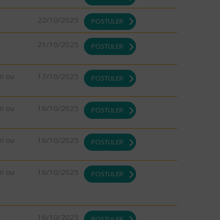
22/10/2025
POSTULER
21/10/2025
POSTULER
DI ou
17/10/2025
POSTULER
DI ou
16/10/2025
POSTULER
DI ou
16/10/2025
POSTULER
DI ou
16/10/2025
POSTULER
16/10/2025
POSTULER