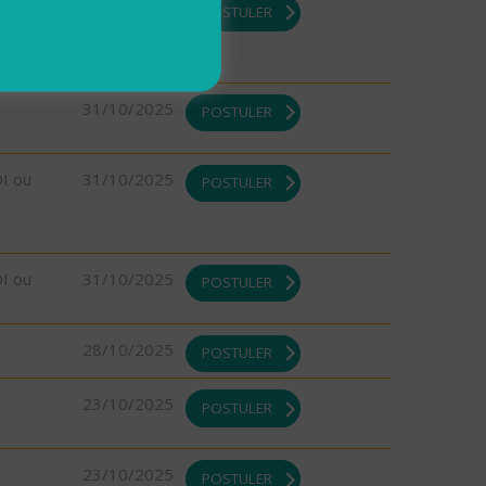
DI ou
31/10/2025
POSTULER
31/10/2025
POSTULER
DI ou
31/10/2025
POSTULER
DI ou
31/10/2025
POSTULER
28/10/2025
POSTULER
23/10/2025
POSTULER
23/10/2025
POSTULER