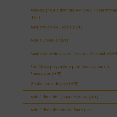
Aide-soignant à domicile/AMP/AES - L'Hermenau
(H/F)
Auxiliaire de Vie Sociale (H/F)
Aide à Domicile (H/F)
Auxiliaire de vie sociale - secteur Masseube (H/
Secrétaire polyvalente pour l'association de
Sousceyrac (H/F)
Gestionnaire de paie (H/F)
Aide à domicile Labastide Murat (H/F)
Aide à domicile Tour de faure (H/F)