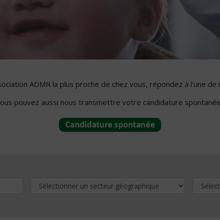
ssociation ADMR la plus proche de chez vous, répondez à l'une de 
ous pouvez aussi nous transmettre votre candidature spontanée