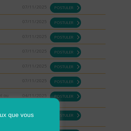
07/11/2025
POSTULER
07/11/2025
POSTULER
07/11/2025
POSTULER
07/11/2025
POSTULER
07/11/2025
POSTULER
07/11/2025
POSTULER
DI ou
04/11/2025
POSTULER
ceux que vous
31/10/2025
POSTULER