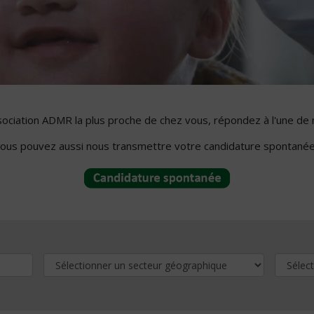
ssociation ADMR la plus proche de chez vous, répondez à l'une de 
ous pouvez aussi nous transmettre votre candidature spontanée