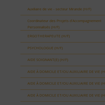
Auxiliaire de vie - secteur Mirande (H/F)
Coordinateur des Projets d'Accompagnement
Personnalisés (H/F)
ERGOTHERAPEUTE (H/F)
PSYCHOLOGUE (H/F)
AIDE SOIGNANT(E) (H/F)
AIDE À DOMICILE ET/OU AUXILIAIRE DE VIE (H
AIDE À DOMICILE ET/OU AUXILIAIRE DE VIE (H
AIDE À DOMICILE ET/OU AUXILIAIRE DE VIE (H