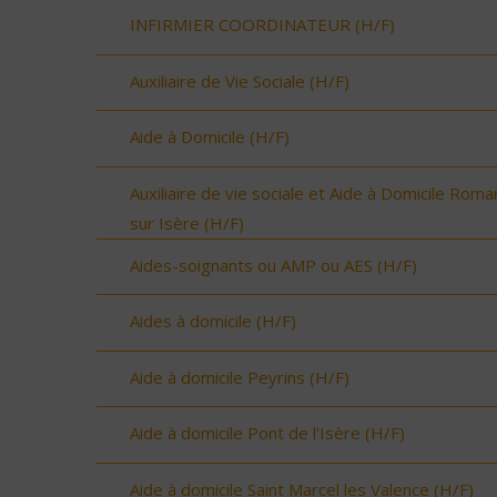
INFIRMIER COORDINATEUR (H/F)
Auxiliaire de Vie Sociale (H/F)
Aide à Domicile (H/F)
Auxiliaire de vie sociale et Aide à Domicile Roma
sur Isère (H/F)
Aides-soignants ou AMP ou AES (H/F)
Aides à domicile (H/F)
Aide à domicile Peyrins (H/F)
Aide à domicile Pont de l'Isère (H/F)
Aide à domicile Saint Marcel les Valence (H/F)