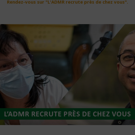
Rendez-vous sur "L'ADMR recrute près de chez vous".