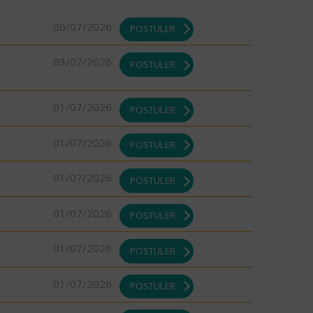
06/07/2026
POSTULER
03/07/2026
POSTULER
01/07/2026
POSTULER
01/07/2026
POSTULER
01/07/2026
POSTULER
01/07/2026
POSTULER
01/07/2026
POSTULER
01/07/2026
POSTULER