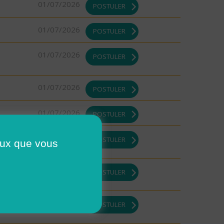
01/07/2026
POSTULER
01/07/2026
POSTULER
01/07/2026
POSTULER
01/07/2026
POSTULER
01/07/2026
POSTULER
01/07/2026
POSTULER
ceux que vous
ISATION
01/07/2026
POSTULER
01/07/2026
POSTULER