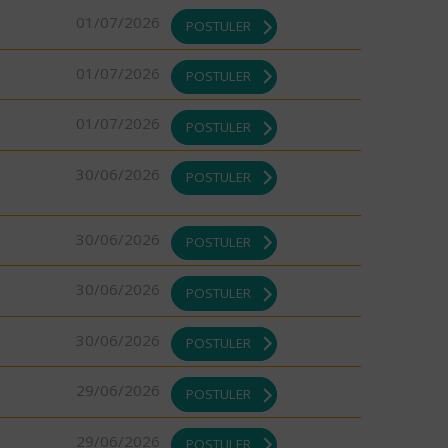
01/07/2026
POSTULER
01/07/2026
POSTULER
01/07/2026
POSTULER
30/06/2026
POSTULER
30/06/2026
POSTULER
30/06/2026
POSTULER
30/06/2026
POSTULER
29/06/2026
POSTULER
29/06/2026
POSTULER