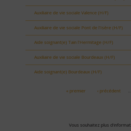
Auxiliaire de vie sociale Valence (H/F)
Auxiliaire de vie sociale Pont de l'Isère (H/F)
Aide soignant(e) Tain l'Hermitage (H/F)
Auxiliaire de vie sociale Bourdeaux (H/F)
Aide soignant(e) Bourdeaux (H/F)
« premier
‹ précédent
Pages
Vous souhaitez plus d'informati