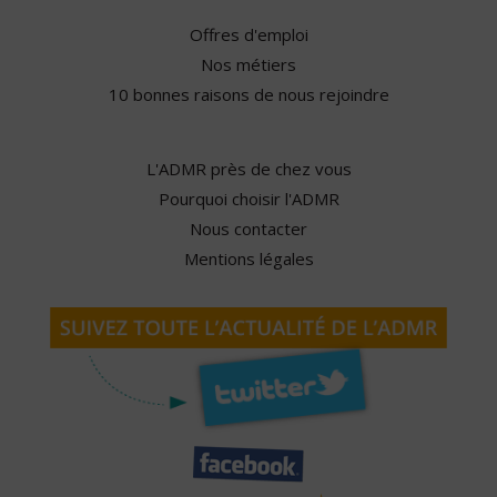
Offres d'emploi
Nos métiers
10 bonnes raisons de nous rejoindre
L'ADMR près de chez vous
Pourquoi choisir l'ADMR
Nous contacter
Mentions légales