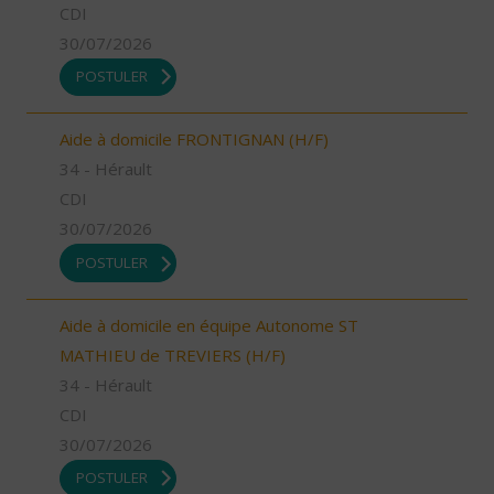
CDI
30/07/2026
POSTULER
Aide à domicile FRONTIGNAN (H/F)
34 - Hérault
CDI
30/07/2026
POSTULER
Aide à domicile en équipe Autonome ST
MATHIEU de TREVIERS (H/F)
34 - Hérault
CDI
30/07/2026
POSTULER