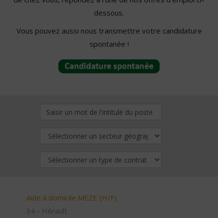
dessous.
Vous pouvez aussi nous transmettre votre candidature
spontanée !
Aide à domicile MEZE (H/F)
34 - Hérault