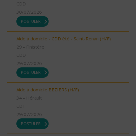
CDD
30/07/2026
POSTULER
Aide à domicile - CDD été - Saint-Renan (H/F)
29 - Finistère
CDD
29/07/2026
POSTULER
Aide à domicile BEZIERS (H/F)
34 - Hérault
CDI
29/07/2026
POSTULER