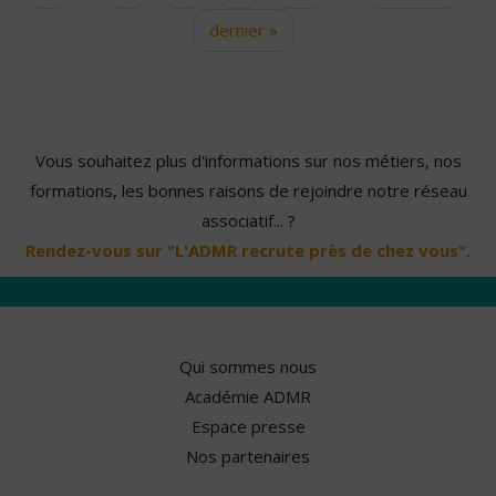
dernier »
Vous souhaitez plus d'informations sur nos métiers, nos
formations, les bonnes raisons de rejoindre notre réseau
associatif... ?
Rendez-vous sur "L'ADMR recrute près de chez vous".
Qui sommes nous
Académie ADMR
Espace presse
Nos partenaires