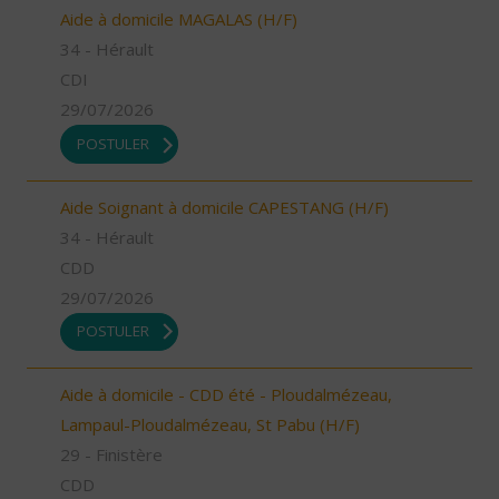
Aide à domicile MAGALAS (H/F)
34 - Hérault
CDI
29/07/2026
POSTULER
Aide Soignant à domicile CAPESTANG (H/F)
34 - Hérault
CDD
29/07/2026
POSTULER
Aide à domicile - CDD été - Ploudalmézeau,
Lampaul-Ploudalmézeau, St Pabu (H/F)
29 - Finistère
CDD