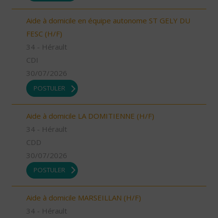
Aide à domicile en équipe autonome ST GELY DU
FESC (H/F)
34 - Hérault
CDI
30/07/2026
POSTULER
Aide à domicile LA DOMITIENNE (H/F)
34 - Hérault
CDD
30/07/2026
POSTULER
Aide à domicile MARSEILLAN (H/F)
34 - Hérault