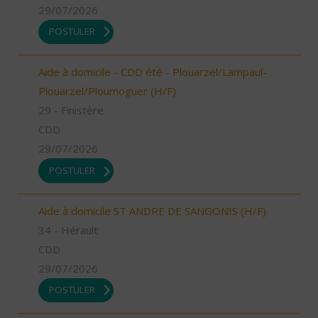
29/07/2026
POSTULER
Aide à domicile - CDD été - Plouarzel/Lampaul-
Plouarzel/Ploumoguer (H/F)
29 - Finistère
CDD
29/07/2026
POSTULER
Aide à domicile ST ANDRE DE SANGONIS (H/F)
34 - Hérault
CDD
29/07/2026
POSTULER