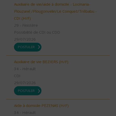
Auxiliaire de vie/aide à domicile - Locmaria-
Plouzané /Plougonvelin/Le Conquet/Trébabu -
CDI (H/F)
29 - Finistère
Possibilité de CDI ou CDD
29/07/2026
POSTULER
Auxiliaire de vie BEZIERS (H/F)
34 - Hérault
CDI
29/07/2026
POSTULER
Aide à domicile PEZENAS (H/F)
34 - Hérault