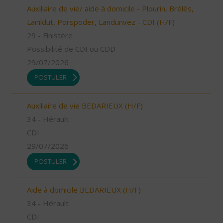
Auxiliaire de vie/ aide à domicile - Plourin, Brélès,
Lanildut, Porspoder, Landunvez - CDI (H/F)
29 - Finistère
Possibilité de CDI ou CDD
29/07/2026
POSTULER
Auxiliaire de vie BEDARIEUX (H/F)
34 - Hérault
CDI
29/07/2026
POSTULER
Aide à domicile BEDARIEUX (H/F)
34 - Hérault
CDI