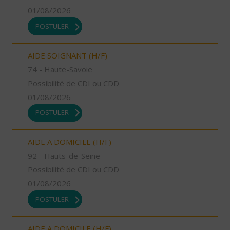
01/08/2026
POSTULER
AIDE SOIGNANT (H/F)
74 - Haute-Savoie
Possibilité de CDI ou CDD
01/08/2026
POSTULER
AIDE A DOMICILE (H/F)
92 - Hauts-de-Seine
Possibilité de CDI ou CDD
01/08/2026
POSTULER
AIDE A DOMICILE (H/F)