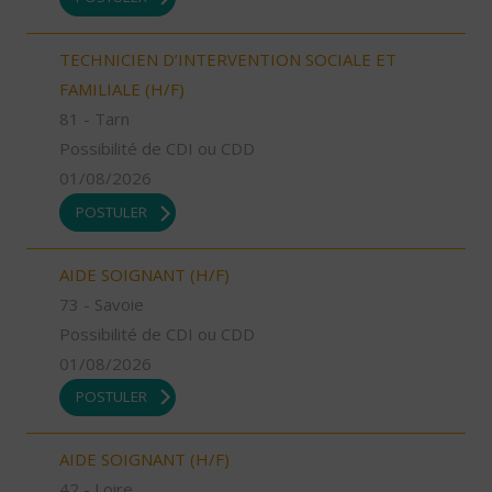
TECHNICIEN D’INTERVENTION SOCIALE ET
FAMILIALE (H/F)
81 - Tarn
Possibilité de CDI ou CDD
01/08/2026
POSTULER
AIDE SOIGNANT (H/F)
73 - Savoie
Possibilité de CDI ou CDD
01/08/2026
POSTULER
AIDE SOIGNANT (H/F)
42 - Loire