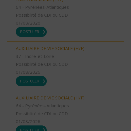
64 - Pyrénées-Atlantiques
Possibilité de CDI ou CDD
01/08/2026
POSTULER
AUXILIAIRE DE VIE SOCIALE (H/F)
37 - Indre-et-Loire
Possibilité de CDI ou CDD
01/08/2026
POSTULER
AUXILIAIRE DE VIE SOCIALE (H/F)
64 - Pyrénées-Atlantiques
Possibilité de CDI ou CDD
01/08/2026
POSTULER