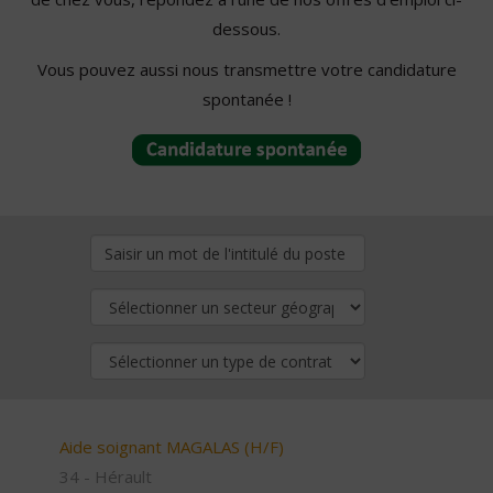
dessous.
Vous pouvez aussi nous transmettre votre candidature
spontanée !
Aide soignant MAGALAS (H/F)
34 - Hérault