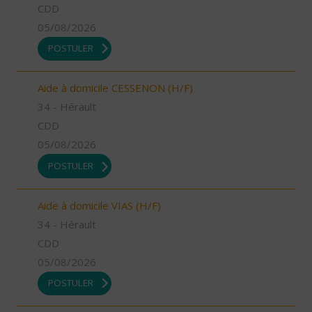
CDD
05/08/2026
POSTULER
Aide à domicile CESSENON (H/F)
34 - Hérault
CDD
05/08/2026
POSTULER
Aide à domicile VIAS (H/F)
34 - Hérault
CDD
05/08/2026
POSTULER