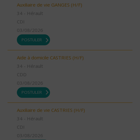
Auxiliaire de vie GANGES (H/F)
34 - Hérault
CDI
03/08/2026
POSTULER
Aide à domicile CASTRIES (H/F)
34 - Hérault
CDD
03/08/2026
POSTULER
Auxiliaire de vie CASTRIES (H/F)
34 - Hérault
CDI
03/08/2026