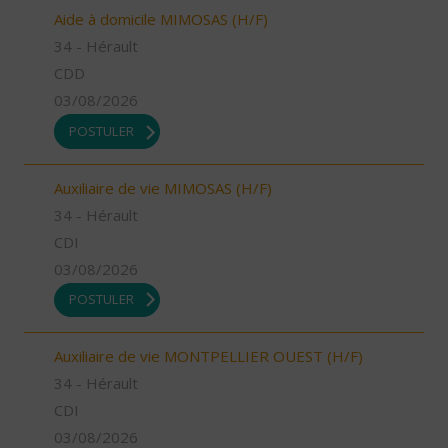
Aide à domicile MIMOSAS (H/F)
34 - Hérault
CDD
03/08/2026
POSTULER
Auxiliaire de vie MIMOSAS (H/F)
34 - Hérault
CDI
03/08/2026
POSTULER
Auxiliaire de vie MONTPELLIER OUEST (H/F)
34 - Hérault
CDI
03/08/2026