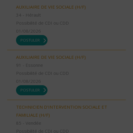
AUXILIAIRE DE VIE SOCIALE (H/F)
34 - Hérault
Possibilité de CDI ou CDD
01/08/2026
POSTULER
AUXILIAIRE DE VIE SOCIALE (H/F)
91 - Essonne
Possibilité de CDI ou CDD
01/08/2026
POSTULER
TECHNICIEN D’INTERVENTION SOCIALE ET
FAMILIALE (H/F)
85 - Vendée
Possibilité de CDI ou CDD