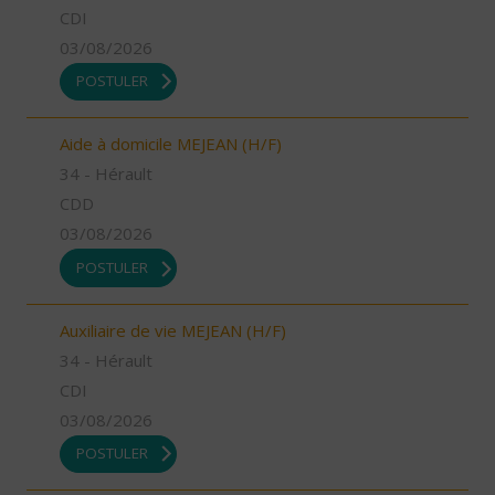
CDI
03/08/2026
POSTULER
Aide à domicile MEJEAN (H/F)
34 - Hérault
CDD
03/08/2026
POSTULER
Auxiliaire de vie MEJEAN (H/F)
34 - Hérault
CDI
03/08/2026
POSTULER