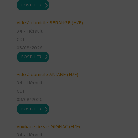
POSTULER
Aide à domicile BERANGE (H/F)
34 - Hérault
CDI
03/08/2026
POSTULER
Aide à domicile ANIANE (H/F)
34 - Hérault
CDI
03/08/2026
POSTULER
Auxiliaire de vie GIGNAC (H/F)
34 - Hérault