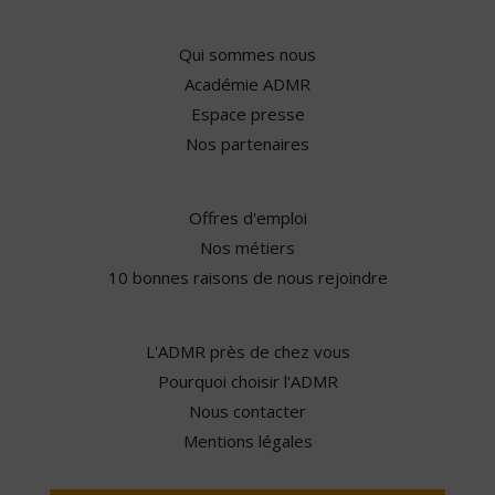
Qui sommes nous
Académie ADMR
Espace presse
Nos partenaires
Offres d'emploi
Nos métiers
10 bonnes raisons de nous rejoindre
L'ADMR près de chez vous
Pourquoi choisir l'ADMR
Nous contacter
Mentions légales