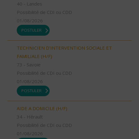
40 - Landes
Possibilité de CDI ou CDD
01/08/2026
POSTULER
TECHNICIEN D’INTERVENTION SOCIALE ET
FAMILIALE (H/F)
73 - Savoie
Possibilité de CDI ou CDD
01/08/2026
POSTULER
AIDE A DOMICILE (H/F)
34 - Hérault
Possibilité de CDI ou CDD
01/08/2026