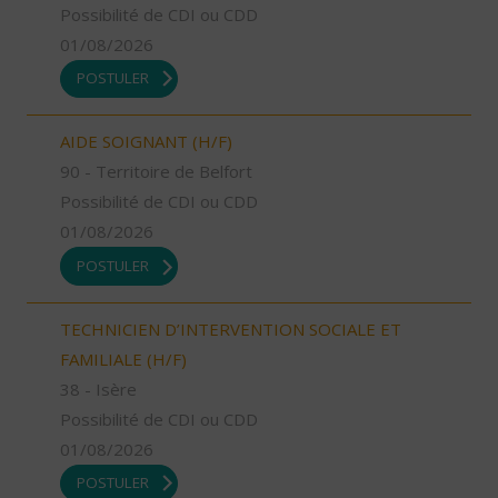
Possibilité de CDI ou CDD
01/08/2026
POSTULER
AIDE SOIGNANT (H/F)
90 - Territoire de Belfort
Possibilité de CDI ou CDD
01/08/2026
POSTULER
TECHNICIEN D’INTERVENTION SOCIALE ET
FAMILIALE (H/F)
38 - Isère
Possibilité de CDI ou CDD
01/08/2026
POSTULER