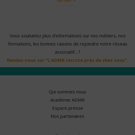
Vous souhaitez plus d'informations sur nos métiers, nos
formations, les bonnes raisons de rejoindre notre réseau
associatif... ?
Rendez-vous sur "L'ADMR recrute près de chez vous".
Qui sommes nous
Académie ADMR
Espace presse
Nos partenaires