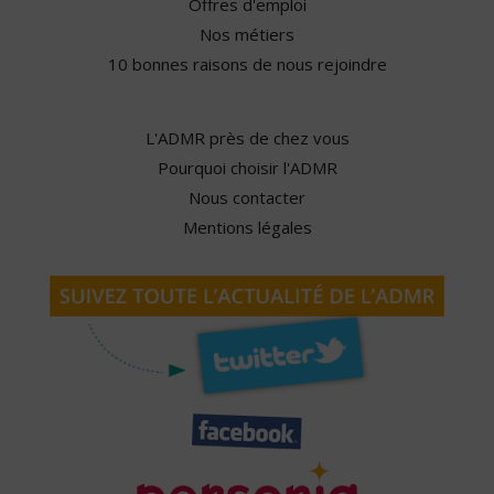
Offres d'emploi
Nos métiers
10 bonnes raisons de nous rejoindre
L'ADMR près de chez vous
Pourquoi choisir l'ADMR
Nous contacter
Mentions légales