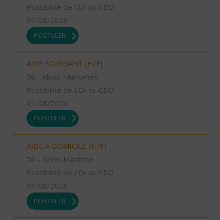
Possibilité de CDI ou CDD
01/08/2026
POSTULER
AIDE SOIGNANT (H/F)
06 - Alpes-Maritimes
Possibilité de CDI ou CDD
01/08/2026
POSTULER
AIDE A DOMICILE (H/F)
76 - Seine-Maritime
Possibilité de CDI ou CDD
01/08/2026
POSTULER