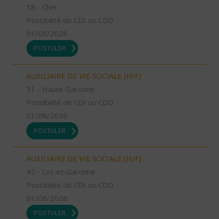
18 - Cher
Possibilité de CDI ou CDD
01/08/2026
POSTULER
AUXILIAIRE DE VIE SOCIALE (H/F)
31 - Haute-Garonne
Possibilité de CDI ou CDD
01/08/2026
POSTULER
AUXILIAIRE DE VIE SOCIALE (H/F)
47 - Lot-et-Garonne
Possibilité de CDI ou CDD
01/08/2026
POSTULER