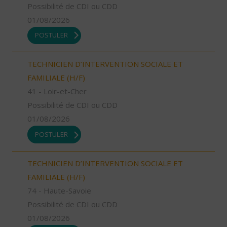
Possibilité de CDI ou CDD
01/08/2026
POSTULER
TECHNICIEN D’INTERVENTION SOCIALE ET
FAMILIALE (H/F)
41 - Loir-et-Cher
Possibilité de CDI ou CDD
01/08/2026
POSTULER
TECHNICIEN D’INTERVENTION SOCIALE ET
FAMILIALE (H/F)
74 - Haute-Savoie
Possibilité de CDI ou CDD
01/08/2026