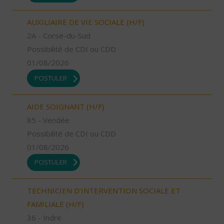
AUXILIAIRE DE VIE SOCIALE (H/F)
2A - Corse-du-Sud
Possibilité de CDI ou CDD
01/08/2026
POSTULER
AIDE SOIGNANT (H/F)
85 - Vendée
Possibilité de CDI ou CDD
01/08/2026
POSTULER
TECHNICIEN D’INTERVENTION SOCIALE ET
FAMILIALE (H/F)
36 - Indre