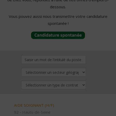
dessous.
Vous pouvez aussi nous transmettre votre candidature
spontanée !
AIDE SOIGNANT (H/F)
92 - Hauts-de-Seine