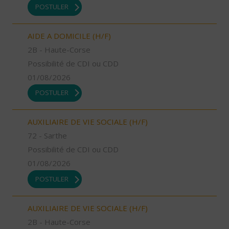
POSTULER
AIDE A DOMICILE (H/F)
2B - Haute-Corse
Possibilité de CDI ou CDD
01/08/2026
POSTULER
AUXILIAIRE DE VIE SOCIALE (H/F)
72 - Sarthe
Possibilité de CDI ou CDD
01/08/2026
POSTULER
AUXILIAIRE DE VIE SOCIALE (H/F)
2B - Haute-Corse