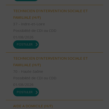
TECHNICIEN D’INTERVENTION SOCIALE ET
FAMILIALE (H/F)
37 - Indre-et-Loire
Possibilité de CDI ou CDD
01/08/2026
POSTULER
TECHNICIEN D’INTERVENTION SOCIALE ET
FAMILIALE (H/F)
70 - Haute-Saône
Possibilité de CDI ou CDD
01/08/2026
POSTULER
AIDE A DOMICILE (H/F)