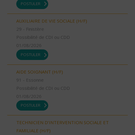
POSTULER
AUXILIAIRE DE VIE SOCIALE (H/F)
29 - Finistère
Possibilité de CDI ou CDD
01/08/2026
POSTULER
AIDE SOIGNANT (H/F)
91 - Essonne
Possibilité de CDI ou CDD
01/08/2026
POSTULER
TECHNICIEN D’INTERVENTION SOCIALE ET
FAMILIALE (H/F)