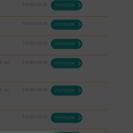
19/03/2026
POSTULER
19/03/2026
POSTULER
19/03/2026
POSTULER
DI ou
19/03/2026
POSTULER
DI ou
19/03/2026
POSTULER
19/03/2026
POSTULER