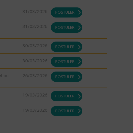
31/03/2026
POSTULER
31/03/2026
POSTULER
30/03/2026
POSTULER
30/03/2026
POSTULER
DI ou
26/03/2026
POSTULER
19/03/2026
POSTULER
19/03/2026
POSTULER