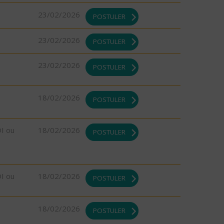
23/02/2026
POSTULER
23/02/2026
POSTULER
23/02/2026
POSTULER
18/02/2026
POSTULER
DI ou
18/02/2026
POSTULER
DI ou
18/02/2026
POSTULER
18/02/2026
POSTULER