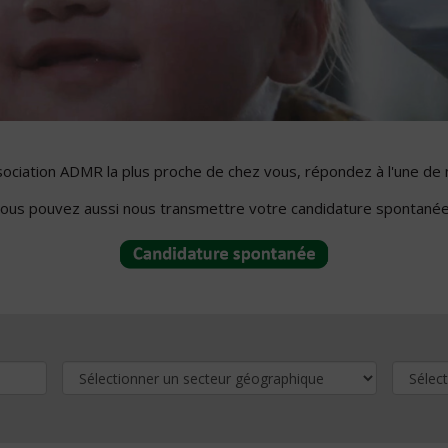
ssociation ADMR la plus proche de chez vous, répondez à l'une de 
ous pouvez aussi nous transmettre votre candidature spontanée