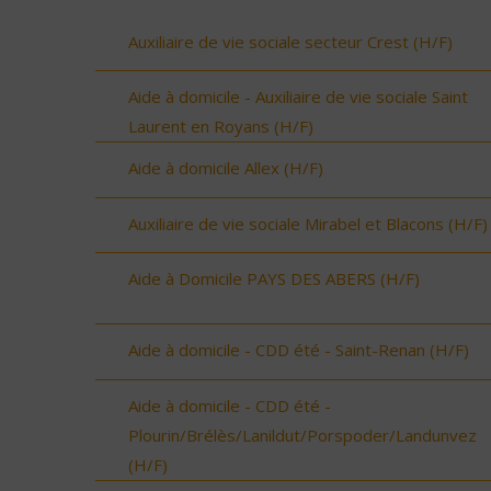
Auxiliaire de vie sociale secteur Crest (H/F)
Aide à domicile - Auxiliaire de vie sociale Saint
Laurent en Royans (H/F)
Aide à domicile Allex (H/F)
Auxiliaire de vie sociale Mirabel et Blacons (H/F)
Aide à Domicile PAYS DES ABERS (H/F)
Aide à domicile - CDD été - Saint-Renan (H/F)
Aide à domicile - CDD été -
Plourin/Brélès/Lanildut/Porspoder/Landunvez
(H/F)