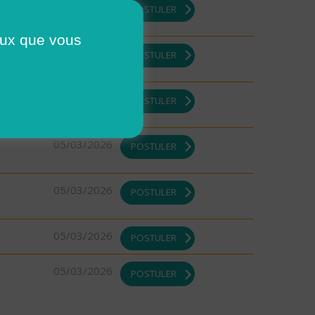
DI ou
19/03/2026
POSTULER
ceux que vous
10/03/2026
POSTULER
05/03/2026
POSTULER
05/03/2026
POSTULER
05/03/2026
POSTULER
05/03/2026
POSTULER
05/03/2026
POSTULER