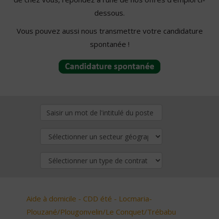
dessous.
Vous pouvez aussi nous transmettre votre candidature
spontanée !
Aide à domicile - CDD été - Locmaria-
Plouzané/Plougonvelin/Le Conquet/Trébabu