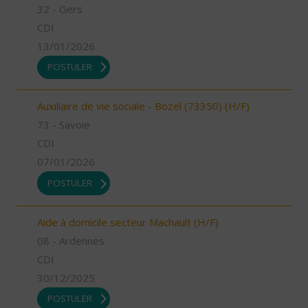
32 - Gers
CDI
13/01/2026
POSTULER
Auxiliaire de vie sociale - Bozel (73350) (H/F)
73 - Savoie
CDI
07/01/2026
POSTULER
Aide à domicile secteur Machault (H/F)
08 - Ardennes
CDI
30/12/2025
POSTULER