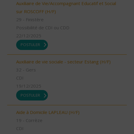
Auxiliaire de Vie/Accompagnant Educatif et Social
sur ROSCOFF (H/F)
29 - Finistère
Possibilité de CDI ou CDD
22/12/2025
POSTULER
Auxiliaire de vie sociale - secteur Estang (H/F)
32 - Gers
CDI
19/12/2025
POSTULER
Aide à Domicile LAPLEAU (H/F)
19 - Corrèze
CDI