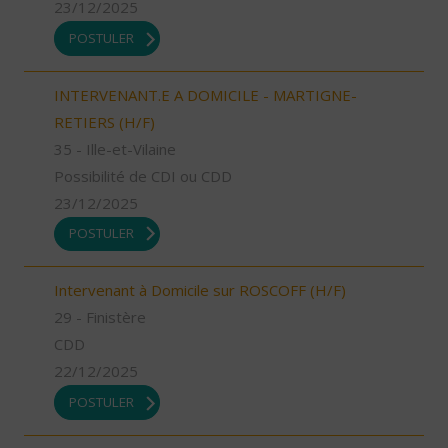
23/12/2025
POSTULER
INTERVENANT.E A DOMICILE - MARTIGNE-
RETIERS (H/F)
35 - Ille-et-Vilaine
Possibilité de CDI ou CDD
23/12/2025
POSTULER
Intervenant à Domicile sur ROSCOFF (H/F)
29 - Finistère
CDD
22/12/2025
POSTULER