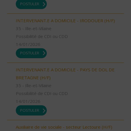
POSTULER
INTERVENANT.E A DOMICILE - IRODOUER (H/F)
35 - Ille-et-Vilaine
Possibilité de CDI ou CDD
14/01/2026
POSTULER
INTERVENANT.E A DOMICILE - PAYS DE DOL DE
BRETAGNE (H/F)
35 - Ille-et-Vilaine
Possibilité de CDI ou CDD
14/01/2026
POSTULER
Auxiliaire de vie sociale - secteur Lectoure (H/F)