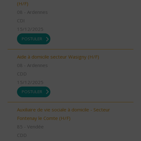
(H/F)
08 - Ardennes
CDI
15/12/2025
POSTULER
Aide à domicile secteur Wasigny (H/F)
08 - Ardennes
CDD
15/12/2025
POSTULER
Auxiliaire de vie sociale à domicile - Secteur
Fontenay le Comte (H/F)
85 - Vendée
CDD