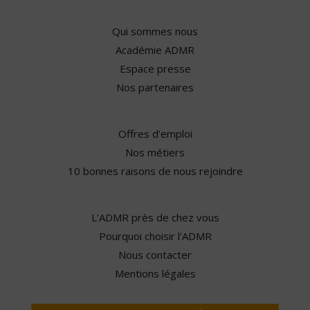
Qui sommes nous
Académie ADMR
Espace presse
Nos partenaires
Offres d'emploi
Nos métiers
10 bonnes raisons de nous rejoindre
L'ADMR près de chez vous
Pourquoi choisir l'ADMR
Nous contacter
Mentions légales