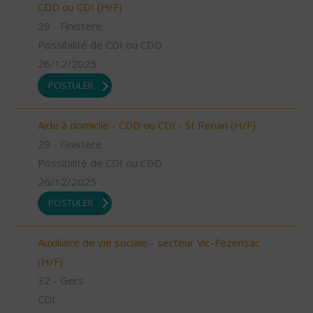
CDD ou CDI (H/F)
29 - Finistère
Possibilité de CDI ou CDD
26/12/2025
POSTULER
Aide à domicile - CDD ou CDI - St Renan (H/F)
29 - Finistère
Possibilité de CDI ou CDD
26/12/2025
POSTULER
Auxiliaire de vie sociale - secteur Vic-Fezensac
(H/F)
32 - Gers
CDI