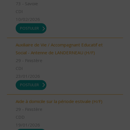
73 - Savoie
CDI
10/02/2026
POSTULER
Auxiliaire de Vie / Accompagnant Educatif et
Social - Antenne de LANDERNEAU (H/F)
29 - Finistère
CDI
23/01/2026
POSTULER
Aide à domicile sur la période estivale (H/F)
29 - Finistère
CDD
19/01/2026