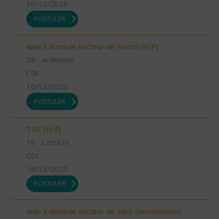
16/12/2025
POSTULER
Aide à domicile secteur de Rocroi (H/F)
08 - Ardennes
CDI
16/12/2025
POSTULER
TISF (H/F)
19 - Corrèze
CDI
16/12/2025
POSTULER
Aide à domicile secteur de Saint Germainmont