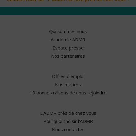
Qui sommes nous
Académie ADMR
Espace presse
Nos partenaires
Offres d'emploi
Nos métiers
10 bonnes raisons de nous rejoindre
L'ADMR près de chez vous
Pourquoi choisir l'ADMR
Nous contacter