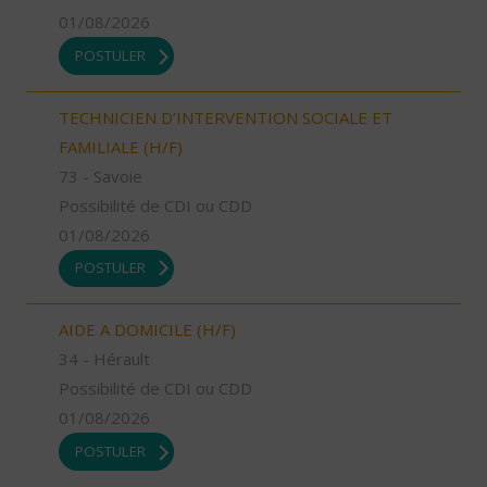
01/08/2026
POSTULER
TECHNICIEN D’INTERVENTION SOCIALE ET
FAMILIALE (H/F)
73 - Savoie
Possibilité de CDI ou CDD
01/08/2026
POSTULER
AIDE A DOMICILE (H/F)
34 - Hérault
Possibilité de CDI ou CDD
01/08/2026
POSTULER