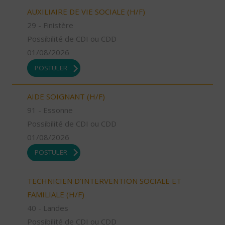
AUXILIAIRE DE VIE SOCIALE (H/F)
29 - Finistère
Possibilité de CDI ou CDD
01/08/2026
POSTULER
AIDE SOIGNANT (H/F)
91 - Essonne
Possibilité de CDI ou CDD
01/08/2026
POSTULER
TECHNICIEN D’INTERVENTION SOCIALE ET
FAMILIALE (H/F)
40 - Landes
Possibilité de CDI ou CDD