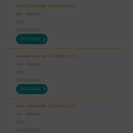
Aide à domicile ANIANE (H/F)
34 - Hérault
CDI
03/08/2026
POSTULER
Auxiliaire de vie GIGNAC (H/F)
34 - Hérault
CDI
03/08/2026
POSTULER
Aide à domicile MEJEAN (H/F)
34 - Hérault
CDD
03/08/2026