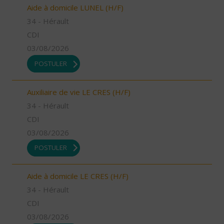
Aide à domicile LUNEL (H/F)
34 - Hérault
CDI
03/08/2026
POSTULER
Auxiliaire de vie LE CRES (H/F)
34 - Hérault
CDI
03/08/2026
POSTULER
Aide à domicile LE CRES (H/F)
34 - Hérault
CDI
03/08/2026