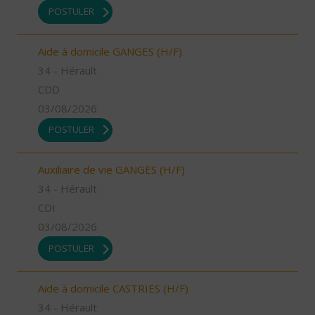
POSTULER
Aide à domicile GANGES (H/F)
34 - Hérault
CDD
03/08/2026
POSTULER
Auxiliaire de vie GANGES (H/F)
34 - Hérault
CDI
03/08/2026
POSTULER
Aide à domicile CASTRIES (H/F)
34 - Hérault