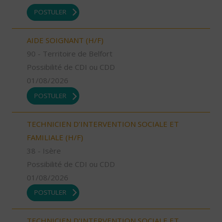
POSTULER
AIDE SOIGNANT (H/F)
90 - Territoire de Belfort
Possibilité de CDI ou CDD
01/08/2026
POSTULER
TECHNICIEN D’INTERVENTION SOCIALE ET
FAMILIALE (H/F)
38 - Isère
Possibilité de CDI ou CDD
01/08/2026
POSTULER
TECHNICIEN D’INTERVENTION SOCIALE ET