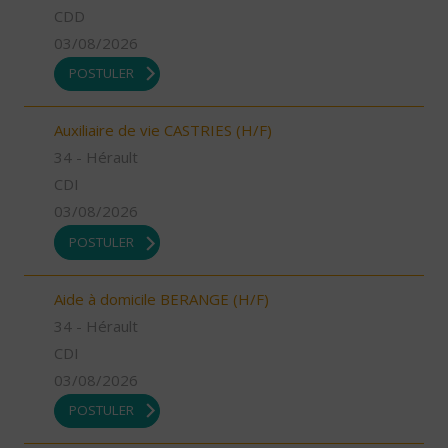
CDD
03/08/2026
POSTULER
Auxiliaire de vie CASTRIES (H/F)
34 - Hérault
CDI
03/08/2026
POSTULER
Aide à domicile BERANGE (H/F)
34 - Hérault
CDI
03/08/2026
POSTULER