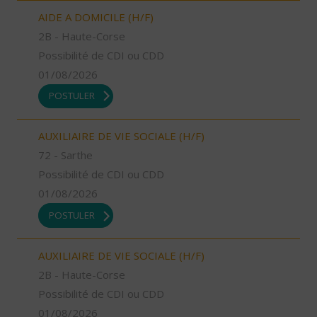
AIDE A DOMICILE (H/F)
2B - Haute-Corse
Possibilité de CDI ou CDD
01/08/2026
POSTULER
AUXILIAIRE DE VIE SOCIALE (H/F)
72 - Sarthe
Possibilité de CDI ou CDD
01/08/2026
POSTULER
AUXILIAIRE DE VIE SOCIALE (H/F)
2B - Haute-Corse
Possibilité de CDI ou CDD
01/08/2026