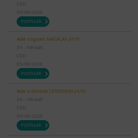
CDD
05/08/2026
POSTULER
Aide soignant MAGALAS (H/F)
34 - Hérault
CDD
05/08/2026
POSTULER
Aide à domicile CESSENON (H/F)
34 - Hérault
CDD
05/08/2026
POSTULER