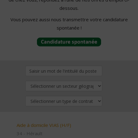
dessous.
Vous pouvez aussi nous transmettre votre candidature
spontanée !
Aide à domicile VIAS (H/F)
34 - Hérault