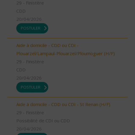
29 - Finistère
CDD
20/04/2026
POSTULER
Aide à domicile - CDD ou CDI -
Plouarzel/Lampaul-Plouarzel/Ploumoguer (H/F)
29 - Finistère
CDD
20/04/2026
POSTULER
Aide à domicile - CDD ou CDI - St Renan (H/F)
29 - Finistère
Possibilité de CDI ou CDD
20/04/2026