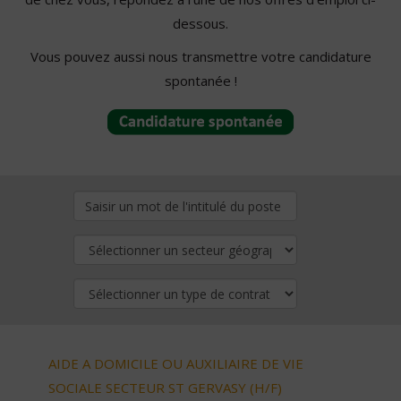
dessous.
Vous pouvez aussi nous transmettre votre candidature
spontanée !
AIDE A DOMICILE OU AUXILIAIRE DE VIE
SOCIALE SECTEUR ST GERVASY (H/F)