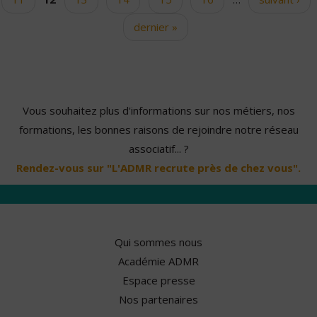
dernier »
Vous souhaitez plus d'informations sur nos métiers, nos
formations, les bonnes raisons de rejoindre notre réseau
associatif... ?
Rendez-vous sur "L'ADMR recrute près de chez vous".
Qui sommes nous
Académie ADMR
Espace presse
Nos partenaires