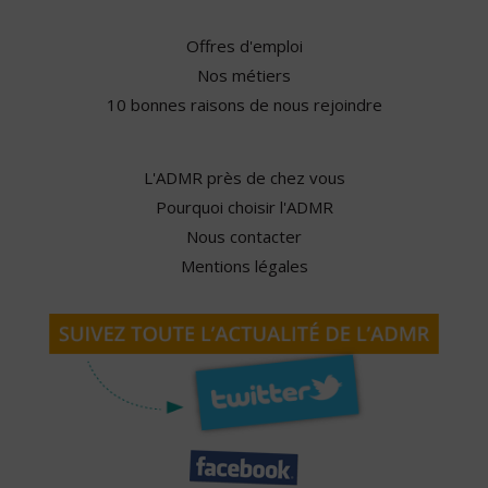
Offres d'emploi
Nos métiers
10 bonnes raisons de nous rejoindre
L'ADMR près de chez vous
Pourquoi choisir l'ADMR
Nous contacter
Mentions légales