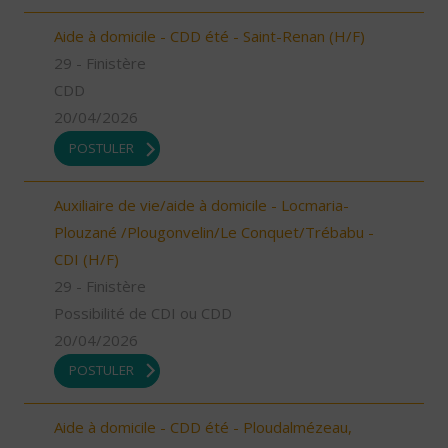
Aide à domicile - CDD été - Saint-Renan (H/F)
29 - Finistère
CDD
20/04/2026
POSTULER
Auxiliaire de vie/aide à domicile - Locmaria-
Plouzané /Plougonvelin/Le Conquet/Trébabu -
CDI (H/F)
29 - Finistère
Possibilité de CDI ou CDD
20/04/2026
POSTULER
Aide à domicile - CDD été - Ploudalmézeau,