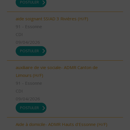
POSTULER
aide soignant SSIAD 3 Rivières (H/F)
91 - Essonne
CDI
09/04/2026
POSTULER
auxiliaire de vie sociale- ADMR Canton de
Limours (H/F)
91 - Essonne
CDI
09/04/2026
POSTULER
Aide à domicile- ADMR Hauts d'Essonne (H/F)