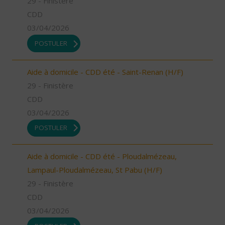
29 - Finistère
CDD
03/04/2026
POSTULER
Aide à domicile - CDD été - Saint-Renan (H/F)
29 - Finistère
CDD
03/04/2026
POSTULER
Aide à domicile - CDD été - Ploudalmézeau,
Lampaul-Ploudalmézeau, St Pabu (H/F)
29 - Finistère
CDD
03/04/2026