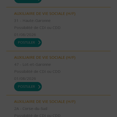
AUXILIAIRE DE VIE SOCIALE (H/F)
31 - Haute-Garonne
Possibilité de CDI ou CDD
01/08/2026
POSTULER
AUXILIAIRE DE VIE SOCIALE (H/F)
47 - Lot-et-Garonne
Possibilité de CDI ou CDD
01/08/2026
POSTULER
AUXILIAIRE DE VIE SOCIALE (H/F)
2A - Corse-du-Sud
Possibilité de CDI ou CDD