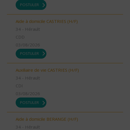
POSTULER
Aide à domicile CASTRIES (H/F)
34 - Hérault
CDD
03/08/2026
POSTULER
Auxiliaire de vie CASTRIES (H/F)
34 - Hérault
CDI
03/08/2026
POSTULER
Aide à domicile BERANGE (H/F)
34 - Hérault