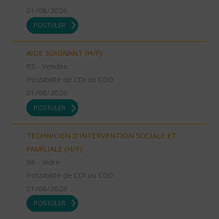
01/08/2026
POSTULER
AIDE SOIGNANT (H/F)
85 - Vendée
Possibilité de CDI ou CDD
01/08/2026
POSTULER
TECHNICIEN D’INTERVENTION SOCIALE ET
FAMILIALE (H/F)
36 - Indre
Possibilité de CDI ou CDD
01/08/2026
POSTULER