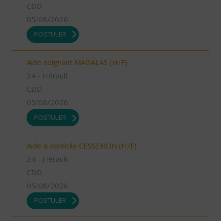
CDD
05/08/2026
POSTULER
Aide soignant MAGALAS (H/F)
34 - Hérault
CDD
05/08/2026
POSTULER
Aide à domicile CESSENON (H/F)
34 - Hérault
CDD
05/08/2026
POSTULER