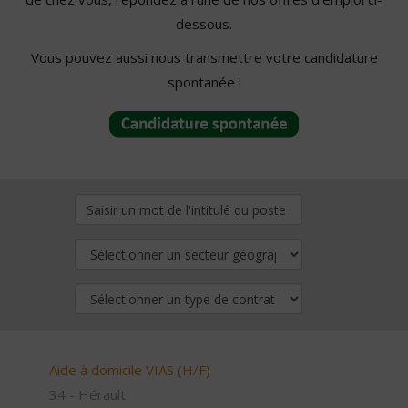
dessous.
Vous pouvez aussi nous transmettre votre candidature
spontanée !
Aide à domicile VIAS (H/F)
34 - Hérault