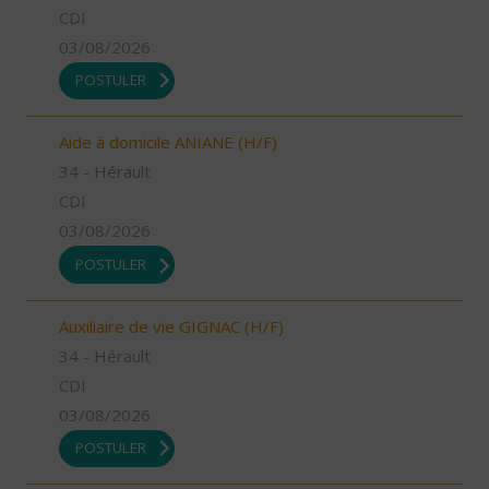
CDI
03/08/2026
POSTULER
Aide à domicile ANIANE (H/F)
34 - Hérault
CDI
03/08/2026
POSTULER
Auxiliaire de vie GIGNAC (H/F)
34 - Hérault
CDI
03/08/2026
POSTULER