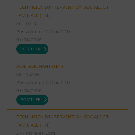
TECHNICIEN D’INTERVENTION SOCIALE ET
FAMILIALE (H/F)
30 - Gard
Possibilité de CDI ou CDD
01/08/2026
POSTULER
AIDE SOIGNANT (H/F)
89 - Yonne
Possibilité de CDI ou CDD
01/08/2026
POSTULER
TECHNICIEN D’INTERVENTION SOCIALE ET
FAMILIALE (H/F)
37 - Indre-et-Loire