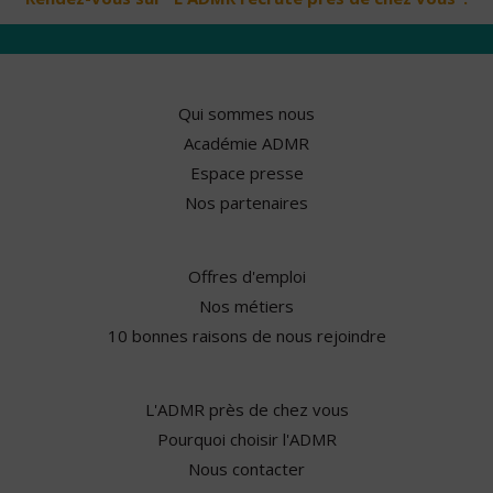
Qui sommes nous
Académie ADMR
Espace presse
Nos partenaires
Offres d'emploi
Nos métiers
10 bonnes raisons de nous rejoindre
L'ADMR près de chez vous
Pourquoi choisir l'ADMR
Nous contacter