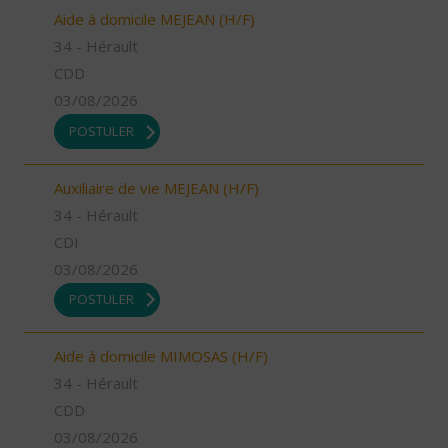
Aide à domicile MEJEAN (H/F)
34 - Hérault
CDD
03/08/2026
POSTULER
Auxiliaire de vie MEJEAN (H/F)
34 - Hérault
CDI
03/08/2026
POSTULER
Aide à domicile MIMOSAS (H/F)
34 - Hérault
CDD
03/08/2026