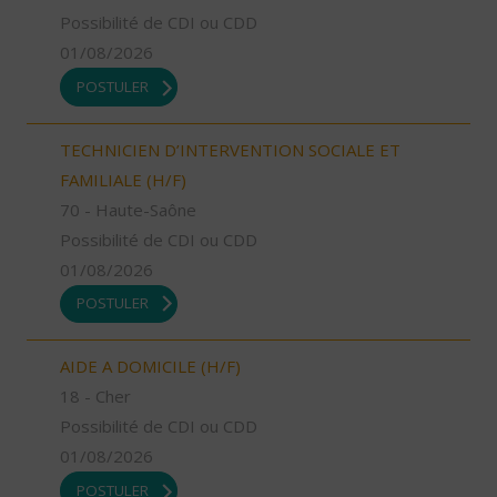
Possibilité de CDI ou CDD
01/08/2026
POSTULER
TECHNICIEN D’INTERVENTION SOCIALE ET
FAMILIALE (H/F)
70 - Haute-Saône
Possibilité de CDI ou CDD
01/08/2026
POSTULER
AIDE A DOMICILE (H/F)
18 - Cher
Possibilité de CDI ou CDD
01/08/2026
POSTULER