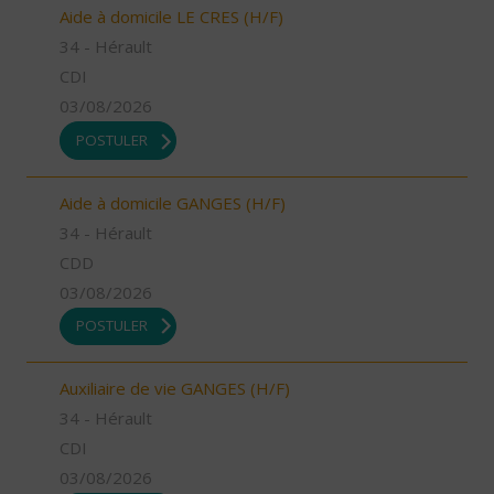
Aide à domicile LE CRES (H/F)
34 - Hérault
CDI
03/08/2026
POSTULER
Aide à domicile GANGES (H/F)
34 - Hérault
CDD
03/08/2026
POSTULER
Auxiliaire de vie GANGES (H/F)
34 - Hérault
CDI
03/08/2026