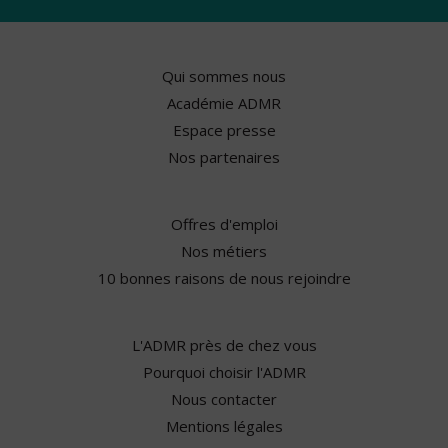
Qui sommes nous
Académie ADMR
Espace presse
Nos partenaires
Offres d'emploi
Nos métiers
10 bonnes raisons de nous rejoindre
L'ADMR près de chez vous
Pourquoi choisir l'ADMR
Nous contacter
Mentions légales