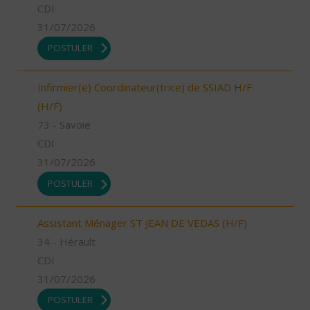
CDI
31/07/2026
POSTULER
Infirmier(e) Coordinateur(trice) de SSIAD H/F
(H/F)
73 - Savoie
CDI
31/07/2026
POSTULER
Assistant Ménager ST JEAN DE VEDAS (H/F)
34 - Hérault
CDI
31/07/2026
POSTULER