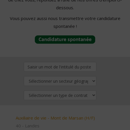
dessous.
Vous pouvez aussi nous transmettre votre candidature
spontanée !
Auxiliaire de vie - Mont de Marsan (H/F)
40 - Landes