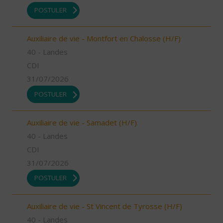
POSTULER
Auxiliaire de vie - Montfort en Chalosse (H/F)
40 - Landes
CDI
31/07/2026
POSTULER
Auxiliaire de vie - Samadet (H/F)
40 - Landes
CDI
31/07/2026
POSTULER
Auxiliaire de vie - St Vincent de Tyrosse (H/F)
40 - Landes