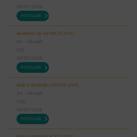
30/07/2026
POSTULER
Auxiliaire de vie MEZE (H/F)
34 - Hérault
CDI
30/07/2026
POSTULER
Aide à domicile LODEVE (H/F)
34 - Hérault
CDD
30/07/2026
POSTULER
Aide à domicile AGDE (H/F)