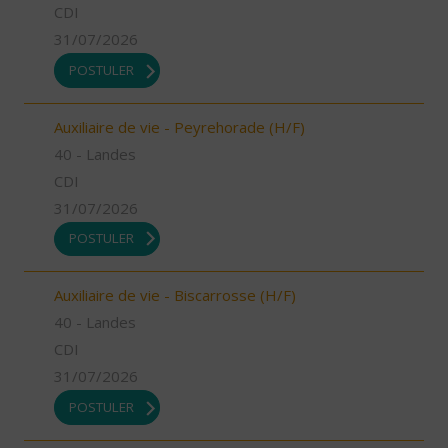
CDI
31/07/2026
POSTULER
Auxiliaire de vie - Peyrehorade (H/F)
40 - Landes
CDI
31/07/2026
POSTULER
Auxiliaire de vie - Biscarrosse (H/F)
40 - Landes
CDI
31/07/2026
POSTULER