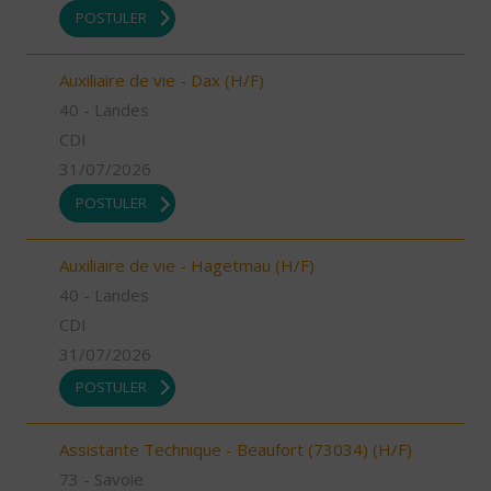
POSTULER
Auxiliaire de vie - Dax (H/F)
40 - Landes
CDI
31/07/2026
POSTULER
Auxiliaire de vie - Hagetmau (H/F)
40 - Landes
CDI
31/07/2026
POSTULER
Assistante Technique - Beaufort (73034) (H/F)
73 - Savoie