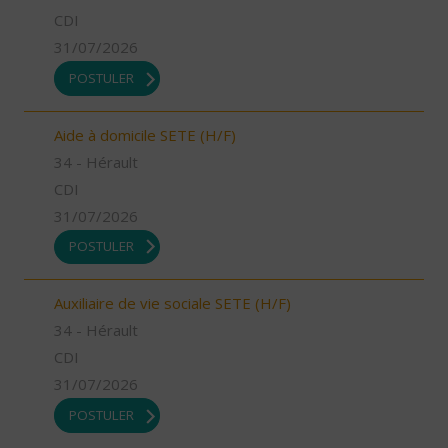
CDI
31/07/2026
POSTULER
Aide à domicile SETE (H/F)
34 - Hérault
CDI
31/07/2026
POSTULER
Auxiliaire de vie sociale SETE (H/F)
34 - Hérault
CDI
31/07/2026
POSTULER