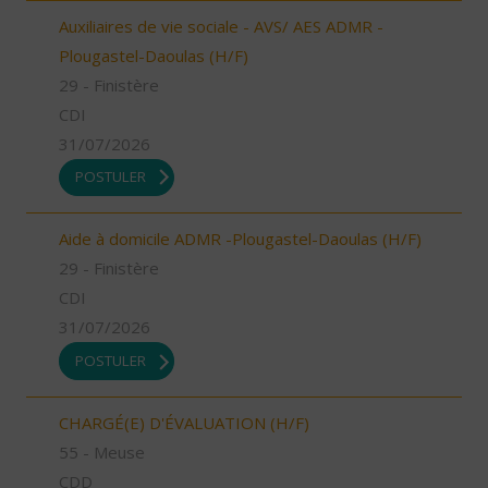
Auxiliaires de vie sociale - AVS/ AES ADMR -
Plougastel-Daoulas (H/F)
29 - Finistère
CDI
31/07/2026
POSTULER
Aide à domicile ADMR -Plougastel-Daoulas (H/F)
29 - Finistère
CDI
31/07/2026
POSTULER
CHARGÉ(E) D'ÉVALUATION (H/F)
55 - Meuse
CDD