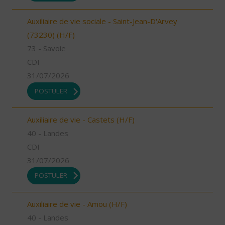
Auxiliaire de vie sociale - Saint-Jean-D'Arvey
(73230) (H/F)
73 - Savoie
CDI
31/07/2026
POSTULER
Auxiliaire de vie - Castets (H/F)
40 - Landes
CDI
31/07/2026
POSTULER
Auxiliaire de vie - Amou (H/F)
40 - Landes