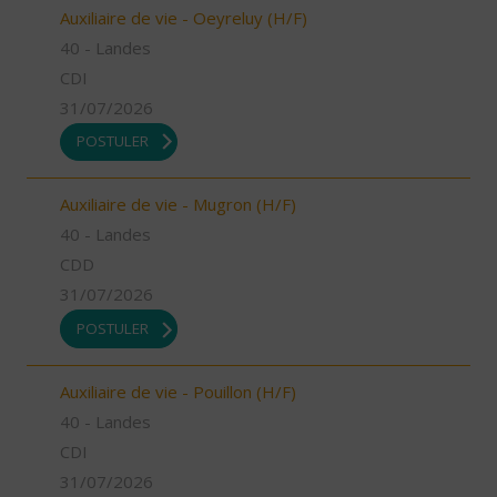
Auxiliaire de vie - Oeyreluy (H/F)
40 - Landes
CDI
31/07/2026
POSTULER
Auxiliaire de vie - Mugron (H/F)
40 - Landes
CDD
31/07/2026
POSTULER
Auxiliaire de vie - Pouillon (H/F)
40 - Landes
CDI
31/07/2026