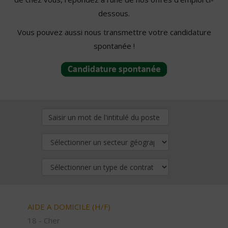
dessous.
Vous pouvez aussi nous transmettre votre candidature
spontanée !
AIDE A DOMICILE (H/F)
18 - Cher