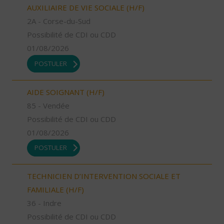
AUXILIAIRE DE VIE SOCIALE (H/F)
2A - Corse-du-Sud
Possibilité de CDI ou CDD
01/08/2026
POSTULER
AIDE SOIGNANT (H/F)
85 - Vendée
Possibilité de CDI ou CDD
01/08/2026
POSTULER
TECHNICIEN D’INTERVENTION SOCIALE ET
FAMILIALE (H/F)
36 - Indre
Possibilité de CDI ou CDD