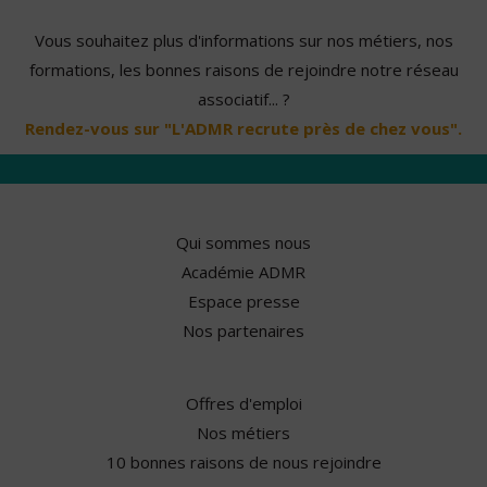
Vous souhaitez plus d'informations sur nos métiers, nos
formations, les bonnes raisons de rejoindre notre réseau
associatif... ?
Rendez-vous sur "L'ADMR recrute près de chez vous".
Qui sommes nous
Académie ADMR
Espace presse
Nos partenaires
Offres d'emploi
Nos métiers
10 bonnes raisons de nous rejoindre