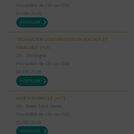
Possibilité de CDI ou CDD
01/08/2026
POSTULER
TECHNICIEN D’INTERVENTION SOCIALE ET
FAMILIALE (H/F)
24 - Dordogne
Possibilité de CDI ou CDD
01/08/2026
POSTULER
AIDE A DOMICILE (H/F)
93 - Seine-Saint-Denis
Possibilité de CDI ou CDD
01/08/2026
POSTULER