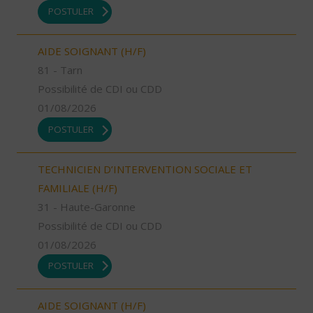
POSTULER
AIDE SOIGNANT (H/F)
81 - Tarn
Possibilité de CDI ou CDD
01/08/2026
POSTULER
TECHNICIEN D’INTERVENTION SOCIALE ET
FAMILIALE (H/F)
31 - Haute-Garonne
Possibilité de CDI ou CDD
01/08/2026
POSTULER
AIDE SOIGNANT (H/F)