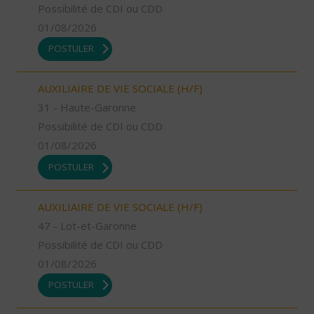
Possibilité de CDI ou CDD
01/08/2026
POSTULER
AUXILIAIRE DE VIE SOCIALE (H/F)
31 - Haute-Garonne
Possibilité de CDI ou CDD
01/08/2026
POSTULER
AUXILIAIRE DE VIE SOCIALE (H/F)
47 - Lot-et-Garonne
Possibilité de CDI ou CDD
01/08/2026
POSTULER