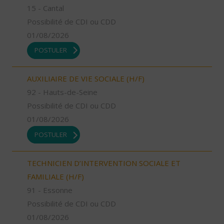
15 - Cantal
Possibilité de CDI ou CDD
01/08/2026
POSTULER
AUXILIAIRE DE VIE SOCIALE (H/F)
92 - Hauts-de-Seine
Possibilité de CDI ou CDD
01/08/2026
POSTULER
TECHNICIEN D’INTERVENTION SOCIALE ET
FAMILIALE (H/F)
91 - Essonne
Possibilité de CDI ou CDD
01/08/2026