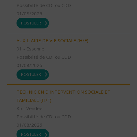
Possibilité de CDI ou CDD
01/08/2026
POSTULER
AUXILIAIRE DE VIE SOCIALE (H/F)
91 - Essonne
Possibilité de CDI ou CDD
01/08/2026
POSTULER
TECHNICIEN D’INTERVENTION SOCIALE ET
FAMILIALE (H/F)
85 - Vendée
Possibilité de CDI ou CDD
01/08/2026
POSTULER