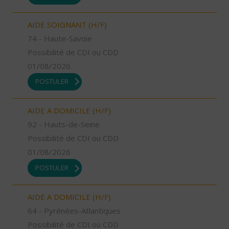
AIDE SOIGNANT (H/F)
74 - Haute-Savoie
Possibilité de CDI ou CDD
01/08/2026
POSTULER
AIDE A DOMICILE (H/F)
92 - Hauts-de-Seine
Possibilité de CDI ou CDD
01/08/2026
POSTULER
AIDE A DOMICILE (H/F)
64 - Pyrénées-Atlantiques
Possibilité de CDI ou CDD