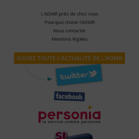
L'ADMR près de chez vous
Pourquoi choisir l'ADMR
Nous contacter
Mentions légales