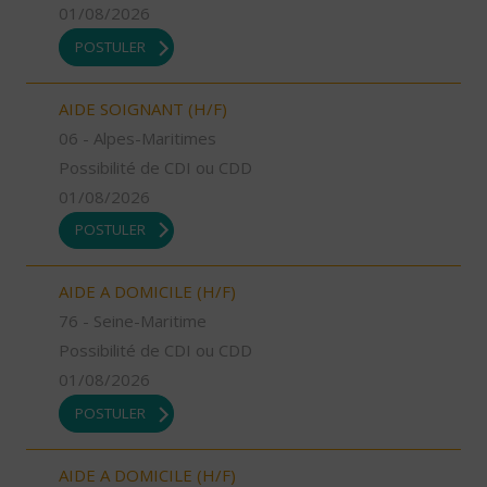
01/08/2026
POSTULER
AIDE SOIGNANT (H/F)
06 - Alpes-Maritimes
Possibilité de CDI ou CDD
01/08/2026
POSTULER
AIDE A DOMICILE (H/F)
76 - Seine-Maritime
Possibilité de CDI ou CDD
01/08/2026
POSTULER
AIDE A DOMICILE (H/F)