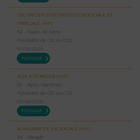
TECHNICIEN D’INTERVENTION SOCIALE ET
FAMILIALE (H/F)
92 - Hauts-de-Seine
Possibilité de CDI ou CDD
01/08/2026
POSTULER
AIDE A DOMICILE (H/F)
06 - Alpes-Maritimes
Possibilité de CDI ou CDD
01/08/2026
POSTULER
AUXILIAIRE DE VIE SOCIALE (H/F)
34 - Hérault