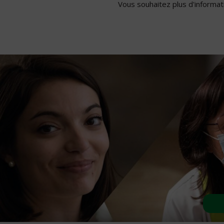
Vous souhaitez plus d'informati