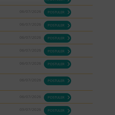
06/07/2026
POSTULER
06/07/2026
POSTULER
06/07/2026
POSTULER
06/07/2026
POSTULER
06/07/2026
POSTULER
06/07/2026
POSTULER
06/07/2026
POSTULER
03/07/2026
POSTULER