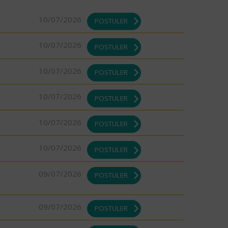
10/07/2026
POSTULER
10/07/2026
POSTULER
10/07/2026
POSTULER
10/07/2026
POSTULER
10/07/2026
POSTULER
10/07/2026
POSTULER
09/07/2026
POSTULER
09/07/2026
POSTULER