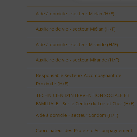
Aide à domicile - secteur Miélan (H/F)
Auxiliaire de vie - secteur Miélan (H/F)
Aide à domicile - secteur Mirande (H/F)
Auxiliaire de vie - secteur Mirande (H/F)
Responsable Secteur/ Accompagnant de
Proximité (H/F)
TECHNICIEN D’INTERVENTION SOCIALE ET
FAMILIALE - Sur le Centre du Loir et Cher (H/F)
Aide à domicile - secteur Condom (H/F)
Coordinateur des Projets d'Accompagnement