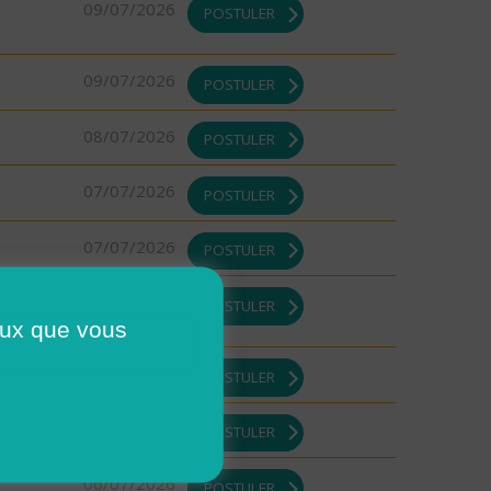
09/07/2026
POSTULER
09/07/2026
POSTULER
08/07/2026
POSTULER
07/07/2026
POSTULER
07/07/2026
POSTULER
07/07/2026
POSTULER
ceux que vous
07/07/2026
POSTULER
07/07/2026
POSTULER
06/07/2026
POSTULER