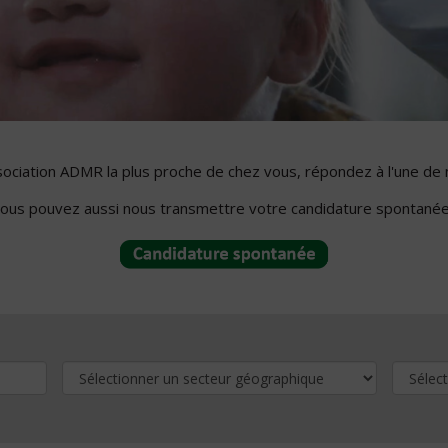
ssociation ADMR la plus proche de chez vous, répondez à l'une de 
ous pouvez aussi nous transmettre votre candidature spontanée