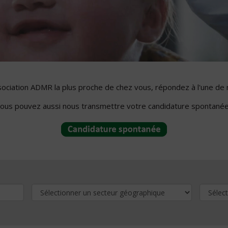
ssociation ADMR la plus proche de chez vous, répondez à l'une de 
ous pouvez aussi nous transmettre votre candidature spontanée