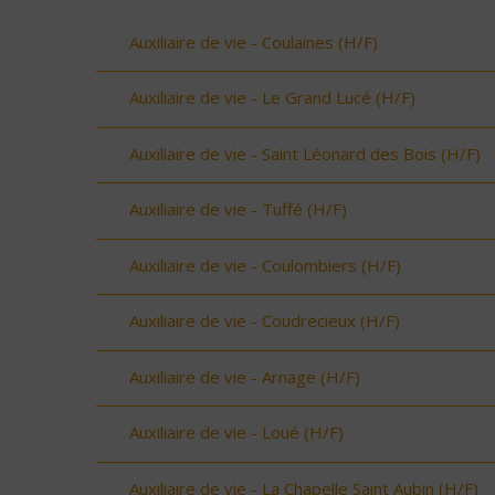
Auxiliaire de vie - Coulaines (H/F)
Auxiliaire de vie - Le Grand Lucé (H/F)
Auxiliaire de vie - Saint Léonard des Bois (H/F)
Auxiliaire de vie - Tuffé (H/F)
Auxiliaire de vie - Coulombiers (H/F)
Auxiliaire de vie - Coudrecieux (H/F)
Auxiliaire de vie - Arnage (H/F)
Auxiliaire de vie - Loué (H/F)
Auxiliaire de vie - La Chapelle Saint Aubin (H/F)