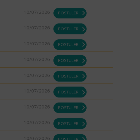
10/07/2026
POSTULER
10/07/2026
POSTULER
10/07/2026
POSTULER
10/07/2026
POSTULER
10/07/2026
POSTULER
10/07/2026
POSTULER
10/07/2026
POSTULER
10/07/2026
POSTULER
10/07/2026
POSTULER