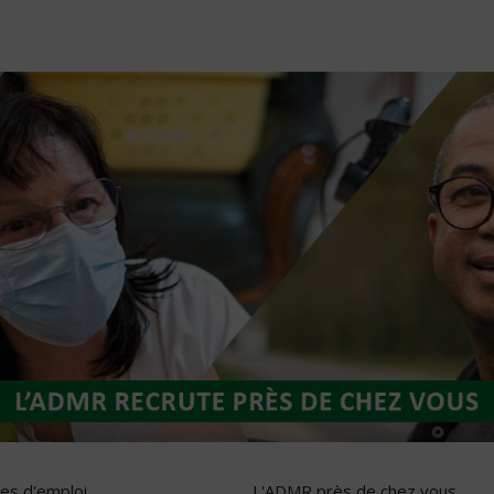
res d'emploi
L'ADMR près de chez vous