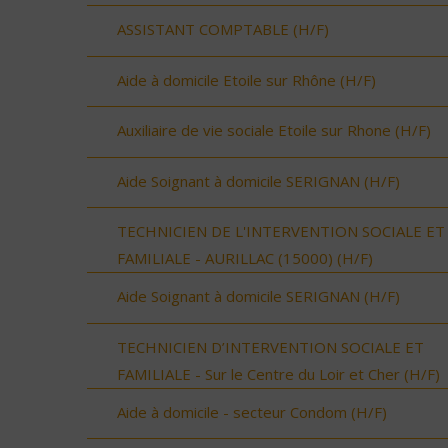
ASSISTANT COMPTABLE (H/F)
Aide à domicile Etoile sur Rhône (H/F)
Auxiliaire de vie sociale Etoile sur Rhone (H/F)
Aide Soignant à domicile SERIGNAN (H/F)
TECHNICIEN DE L'INTERVENTION SOCIALE ET
FAMILIALE - AURILLAC (15000) (H/F)
Aide Soignant à domicile SERIGNAN (H/F)
TECHNICIEN D’INTERVENTION SOCIALE ET
FAMILIALE - Sur le Centre du Loir et Cher (H/F)
Aide à domicile - secteur Condom (H/F)