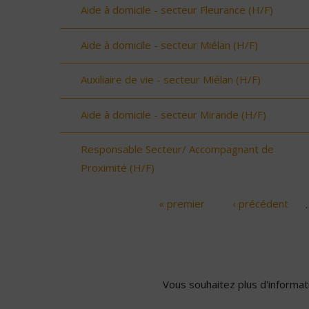
Aide à domicile - secteur Fleurance (H/F)
Aide à domicile - secteur Miélan (H/F)
Auxiliaire de vie - secteur Miélan (H/F)
Aide à domicile - secteur Mirande (H/F)
Responsable Secteur/ Accompagnant de
Proximité (H/F)
« premier
‹ précédent
Pages
Vous souhaitez plus d'informati