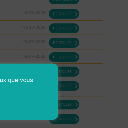
10/07/2026
POSTULER
10/07/2026
POSTULER
10/07/2026
POSTULER
10/07/2026
POSTULER
09/07/2026
POSTULER
ceux que vous
09/07/2026
POSTULER
09/07/2026
POSTULER
09/07/2026
POSTULER