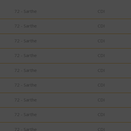
72 - Sarthe
CDI
72 - Sarthe
CDI
72 - Sarthe
CDI
72 - Sarthe
CDI
72 - Sarthe
CDI
72 - Sarthe
CDI
72 - Sarthe
CDI
72 - Sarthe
CDI
72 - Sarthe
CDI