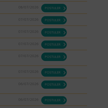
08/07/2026
POSTULER
07/07/2026
POSTULER
07/07/2026
POSTULER
07/07/2026
POSTULER
07/07/2026
POSTULER
07/07/2026
POSTULER
06/07/2026
POSTULER
06/07/2026
POSTULER