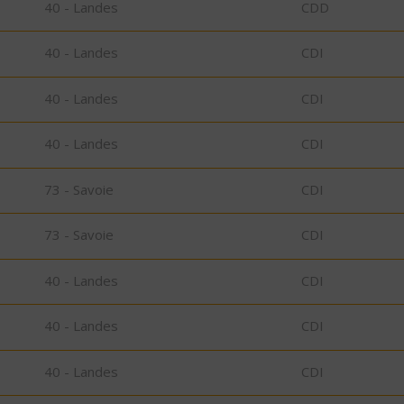
40 - Landes
CDD
40 - Landes
CDI
40 - Landes
CDI
40 - Landes
CDI
73 - Savoie
CDI
73 - Savoie
CDI
40 - Landes
CDI
40 - Landes
CDI
40 - Landes
CDI