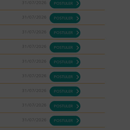
31/07/2026
POSTULER
31/07/2026
POSTULER
31/07/2026
POSTULER
31/07/2026
POSTULER
31/07/2026
POSTULER
31/07/2026
POSTULER
31/07/2026
POSTULER
31/07/2026
POSTULER
31/07/2026
POSTULER