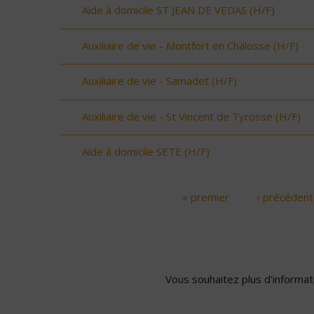
Aide à domicile ST JEAN DE VEDAS (H/F)
Auxiliaire de vie - Montfort en Chalosse (H/F)
Auxiliaire de vie - Samadet (H/F)
Auxiliaire de vie - St Vincent de Tyrosse (H/F)
Aide à domicile SETE (H/F)
« premier
‹ précédent
Pages
Vous souhaitez plus d'informati