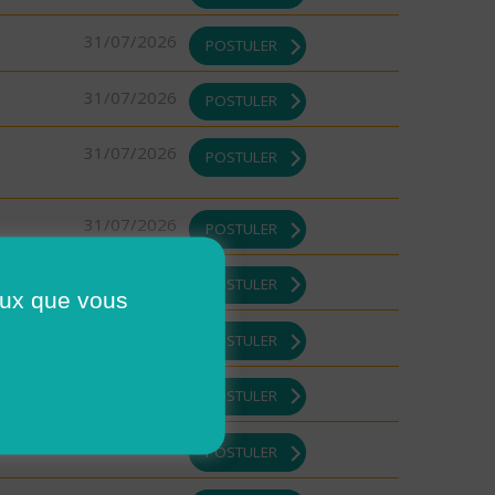
31/07/2026
POSTULER
31/07/2026
POSTULER
31/07/2026
POSTULER
31/07/2026
POSTULER
31/07/2026
POSTULER
ceux que vous
31/07/2026
POSTULER
31/07/2026
POSTULER
31/07/2026
POSTULER