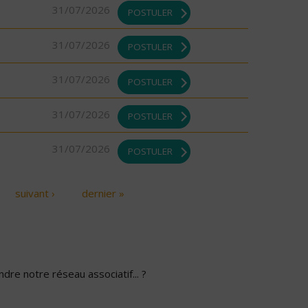
31/07/2026
POSTULER
31/07/2026
POSTULER
31/07/2026
POSTULER
31/07/2026
POSTULER
31/07/2026
POSTULER
suivant ›
dernier »
dre notre réseau associatif... ?