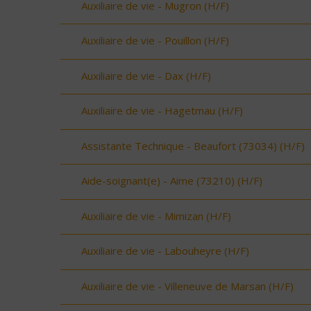
Auxiliaire de vie - Mugron (H/F)
Auxiliaire de vie - Pouillon (H/F)
Auxiliaire de vie - Dax (H/F)
Auxiliaire de vie - Hagetmau (H/F)
Assistante Technique - Beaufort (73034) (H/F)
Aide-soignant(e) - Aime (73210) (H/F)
Auxiliaire de vie - Mimizan (H/F)
Auxiliaire de vie - Labouheyre (H/F)
Auxiliaire de vie - Villeneuve de Marsan (H/F)