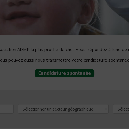
ssociation ADMR la plus proche de chez vous, répondez à l'une de 
ous pouvez aussi nous transmettre votre candidature spontanée