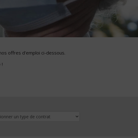
nos offres d'emploi ci-dessous.
 !