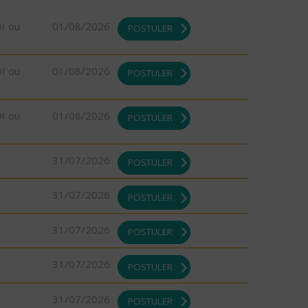
DI ou
01/08/2026
POSTULER
DI ou
01/08/2026
POSTULER
DI ou
01/08/2026
POSTULER
31/07/2026
POSTULER
31/07/2026
POSTULER
31/07/2026
POSTULER
31/07/2026
POSTULER
31/07/2026
POSTULER