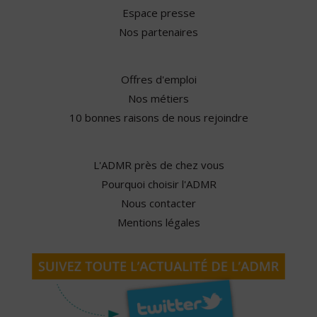
Espace presse
Nos partenaires
Offres d'emploi
Nos métiers
10 bonnes raisons de nous rejoindre
L'ADMR près de chez vous
Pourquoi choisir l'ADMR
Nous contacter
Mentions légales