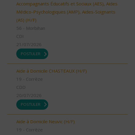
Accompagnants Éducatifs et Sociaux (AES), Aides
Médico-Psychologiques (AMP), Aides-Soignants
(AS) (H/F)
56 - Morbihan
CDI
21/07/2026
POSTULER
Aide à Domicile CHASTEAUX (H/F)
19 - Corrèze
CDD
20/07/2026
POSTULER
Aide à Domicile Neuvic (H/F)
19 - Corrèze