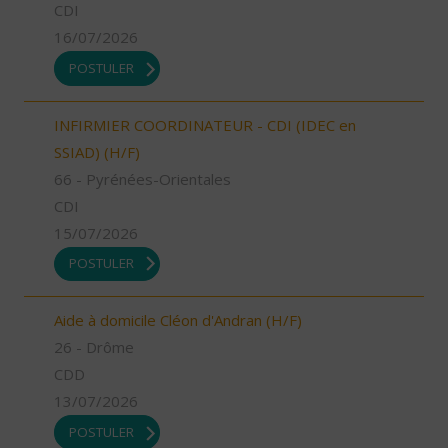
CDI
16/07/2026
POSTULER
INFIRMIER COORDINATEUR - CDI (IDEC en
SSIAD) (H/F)
66 - Pyrénées-Orientales
CDI
15/07/2026
POSTULER
Aide à domicile Cléon d'Andran (H/F)
26 - Drôme
CDD
13/07/2026
POSTULER