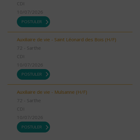
CDI
10/07/2026
POSTULER
Auxiliaire de vie - Saint Léonard des Bois (H/F)
72 - Sarthe
CDI
10/07/2026
POSTULER
Auxiliaire de vie - Mulsanne (H/F)
72 - Sarthe
CDI
10/07/2026
POSTULER