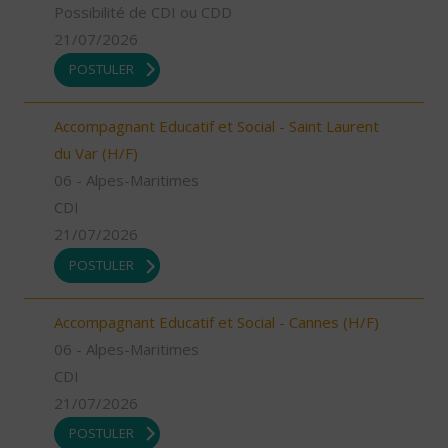
Possibilité de CDI ou CDD
21/07/2026
POSTULER
Accompagnant Educatif et Social - Saint Laurent
du Var (H/F)
06 - Alpes-Maritimes
CDI
21/07/2026
POSTULER
Accompagnant Educatif et Social - Cannes (H/F)
06 - Alpes-Maritimes
CDI
21/07/2026
POSTULER