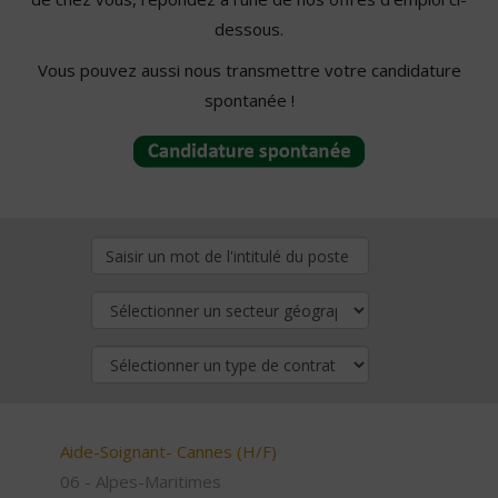
dessous.
Vous pouvez aussi nous transmettre votre candidature
spontanée !
Aide-Soignant- Cannes (H/F)
06 - Alpes-Maritimes