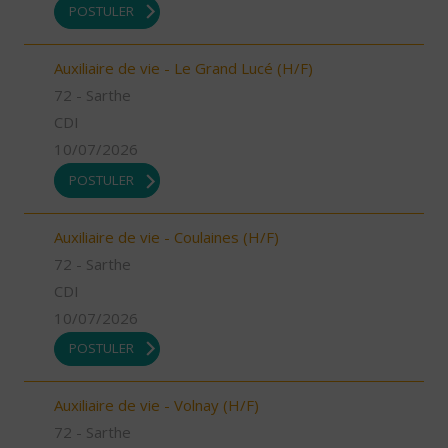
POSTULER
Auxiliaire de vie - Le Grand Lucé (H/F)
72 - Sarthe
CDI
10/07/2026
POSTULER
Auxiliaire de vie - Coulaines (H/F)
72 - Sarthe
CDI
10/07/2026
POSTULER
Auxiliaire de vie - Volnay (H/F)
72 - Sarthe