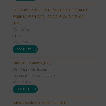
TECHNICIEN DE L'INTERVENTION SOCIALE ET
FAMILIALE EN CDD - SAINT-FLOUR (15100)
(H/F)
15 - Cantal
CDD
21/07/2026
POSTULER
Infirmier - Cannes (H/F)
06 - Alpes-Maritimes
Possibilité de CDI ou CDD
21/07/2026
POSTULER
Auxiliaires de vie, Aides à domicile ,