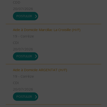
CDD
20/07/2026
POSTULER
Aide à Domicile Marcillac La Croisille (H/F)
19 - Corrèze
CDI
20/07/2026
POSTULER
Aide à Domicile ARGENTAT (H/F)
19 - Corrèze
CDI
20/07/2026
POSTULER