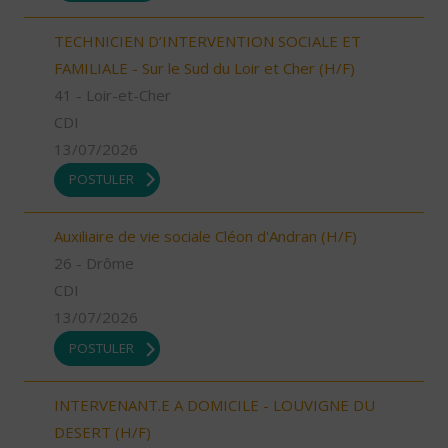
TECHNICIEN D’INTERVENTION SOCIALE ET
FAMILIALE - Sur le Sud du Loir et Cher (H/F)
41 - Loir-et-Cher
CDI
13/07/2026
POSTULER
Auxiliaire de vie sociale Cléon d'Andran (H/F)
26 - Drôme
CDI
13/07/2026
POSTULER
INTERVENANT.E A DOMICILE - LOUVIGNE DU
DESERT (H/F)