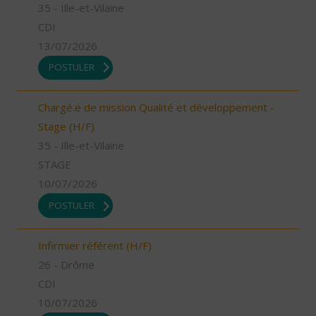
35 - Ille-et-Vilaine
CDI
13/07/2026
POSTULER
Chargé.e de mission Qualité et développement -
Stage (H/F)
35 - Ille-et-Vilaine
STAGE
10/07/2026
POSTULER
Infirmier référent (H/F)
26 - Drôme
CDI
10/07/2026